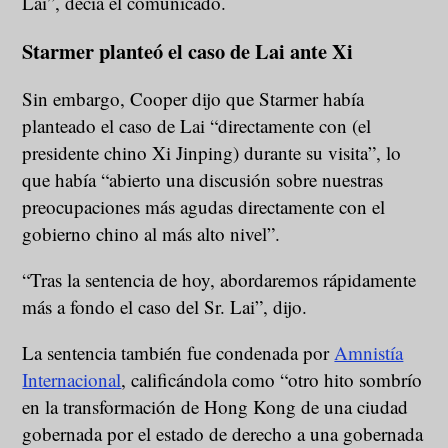
Lai”, decía el comunicado.
Starmer planteó el caso de Lai ante Xi
Sin embargo, Cooper dijo que Starmer había
planteado el caso de Lai “directamente con (el
presidente chino Xi Jinping) durante su visita”, lo
que había “abierto una discusión sobre nuestras
preocupaciones más agudas directamente con el
gobierno chino al más alto nivel”.
“Tras la sentencia de hoy, abordaremos rápidamente
más a fondo el caso del Sr. Lai”, dijo.
La sentencia también fue condenada por
Amnistía
Internacional
, calificándola como “otro hito sombrío
en la transformación de Hong Kong de una ciudad
gobernada por el estado de derecho a una gobernada