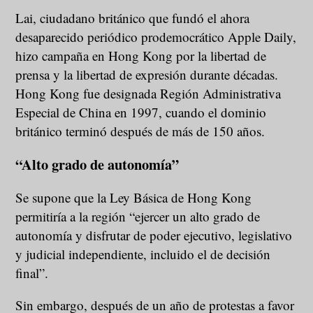
Lai, ciudadano británico que fundó el ahora
desaparecido periódico prodemocrático Apple Daily,
hizo campaña en Hong Kong por la libertad de
prensa y la libertad de expresión durante décadas.
Hong Kong fue designada Región Administrativa
Especial de China en 1997, cuando el dominio
británico terminó después de más de 150 años.
“Alto grado de autonomía”
Se supone que la Ley Básica de Hong Kong
permitiría a la región “ejercer un alto grado de
autonomía y disfrutar de poder ejecutivo, legislativo
y judicial independiente, incluido el de decisión
final”.
Sin embargo, después de un año de protestas a favor