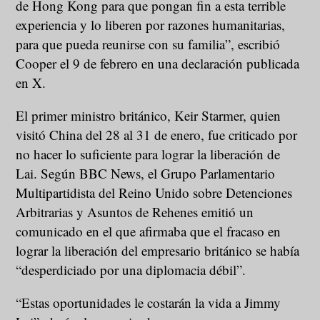
de Hong Kong para que pongan fin a esta terrible
experiencia y lo liberen por razones humanitarias,
para que pueda reunirse con su familia”, escribió
Cooper el 9 de febrero en una declaración publicada
en X.
El primer ministro británico, Keir Starmer, quien
visitó China del 28 al 31 de enero, fue criticado por
no hacer lo suficiente para lograr la liberación de
Lai. Según BBC News, el Grupo Parlamentario
Multipartidista del Reino Unido sobre Detenciones
Arbitrarias y Asuntos de Rehenes emitió un
comunicado en el que afirmaba que el fracaso en
lograr la liberación del empresario británico se había
“desperdiciado por una diplomacia débil”.
“Estas oportunidades le costarán la vida a Jimmy