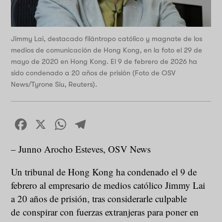
Jimmy Lai, destacado filántropo católico y magnate de los
medios de comunicación de Hong Kong, en la foto el 29 de
mayo de 2020 en Hong Kong. El 9 de febrero de 2026 ha
sido condenado a 20 años de prisión (Foto de OSV
News/Tyrone Siu, Reuters).
Facebook
X
WhatsApp
Telegram
– Junno Arocho Esteves, OSV News
Un tribunal de Hong Kong ha condenado el 9 de
febrero al empresario de medios católico Jimmy Lai
a 20 años de prisión, tras considerarle culpable
de conspirar con fuerzas extranjeras para poner en