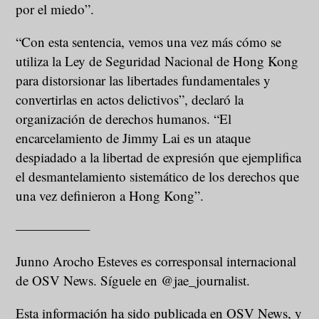
por el miedo”.
“Con esta sentencia, vemos una vez más cómo se
utiliza la Ley de Seguridad Nacional de Hong Kong
para distorsionar las libertades fundamentales y
convertirlas en actos delictivos”, declaró la
organización de derechos humanos. “El
encarcelamiento de Jimmy Lai es un ataque
despiadado a la libertad de expresión que ejemplifica
el desmantelamiento sistemático de los derechos que
una vez definieron a Hong Kong”.
—————–
Junno Arocho Esteves es corresponsal internacional
de OSV News. Síguele en @jae_journalist.
Esta información ha sido publicada en OSV News, y