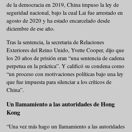
de la democracia en 2019, China impuso la ley de
seguridad nacional, bajo la cual Lai fue arrestado en
agosto de 2020 y ha estado encarcelado desde
diciembre de ese año.
Tras la sentencia, la secretaria de Relaciones
Exteriores del Reino Unido, Yvette Cooper, dijo que
los 20 años de prisión eran “una sentencia de cadena
perpetua en la práctica”. Y calificó su condena como
“un proceso con motivaciones políticas bajo una ley
que fue impuesta para silenciar a los críticos de
China”.
Un llamamiento a las autoridades de Hong
Kong
“Una vez más hago un llamamiento a las autoridades