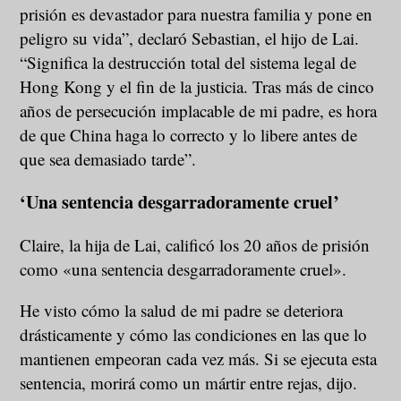
prisión es devastador para nuestra familia y pone en
peligro su vida”, declaró Sebastian, el hijo de Lai.
“Significa la destrucción total del sistema legal de
Hong Kong y el fin de la justicia. Tras más de cinco
años de persecución implacable de mi padre, es hora
de que China haga lo correcto y lo libere antes de
que sea demasiado tarde”.
‘Una sentencia desgarradoramente cruel’
Claire, la hija de Lai, calificó los 20 años de prisión
como «una sentencia desgarradoramente cruel».
He visto cómo la salud de mi padre se deteriora
drásticamente y cómo las condiciones en las que lo
mantienen empeoran cada vez más. Si se ejecuta esta
sentencia, morirá como un mártir entre rejas, dijo.