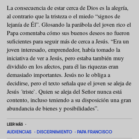
La consecuencia de estar cerca de Dios es la alegría,
al contrario que la tristeza o el miedo “signos de
lejanía de Él”. Glosando la parábola del joven rico el
Papa comentaba cómo sus buenos deseos no fueron
suficientes para seguir más de cerca a Jesús. “Era un
joven interesado, emprendedor, había tomado la
iniciativa de ver a Jesús, pero estaba también muy
dividido en los afectos, para él las riquezas eran
demasiado importantes. Jesús no le obliga a
decidirse, pero el texto señala que el joven se aleja de
Jesús ´triste`. Quien se aleja del Señor nunca está
contento, incluso teniendo a su disposición una gran
abundancia de bienes y posibilidades”.
LEER MÁS
AUDIENCIAS
DISCERNIMIENTO
PAPA FRANCISCO