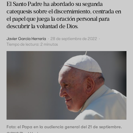
El Santo Padre ha abordado su segunda
catequesis sobre el discernimiento, centrada en
el papel que juega la oración personal para
descubrir la voluntad de Dios.
Javier García Herrería
·
28 de septiembre de 2022
·
Tiempo de lectura:
2
minutos
Foto: el Papa en la audiencia general del 21 de septiembre.