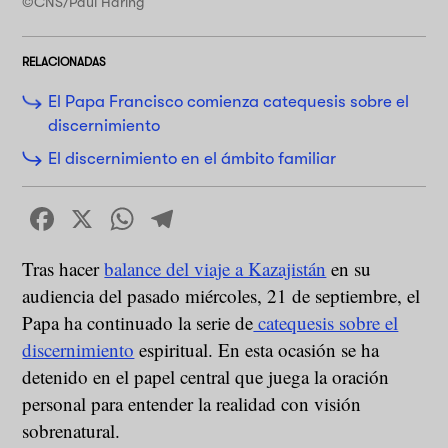
©CNS/Paul Haring
RELACIONADAS
El Papa Francisco comienza catequesis sobre el
discernimiento
El discernimiento en el ámbito familiar
Facebook
X
WhatsApp
Telegram
Tras hacer
balance del viaje a Kazajistán
en su
audiencia del pasado miércoles, 21 de septiembre, el
Papa ha continuado la serie de
catequesis sobre el
discernimiento
espiritual. En esta ocasión se ha
detenido en el papel central que juega la oración
personal para entender la realidad con visión
sobrenatural.