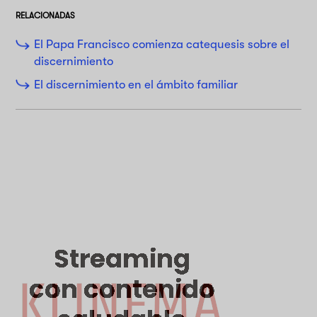
RELACIONADAS
El Papa Francisco comienza catequesis sobre el
discernimiento
El discernimiento en el ámbito familiar