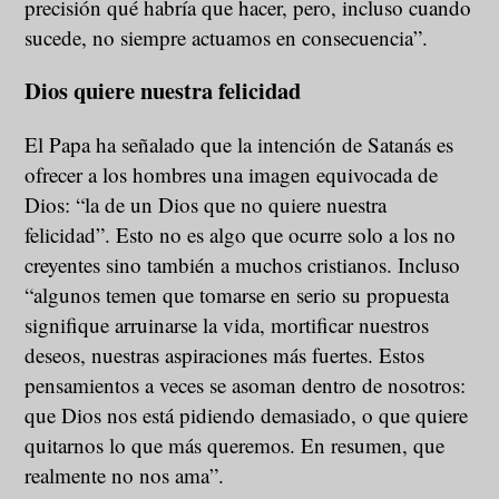
precisión qué habría que hacer, pero, incluso cuando
sucede, no siempre actuamos en consecuencia”.
Dios quiere nuestra felicidad
El Papa ha señalado que la intención de Satanás es
ofrecer a los hombres una imagen equivocada de
Dios: “la de un Dios que no quiere nuestra
felicidad”. Esto no es algo que ocurre solo a los no
creyentes sino también a muchos cristianos. Incluso
“algunos temen que tomarse en serio su propuesta
signifique arruinarse la vida, mortificar nuestros
deseos, nuestras aspiraciones más fuertes. Estos
pensamientos a veces se asoman dentro de nosotros:
que Dios nos está pidiendo demasiado, o que quiere
quitarnos lo que más queremos. En resumen, que
realmente no nos ama”.