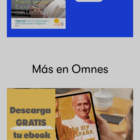
Más en Omnes