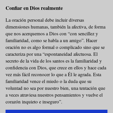
Confiar en Dios realmente
La oración personal debe incluir diversas
dimensiones humanas, también la afectiva, de forma
que nos acerquemos a Dios con “con sencillez y
familiaridad, como se habla a un amigo”. Hacer
oración no es algo formal o complicado sino que se
caracteriza por una “espontaneidad afectuosa. El
secreto de la vida de los santos es la familiaridad y
confidencia con Dios, que crece en ellos y hace cada
vez más fácil reconocer lo que a Él le agrada. Esta
familiaridad vence el miedo o la duda que su
voluntad no sea por nuestro bien, una tentación que
a veces atraviesa nuestros pensamientos y vuelve el
corazón inquieto e inseguro”.