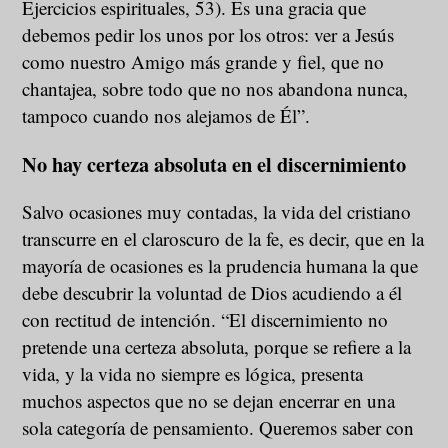
Ejercicios espirituales, 53). Es una gracia que
debemos pedir los unos por los otros: ver a Jesús
como nuestro Amigo más grande y fiel, que no
chantajea, sobre todo que no nos abandona nunca,
tampoco cuando nos alejamos de Él”.
No hay certeza absoluta en el discernimiento
Salvo ocasiones muy contadas, la vida del cristiano
transcurre en el claroscuro de la fe, es decir, que en la
mayoría de ocasiones es la prudencia humana la que
debe descubrir la voluntad de Dios acudiendo a él
con rectitud de intención. “El discernimiento no
pretende una certeza absoluta, porque se refiere a la
vida, y la vida no siempre es lógica, presenta
muchos aspectos que no se dejan encerrar en una
sola categoría de pensamiento. Queremos saber con