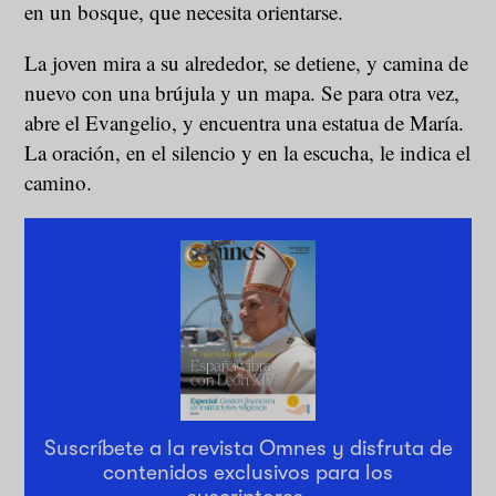
en un bosque, que necesita orientarse.
La joven mira a su alrededor, se detiene, y camina de
nuevo con una brújula y un mapa. Se para otra vez,
abre el Evangelio, y encuentra una estatua de María.
La oración, en el silencio y en la escucha, le indica el
camino.
Suscríbete a la revista Omnes y disfruta de
contenidos exclusivos para los