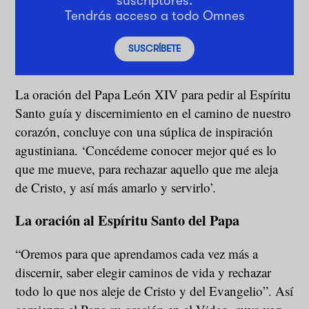
suscriptores.
Tendrás acceso a todo Omnes
SUSCRÍBETE
La oración del Papa León XIV para pedir al Espíritu
Santo guía y discernimiento en el camino de nuestro
corazón, concluye con una súplica de inspiración
agustiniana. ‘Concédeme conocer mejor qué es lo
que me mueve, para rechazar aquello que me aleja
de Cristo, y así más amarlo y servirlo’.
La oración al Espíritu Santo del Papa
“Oremos para que aprendamos cada vez más a
discernir, saber elegir caminos de vida y rechazar
todo lo que nos aleje de Cristo y del Evangelio”. Así