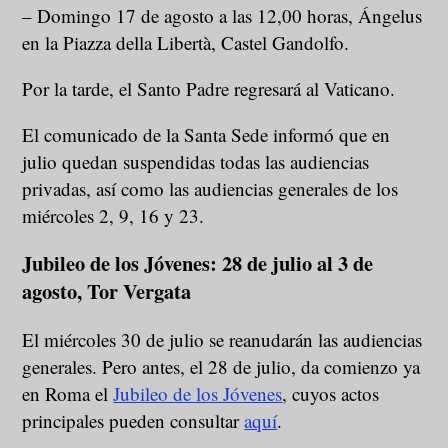
– Domingo 17 de agosto a las 12,00 horas, Ángelus
en la Piazza della Libertà, Castel Gandolfo.
Por la tarde, el Santo Padre regresará al Vaticano.
El comunicado de la Santa Sede informó que en
julio quedan suspendidas todas las audiencias
privadas, así como las audiencias generales de los
miércoles 2, 9, 16 y 23.
Jubileo de los Jóvenes: 28 de julio al 3 de
agosto, Tor Vergata
El miércoles 30 de julio se reanudarán las audiencias
generales. Pero antes, el 28 de julio, da comienzo ya
en Roma el
Jubileo de los Jóvenes
, cuyos actos
principales pueden consultar
aquí
.