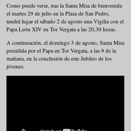
Como puede verse, tras la Santa Misa de bienvenida
el martes 29 de julio en la Plaza de San Pedro,
tendrá lugar el sábado 2 de agosto una Vigilia con el
Papa León XIV en Tor Vergata a las 20,30 horas.
A continuación, el domingo 3 de agosto, Santa Misa
presidida por el Papa en Tor Vergata, a las 9 de la
mañana, en la conclusión de este Jubileo de los
jóvenes.