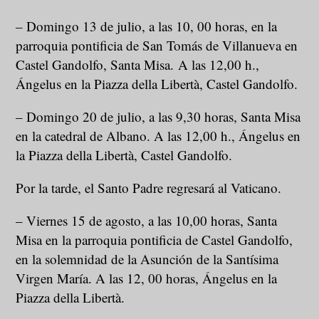
– Domingo 13 de julio, a las 10, 00 horas, en la
parroquia pontificia de San Tomás de Villanueva en
Castel Gandolfo, Santa Misa. A las 12,00 h.,
Ángelus en la Piazza della Libertà, Castel Gandolfo.
– Domingo 20 de julio, a las 9,30 horas, Santa Misa
en la catedral de Albano. A las 12,00 h., Ángelus en
la Piazza della Libertà, Castel Gandolfo.
Por la tarde, el Santo Padre regresará al Vaticano.
– Viernes 15 de agosto, a las 10,00 horas, Santa
Misa en la parroquia pontificia de Castel Gandolfo,
en la solemnidad de la Asunción de la Santísima
Virgen María. A las 12, 00 horas, Ángelus en la
Piazza della Libertà.