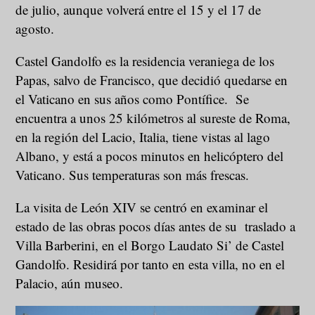
de julio, aunque volverá entre el 15 y el 17 de
agosto.
Castel Gandolfo es la residencia veraniega de los
Papas, salvo de Francisco, que decidió quedarse en
el Vaticano en sus años como Pontífice. Se
encuentra a unos 25 kilómetros al sureste de Roma,
en la región del Lacio, Italia, tiene vistas al lago
Albano, y está a pocos minutos en helicóptero del
Vaticano. Sus temperaturas son más frescas.
La visita de León XIV se centró en examinar el
estado de las obras pocos días antes de su traslado a
Villa Barberini, en el Borgo Laudato Si’ de Castel
Gandolfo. Residirá por tanto en esta villa, no en el
Palacio, aún museo.