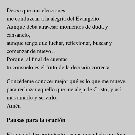
Deseo que mis elecciones
me conduzcan a la alegría del Evangelio.
Aunque deba atravesar momentos de duda y
cansancio,
aunque tenga que luchar, reflexionar, buscar y
comenzar de nuevo…
Porque, al final de cuentas,
tu consuelo es el fruto de la decisión correcta.
Concédeme conocer mejor qué es lo que me mueve,
para rechazar aquello que me aleja de Cristo, y así
más amarlo y servirlo.
Amén
Pausas para la oración
El arte del discernimiento, ya recomendado por San