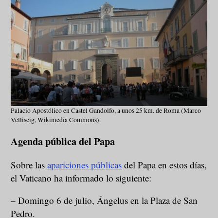
Palacio Apostólico en Castel Gandolfo, a unos 25 km. de Roma (Marco
Velliscig, Wikimedia Commons).
Agenda pública del Papa
Sobre las
apariciones públicas
del Papa en estos días,
el Vaticano ha informado lo siguiente:
– Domingo 6 de julio, Ángelus en la Plaza de San
Pedro.