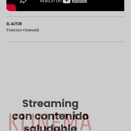
EL AUTOR
Francisco Otamendi