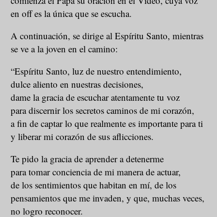
comienza el Papa su oración en el Video, cuya voz
en off es la única que se escucha.
A continuación, se dirige al Espíritu Santo, mientras
se ve a la joven en el camino:
“Espíritu Santo, luz de nuestro entendimiento,
dulce aliento en nuestras decisiones,
dame la gracia de escuchar atentamente tu voz
para discernir los secretos caminos de mi corazón,
a fin de captar lo que realmente es importante para ti
y liberar mi corazón de sus aflicciones.
Te pido la gracia de aprender a detenerme
para tomar conciencia de mi manera de actuar,
de los sentimientos que habitan en mí, de los
pensamientos que me invaden, y que, muchas veces,
no logro reconocer.