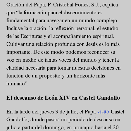
Oración del Papa, P. Cristóbal Fones, S.J., explica
que “la formación para el discernimiento es
fundamental para navegar en un mundo complejo.
Incluye la oración, la reflexión personal, el estudio
de las Escrituras y el acompañamiento espiritual.
Cultivar una relación profunda con Jesús es lo más
importante. De este modo podemos reconocer su
voz en medio de tantas voces del mundo y tener la
claridad necesaria para tomar nuestras decisiones en
función de un propósito y un horizonte más
humano”.
El descanso de León XIV en Castel Gandolfo
En la tarde del jueves 3 de julio, el Papa
visitó
Castel
Gandolfo, donde pasará un período de descanso en
julio a partir del domingo, en principio hasta el 20