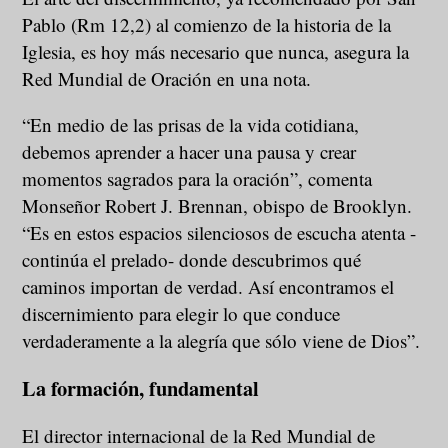
Pablo (Rm 12,2) al comienzo de la historia de la
Iglesia, es hoy más necesario que nunca, asegura la
Red Mundial de Oración en una nota.
“En medio de las prisas de la vida cotidiana,
debemos aprender a hacer una pausa y crear
momentos sagrados para la oración”, comenta
Monseñor Robert J. Brennan, obispo de Brooklyn.
“Es en estos espacios silenciosos de escucha atenta -
continúa el prelado- donde descubrimos qué
caminos importan de verdad. Así encontramos el
discernimiento para elegir lo que conduce
verdaderamente a la alegría que sólo viene de Dios”.
La formación, fundamental
El director internacional de la Red Mundial de