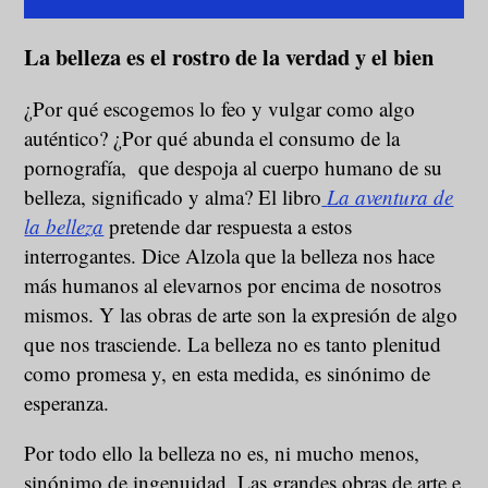
La belleza es el rostro de la verdad y el bien
¿Por qué escogemos lo feo y vulgar como algo
auténtico? ¿Por qué abunda el consumo de la
pornografía, que despoja al cuerpo humano de su
belleza, significado y alma? El libro
La aventura de
la belleza
pretende dar respuesta a estos
interrogantes. Dice Alzola que la belleza nos hace
más humanos al elevarnos por encima de nosotros
mismos. Y las obras de arte son la expresión de algo
que nos trasciende. La belleza no es tanto plenitud
como promesa y, en esta medida, es sinónimo de
esperanza.
Por todo ello la belleza no es, ni mucho menos,
sinónimo de ingenuidad. Las grandes obras de arte e