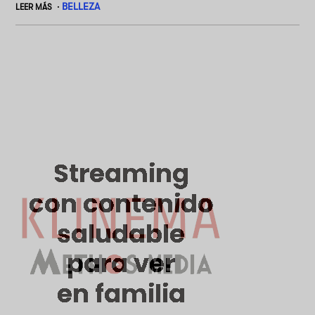
BELLEZA
LEER MÁS