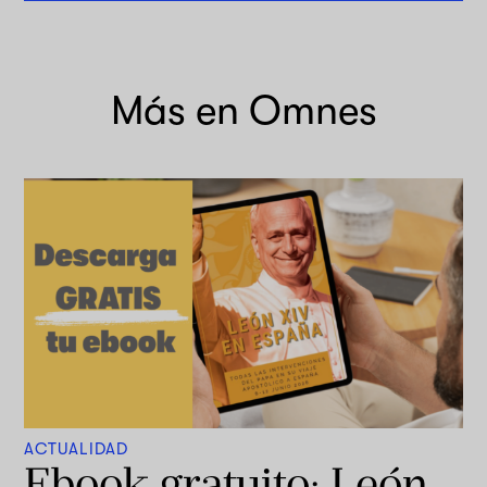
Más en Omnes
ACTUALIDAD
Ebook gratuito: León