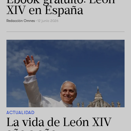
XIV en España
Redacción Omnes
·
12 junio 2026
ACTUALIDAD
La vida de León XIV