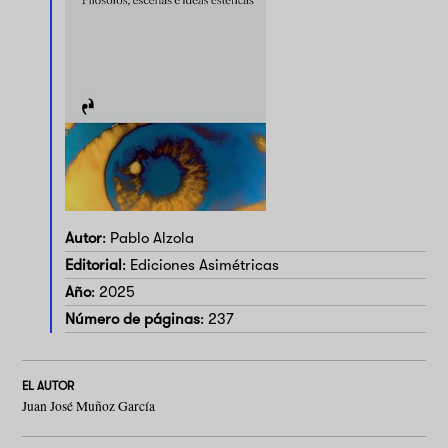
Autor
: Pablo Alzola
Editorial
: Ediciones Asimétricas
Año
: 2025
Número de páginas
: 237
EL AUTOR
Juan José Muñoz García