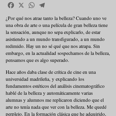
Facebook
X
WhatsApp
Telegram
¿Por qué nos atrae tanto la belleza? Cuando uno ve
una obra de arte o una película de gran belleza tiene
la sensación, aunque no sepa explicarlo, de estar
asistiendo a un mundo transfigurado, a un mundo
redimido. Hay un no sé qué que nos atrapa. Sin
embargo, en la actualidad sospechamos de la belleza,
pensamos que es algo superado.
Hace años daba clase de crítica de cine en una
universidad madrileña, y explicando los
fundamentos estéticos del análisis cinematográfico
hablé de la belleza y automáticamente varias
alumnas y alumnos me replicaron diciendo que el
arte no tenía nada que ver con la belleza. Me quedé
perplejo. En la formación clásica que he adquirido,