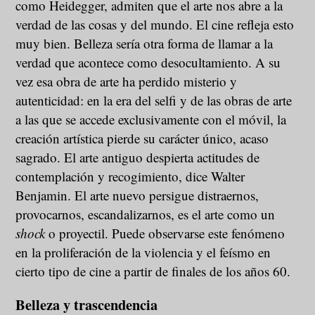
como Heidegger, admiten que el arte nos abre a la
verdad de las cosas y del mundo. El cine refleja esto
muy bien. Belleza sería otra forma de llamar a la
verdad que acontece como desocultamiento. A su
vez esa obra de arte ha perdido misterio y
autenticidad: en la era del selfi
y de las obras de arte
a las que se accede exclusivamente con el móvil, la
creación artística pierde su carácter único, acaso
sagrado. El arte antiguo despierta actitudes de
contemplación y recogimiento, dice Walter
Benjamin. El arte nuevo persigue distraernos,
provocarnos, escandalizarnos, es el arte como un
shock
o proyectil. Puede observarse este fenómeno
en la proliferación de la violencia y el feísmo en
cierto tipo de cine a partir de finales de los años 60.
Belleza y trascendencia