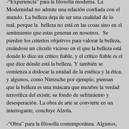
-“Experiencia” para la filosofía moderna. La
Modernidad no admite una relación confiada con el
mundo. La belleza deja de ser una cualidad de lo
real, porque la belleza no está en las cosas sino en el
sentimiento que estas generan en nosotros. Se
pierden los criterios objetivos para valorar la belleza,
creándose un círculo vicioso en el que la belleza está
donde lo dice un crítico fiable, y el crítico fiable es el
que dice dónde está la belleza. Y también se
comienza a dislocar la unidad de la estética y la ética,
y algunos, como Nietzsche por ejemplo, piensan
que la belleza es una máscara que encubre la verdad
terrorífica del existir, su fondo de sufrimiento y
desesperación. La obra de arte se convierte en un
interrogante, concluye Alzola.
-“Obra” para la filosofía contemporánea. Algunos,