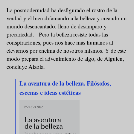
La posmodernidad ha desfigurado el rostro de la
verdad y el bien difamando a la belleza y creando un
mundo desencantado, lleno de desamparo y
precariedad. Pero la belleza resiste todas las
conspiraciones, pues nos hace más humanos al
elevarnos por encima de nosotros mismos. Y de este
modo prepara el advenimiento de algo, de Alguien,
concluye Alzola.
La aventura de la belleza. Filósofos,
escenas e ideas estéticas