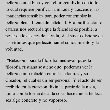
belleza con el bien y con el origen divino de todo,
lo cual requiere purificar la mirada y trascender las
apariencias sensibles para poder contemplar la
belleza plena, fuente de felicidad. Esa purificación o
catarsis nos recuerda que la felicidad es posible, a
pesar de los azares de la vida, si el sujeto dispone de
las virtudes que perfeccionan el conocimiento y la
voluntad.
-“Relación” para la filosofía medieval, pues la
filosofia cristiana sostiene que podemos ver la
belleza como relación entre las criaturas y su
Creador, el cual es un ser personal. Y el acto de ser
recibido en la creación divina a partir de la nada,
junto con la forma de cada cosa, hace que la belleza
sea algo concreto y no vaporoso.