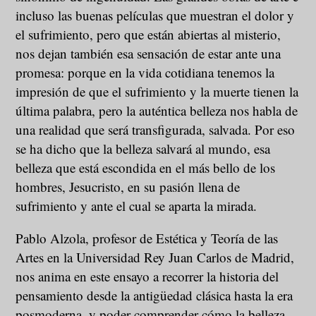
incluso las buenas películas que muestran el dolor y
el sufrimiento, pero que están abiertas al misterio,
nos dejan también esa sensación de estar ante una
promesa: porque en la vida cotidiana tenemos la
impresión de que el sufrimiento y la muerte tienen la
última palabra, pero la auténtica belleza nos habla de
una realidad que será transfigurada, salvada. Por eso
se ha dicho que la belleza salvará al mundo, esa
belleza que está escondida en el más bello de los
hombres, Jesucristo, en su pasión llena de
sufrimiento y ante el cual se aparta la mirada.
Pablo Alzola, profesor de Estética y Teoría de las
Artes en la Universidad Rey Juan Carlos de Madrid,
nos anima en este ensayo a recorrer la historia del
pensamiento desde la antigüedad clásica hasta la era
posmoderna, y poder comprender cómo la belleza