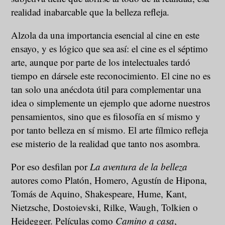
realidad inabarcable que la belleza refleja.
Alzola da una importancia esencial al cine en este
ensayo, y es lógico que sea así: el cine es el séptimo
arte, aunque por parte de los intelectuales tardó
tiempo en dársele este reconocimiento. El cine no es
tan solo una anécdota útil para complementar una
idea o simplemente un ejemplo que adorne nuestros
pensamientos, sino que es filosofía en sí mismo y
por tanto belleza en sí mismo. El arte fílmico refleja
ese misterio de la realidad que tanto nos asombra.
Por eso desfilan por
La aventura de la belleza
autores como Platón, Homero, Agustín de Hipona,
Tomás de Aquino, Shakespeare, Hume, Kant,
Nietzsche, Dostoievski, Rilke, Waugh, Tolkien o
Heidegger. Películas como
Camino a casa
,