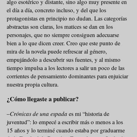
algo esotérico y distante, sino algo muy presente en
el día a día, concreto incluso, y del que los
protagonistas en principio no dudan. Las categorías
abstractas son claras, los matices se dan en los
personajes, que no siempre consiguen adecuarse
bien a lo que dicen creer. Creo que este punto de
mira de la novela puede refrescar al género,
empujándolo a descubrir sus fuentes, y al mismo
tiempo impulsa a los lectores a salir un poco de las
corrientes de pensamiento dominantes para enjuiciar
nuestra propia cultura.
¿Cómo llegaste a publicar?
–
Crónicas de una espada
es mi “historia de
juventud”: lo empecé a escribir más o menos a los
15 años y lo terminé cuando estaba por graduarme