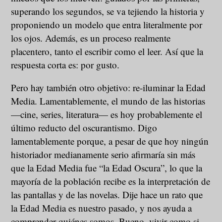
superando los segundos, se va tejiendo la historia y
proponiendo un modelo que entra literalmente por
los ojos. Además, es un proceso realmente
placentero, tanto el escribir como el leer. Así que la
respuesta corta es: por gusto.
Pero hay también otro objetivo: re-iluminar la Edad
Media. Lamentablemente, el mundo de las historias
—cine, series, literatura— es hoy probablemente el
último reducto del oscurantismo. Digo
lamentablemente porque, a pesar de que hoy ningún
historiador medianamente serio afirmaría sin más
que la Edad Media fue “la Edad Oscura”, lo que la
mayoría de la población recibe es la interpretación de
las pantallas y de las novelas. Dije hace un rato que
la Edad Media es nuestro pasado, y nos ayuda a
comprender quiénes somos. Bueno, vivir como si