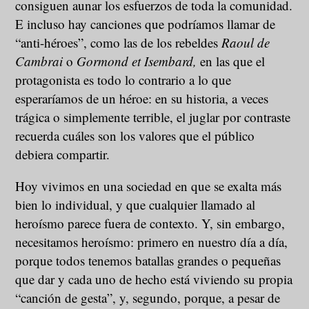
consiguen aunar los esfuerzos de toda la comunidad.
E incluso hay canciones que podríamos llamar de
“anti-héroes”, como las de los rebeldes
Raoul de
Cambrai
o
Gormond et Isembard,
en las que el
protagonista es todo lo contrario a lo que
esperaríamos de un héroe: en su historia, a veces
trágica o simplemente terrible, el juglar por contraste
recuerda cuáles son los valores que el público
debiera compartir.
Hoy vivimos en una sociedad en que se exalta más
bien lo individual, y que cualquier llamado al
heroísmo parece fuera de contexto. Y, sin embargo,
necesitamos heroísmo: primero en nuestro día a día,
porque todos tenemos batallas grandes o pequeñas
que dar y cada uno de hecho está viviendo su propia
“canción de gesta”, y, segundo, porque, a pesar de