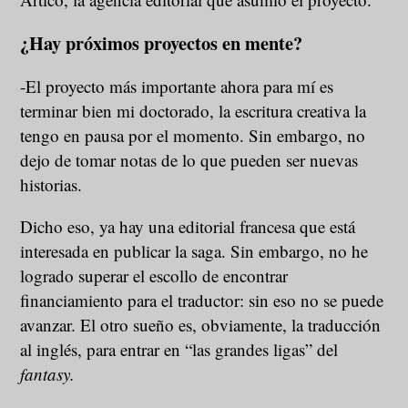
¿Hay próximos proyectos en mente?
-El proyecto más importante ahora para mí es
terminar bien mi doctorado, la escritura creativa la
tengo en pausa por el momento. Sin embargo, no
dejo de tomar notas de lo que pueden ser nuevas
historias.
Dicho eso, ya hay una editorial francesa que está
interesada en publicar la saga. Sin embargo, no he
logrado superar el escollo de encontrar
financiamiento para el traductor: sin eso no se puede
avanzar. El otro sueño es, obviamente, la traducción
al inglés, para entrar en “las grandes ligas” del
fantasy.