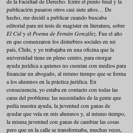
de la Facultad de Derecho. Entre el punto final y la
publicación pasaron otros casi siete años… De
hecho, me decidí a publicar cuando buscaba
editorial para mi tesis de magister en literatura, sobre
El Cid
y el
Poema de Fernán González
. Fue el año
en que comenzaron los disturbios sociales en mi
país, Chile, y yo trabajaba en una oficina que la
universidad tiene en pleno centro, para otorgar
ayuda jurídica a quienes no cuentan con medios para
financiar un abogado, al mismo tiempo que se forma
a los alumnos en la práctica jurídica. En
consecuencia, yo estaba en contacto con todas las
caras del problema: las necesidades de la gente que
pedía nuestra ayuda, la juventud con ganas de
ayudar que veía en mis alumnos y, al mismo tiempo,
la misma juventud con ganas de cambiar las cosas
pero que en la calle se transformaba, muchas veces,