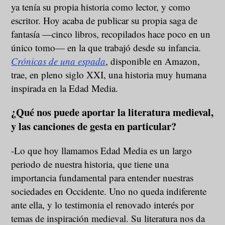
ya tenía su propia historia como lector, y como
escritor. Hoy acaba de publicar su propia saga de
fantasía —cinco libros, recopilados hace poco en un
único tomo— en la que trabajó desde su infancia.
Crónicas de una espada
, disponible en Amazon,
trae, en pleno siglo XXI, una historia muy humana
inspirada en la Edad Media.
¿Qué nos puede aportar la literatura medieval,
y las canciones de gesta en particular?
-Lo que hoy llamamos Edad Media es un largo
periodo de nuestra historia, que tiene una
importancia fundamental para entender nuestras
sociedades en Occidente. Uno no queda indiferente
ante ella, y lo testimonia el renovado interés por
temas de inspiración medieval. Su literatura nos da