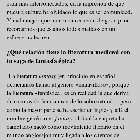
estar más interconectados, da la impresión de que
nuestra cultura ha olvidado lo que es ser comunidad.
Y nada mejor que una buena canción de gesta para
recordarnos que estamos todos metidos en un
esfuerzo colectivo.
¿Qué relación tiene la literatura medieval con
tu saga de fantasía épica?
-La literatura
fantasy
(en principio en español
debiéramos llamar al género «maravilloso», porque
la literatura «fantástica» es en realidad la que deriva
de cuentos de fantasmas o de lo sobrenatural… pero
como la mayor parte se ha escrito en inglés y allá el
nombre genérico es
fantasy
, al final la etiqueta ha
cambiado) nació como movimiento literario en el
mundo anglosajón muy ligada a los cuentos de