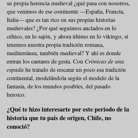
su propia herencia medieval ¿qué pasa con nosotros,
que venimos de ese continente —España, Francia,
Italia— que es tan rico en sus propias historias
medievales? ¿Por qué seguimos anclados en lo
céltico, en lo sajón, y ahora último en lo vikingo, si
tenemos nuestra propia tradición romana,
mediterránea, también medieval? Y ahí es donde
entran los cantares de gesta. Con
Crónicas de una
espada
he tratado de rescatar un poco esa tradición
continental, modelándola según el modelo de la
fantasía, de los mundos posibles, del pasado
heroico.
¿Qué te hizo interesarte por este periodo de la
historia que tu país de origen, Chile, no
conoció?