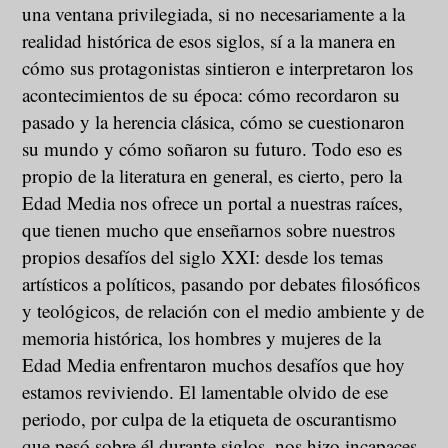
una ventana privilegiada, si no necesariamente a la
realidad histórica de esos siglos, sí a la manera en
cómo sus protagonistas sintieron e interpretaron los
acontecimientos de su época: cómo recordaron su
pasado y la herencia clásica, cómo se cuestionaron
su mundo y cómo soñaron su futuro. Todo eso es
propio de la literatura en general, es cierto, pero la
Edad Media nos ofrece un portal a nuestras raíces,
que tienen mucho que enseñarnos sobre nuestros
propios desafíos del siglo XXI: desde los temas
artísticos a políticos, pasando por debates filosóficos
y teológicos, de relación con el medio ambiente y de
memoria histórica, los hombres y mujeres de la
Edad Media enfrentaron muchos desafíos que hoy
estamos reviviendo. El lamentable olvido de ese
periodo, por culpa de la etiqueta de oscurantismo
que pesó sobre él durante siglos, nos hizo incapaces