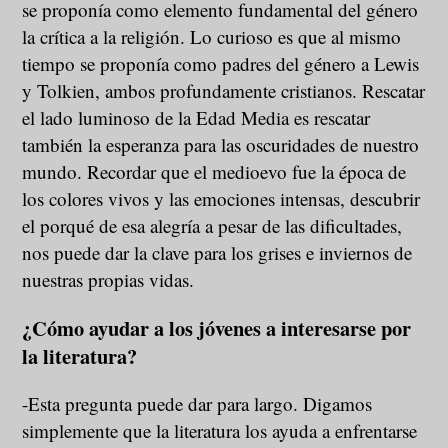
se proponía como elemento fundamental del género
la crítica a la religión. Lo curioso es que al mismo
tiempo se proponía como padres del género a Lewis
y Tolkien, ambos profundamente cristianos. Rescatar
el lado luminoso de la Edad Media es rescatar
también la esperanza para las oscuridades de nuestro
mundo. Recordar que el medioevo fue la época de
los colores vivos y las emociones intensas, descubrir
el porqué de esa alegría a pesar de las dificultades,
nos puede dar la clave para los grises e inviernos de
nuestras propias vidas.
¿Cómo ayudar a los jóvenes a interesarse por
la literatura?
-Esta pregunta puede dar para largo. Digamos
simplemente que la literatura los ayuda a enfrentarse