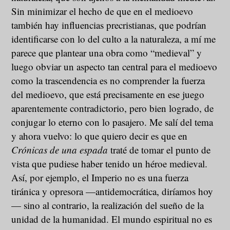
Sin minimizar el hecho de que en el medioevo
también hay influencias precristianas, que podrían
identificarse con lo del culto a la naturaleza, a mí me
parece que plantear una obra como “medieval” y
luego obviar un aspecto tan central para el medioevo
como la trascendencia es no comprender la fuerza
del medioevo, que está precisamente en ese juego
aparentemente contradictorio, pero bien logrado, de
conjugar lo eterno con lo pasajero. Me salí del tema
y ahora vuelvo: lo que quiero decir es que en
Crónicas de una espada
traté de tomar el punto de
vista que pudiese haber tenido un héroe medieval.
Así, por ejemplo, el Imperio no es una fuerza
tiránica y opresora —antidemocrática, diríamos hoy
— sino al contrario, la realización del sueño de la
unidad de la humanidad. El mundo espiritual no es