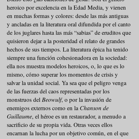
heroico por excelencia en la Edad Media, y vienen
en muchas formas y colores: desde las más antiguas
y ancladas en la literatura oral difundida por el canto
de los juglares hasta las más “sabias” de eruditos que
quisieron dejar a la posteridad el relato de grandes
hechos de sus tiempos. La literatura épica ha tenido
siempre una función cohesionadora en la sociedad:
ella nos muestra modelos heroicos, o, lo que es lo
mismo, cómo superar los momentos de crisis y
salvar la unidad social. Ya sea que el peligro venga
de las fuerzas del caos representadas por los
monstruos del
Beowulf
, o por la invasión de
enemigos externos como en la
Chanson de
Guillaume
, el héroe es un restaurador, a menudo a
sacrificio de su propia vida. Otras veces ellos
encarnan la lucha por un objetivo común, en el que