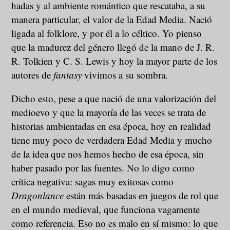
hadas y al ambiente romántico que rescataba, a su
manera particular, el valor de la Edad Media. Nació
ligada al folklore, y por él a lo céltico. Yo pienso
que la madurez del género llegó de la mano de J. R.
R. Tolkien y C. S. Lewis y hoy la mayor parte de los
autores de
fantasy
vivimos a su sombra.
Dicho esto, pese a que nació de una valorización del
medioevo y que la mayoría de las veces se trata de
historias ambientadas en esa época, hoy en realidad
tiene muy poco de verdadera Edad Media y mucho
de la idea que nos hemos hecho de esa época, sin
haber pasado por las fuentes. No lo digo como
crítica negativa: sagas muy exitosas como
Dragonlance
están más basadas en juegos de rol que
en el mundo medieval, que funciona vagamente
como referencia. Eso no es malo en sí mismo: lo que