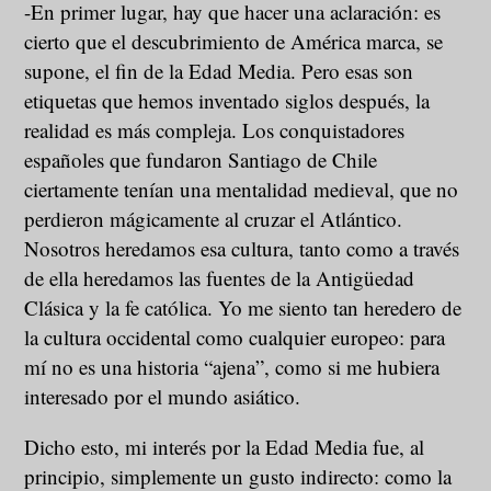
-En primer lugar, hay que hacer una aclaración: es
cierto que el descubrimiento de América marca, se
supone, el fin de la Edad Media. Pero esas son
etiquetas que hemos inventado siglos después, la
realidad es más compleja. Los conquistadores
españoles que fundaron Santiago de Chile
ciertamente tenían una mentalidad medieval, que no
perdieron mágicamente al cruzar el Atlántico.
Nosotros heredamos esa cultura, tanto como a través
de ella heredamos las fuentes de la Antigüedad
Clásica y la fe católica. Yo me siento tan heredero de
la cultura occidental como cualquier europeo: para
mí no es una historia “ajena”, como si me hubiera
interesado por el mundo asiático.
Dicho esto, mi interés por la Edad Media fue, al
principio, simplemente un gusto indirecto: como la