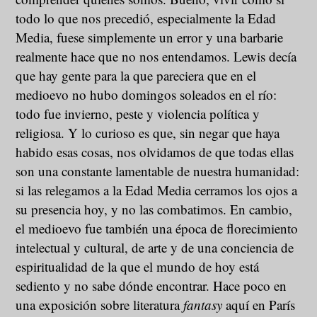
todo lo que nos precedió, especialmente la Edad
Media, fuese simplemente un error y una barbarie
realmente hace que no nos entendamos. Lewis decía
que hay gente para la que pareciera que en el
medioevo no hubo domingos soleados en el río:
todo fue invierno, peste y violencia política y
religiosa. Y lo curioso es que, sin negar que haya
habido esas cosas, nos olvidamos de que todas ellas
son una constante lamentable de nuestra humanidad:
si las relegamos a la Edad Media cerramos los ojos a
su presencia hoy, y no las combatimos. En cambio,
el medioevo fue también una época de florecimiento
intelectual y cultural, de arte y de una conciencia de
espiritualidad de la que el mundo de hoy está
sediento y no sabe dónde encontrar. Hace poco en
una exposición sobre literatura
fantasy
aquí en París