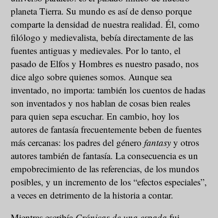
planeta Tierra. Su mundo es así de denso porque
comparte la densidad de nuestra realidad. Él, como
filólogo y medievalista, bebía directamente de las
fuentes antiguas y medievales. Por lo tanto, el
pasado de Elfos y Hombres es nuestro pasado, nos
dice algo sobre quienes somos. Aunque sea
inventado, no importa: también los cuentos de hadas
son inventados y nos hablan de cosas bien reales
para quien sepa escuchar. En cambio, hoy los
autores de fantasía frecuentemente beben de fuentes
más cercanas: los padres del género
fantasy
y otros
autores también de fantasía. La consecuencia es un
empobrecimiento de las referencias, de los mundos
posibles, y un incremento de los “efectos especiales”,
a veces en detrimento de la historia a contar.
Mientras escribía
Crónicas de una espada
fui