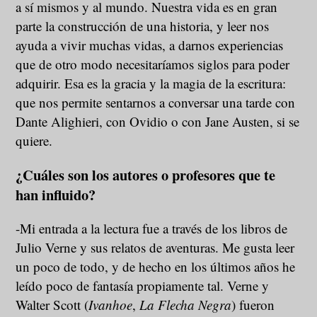
a sí mismos y al mundo. Nuestra vida es en gran
parte la construcción de una historia, y leer nos
ayuda a vivir muchas vidas, a darnos experiencias
que de otro modo necesitaríamos siglos para poder
adquirir. Esa es la gracia y la magia de la escritura:
que nos permite sentarnos a conversar una tarde con
Dante Alighieri, con Ovidio o con Jane Austen, si se
quiere.
¿Cuáles son los autores o profesores que te
han influido?
-Mi entrada a la lectura fue a través de los libros de
Julio Verne y sus relatos de aventuras. Me gusta leer
un poco de todo, y de hecho en los últimos años he
leído poco de fantasía propiamente tal. Verne y
Walter Scott (
Ivanhoe
,
La Flecha Negra
) fueron