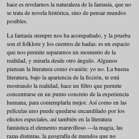
hace es revelarnos la naturaleza de la fantasía, que no
se trata de novela histórica, sino de pensar mundos
posibles.
La fantasía siempre nos ha acompañado, y la prueba
son el folklore y los cuentos de hadas: es un espacio
que nos permite separarnos un momento de la
realidad, y mirarla desde otro ángulo. Algunos
piensan la literatura como evasión: yo no. La buena
literatura, bajo la apariencia de la ficción, te está
mostrando la realidad, hace un filtro que permite
concentrarse en un punto concreto de la experiencia
humana, para contemplarla mejor. Así como en las
películas uno puede quedarse encandilado por los
efectos especiales, así también en la literatura
fantástica el elemento maravilloso —la magia, las
razas distintas, la geografía de mundos que no