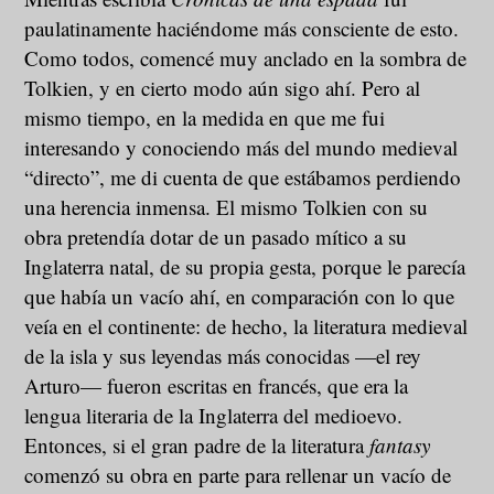
paulatinamente haciéndome más consciente de esto.
Como todos, comencé muy anclado en la sombra de
Tolkien, y en cierto modo aún sigo ahí. Pero al
mismo tiempo, en la medida en que me fui
interesando y conociendo más del mundo medieval
“directo”, me di cuenta de que estábamos perdiendo
una herencia inmensa. El mismo Tolkien con su
obra pretendía dotar de un pasado mítico a su
Inglaterra natal, de su propia gesta, porque le parecía
que había un vacío ahí, en comparación con lo que
veía en el continente: de hecho, la literatura medieval
de la isla y sus leyendas más conocidas —el rey
Arturo— fueron escritas en francés, que era la
lengua literaria de la Inglaterra del medioevo.
Entonces, si el gran padre de la literatura
fantasy
comenzó su obra en parte para rellenar un vacío de