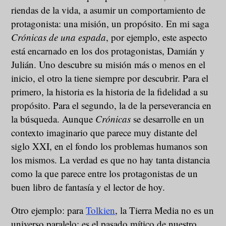
riendas de la vida, a asumir un comportamiento de
protagonista: una misión, un propósito. En mi saga
Crónicas de una espada
, por ejemplo, este aspecto
está encarnado en los dos protagonistas, Damián y
Julián. Uno descubre su misión más o menos en el
inicio, el otro la tiene siempre por descubrir. Para el
primero, la historia es la historia de la fidelidad a su
propósito. Para el segundo, la de la perseverancia en
la búsqueda. Aunque
Crónicas
se desarrolle en un
contexto imaginario que parece muy distante del
siglo XXI, en el fondo los problemas humanos son
los mismos. La verdad es que no hay tanta distancia
como la que parece entre los protagonistas de un
buen libro de fantasía y el lector de hoy.
Otro ejemplo: para
Tolkien
, la Tierra Media no es un
universo paralelo: es el pasado mítico de nuestro