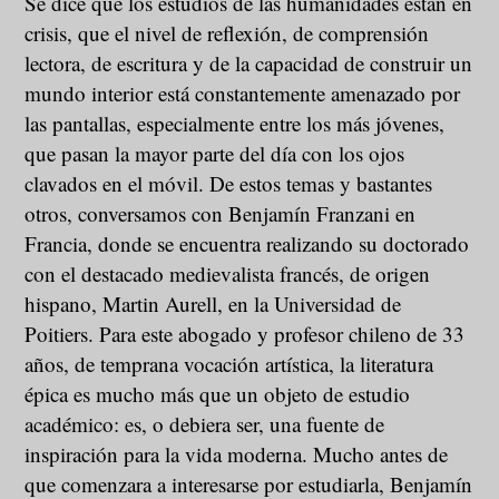
Se dice que los estudios de las humanidades están en
crisis, que el nivel de reflexión, de comprensión
lectora, de escritura y de la capacidad de construir un
mundo interior está constantemente amenazado por
las pantallas, especialmente entre los más jóvenes,
que pasan la mayor parte del día con los ojos
clavados en el móvil. De estos temas y bastantes
otros, conversamos con Benjamín Franzani en
Francia, donde se encuentra realizando su doctorado
con el destacado medievalista francés, de origen
hispano, Martin Aurell, en la Universidad de
Poitiers. Para este abogado y profesor chileno de 33
años, de temprana vocación artística, la literatura
épica es mucho más que un objeto de estudio
académico: es, o debiera ser, una fuente de
inspiración para la vida moderna. Mucho antes de
que comenzara a interesarse por estudiarla, Benjamín