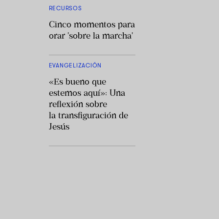
RECURSOS
Cinco momentos para
orar 'sobre la marcha'
EVANGELIZACIÓN
«Es bueno que
estemos aquí»: Una
reflexión sobre
la transfiguración de
Jesús