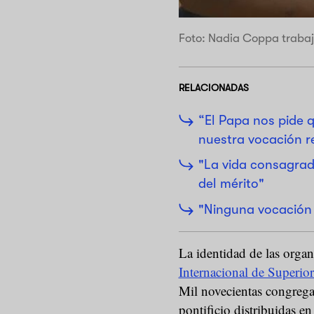
Foto: Nadia Coppa trabaj
RELACIONADAS
“El Papa nos pide 
nuestra vocación re
"La vida consagrad
del mérito"
"Ninguna vocación 
La identidad de las organ
Internacional de Superio
Mil novecientas congrega
pontificio distribuidas e