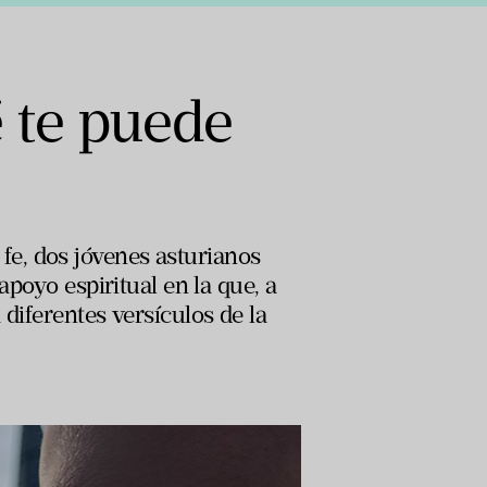
 te puede
e, dos jóvenes asturianos
 apoyo espiritual en la que, a
diferentes versículos de la