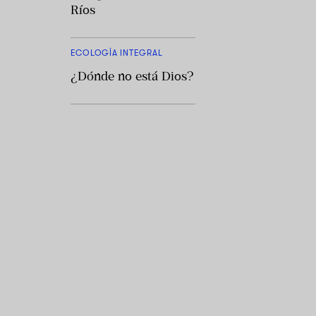
Ríos
ECOLOGÍA INTEGRAL
¿Dónde no está Dios?