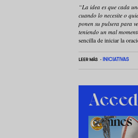
“La idea es que cada un
cuando lo necesite o quie
ponen su pulsera para ve
teniendo un mal moment
sencilla de iniciar la or
INICIATIVAS
LEER MÁS