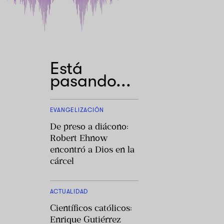
Está
pasando...
EVANGELIZACIÓN
De preso a diácono:
Robert Ehnow
encontró a Dios en la
cárcel
ACTUALIDAD
Científicos católicos:
Enrique Gutiérrez