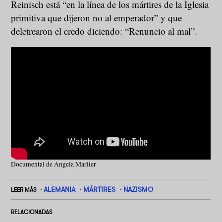
Reinisch está “en la línea de los mártires de la Iglesia
primitiva que dijeron no al emperador” y que
deletrearon el credo diciendo: “Renuncio al mal”.
Documental de Angela Marlier
ALEMANIA
MÁRTIRES
NAZISMO
LEER MÁS
RELACIONADAS