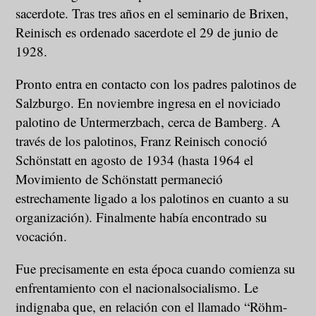
sacerdote. Tras tres años en el seminario de Brixen,
Reinisch es ordenado sacerdote el 29 de junio de
1928.
Pronto entra en contacto con los padres palotinos de
Salzburgo. En noviembre ingresa en el noviciado
palotino de Untermerzbach, cerca de Bamberg. A
través de los palotinos, Franz Reinisch conoció
Schönstatt en agosto de 1934 (hasta 1964 el
Movimiento de Schönstatt permaneció
estrechamente ligado a los palotinos en cuanto a su
organización). Finalmente había encontrado su
vocación.
Fue precisamente en esta época cuando comienza su
enfrentamiento con el nacionalsocialismo. Le
indignaba que, en relación con el llamado “Röhm-