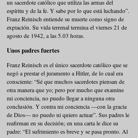
un sacerdote católico que utiliza las armas del
espíritu y de la fe. Y sabe por lo que está luchando”.
Franz Reinisch entiende su muerte como signo de
expiación. Su vida terrenal termina el viernes 21 de
agosto de 1942, a las 5.03 horas.
Unos padres fuertes
Franz Reinisch es el único sacerdote católico que se
negó a prestar el juramento a Hitler, de lo cual era
consciente: “Sé que muchos sacerdotes piensan de
otra manera que yo; pero por mucho que examine
mi conciencia, no puedo llegar a ninguna otra
conclusión. Y contra mi conciencia —con la gracia
de Dios— no puedo ni quiero actuar”. Sus padres le
reafirman en su decisión; en una carta le dice su
padre: “El sufrimiento es breve y se pasa pronto. Al