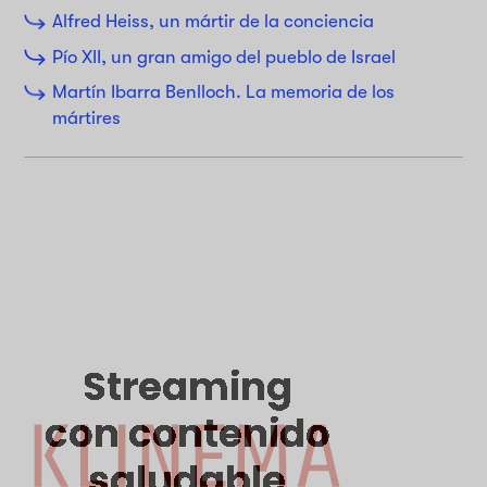
Alfred Heiss, un mártir de la conciencia
Pío XII, un gran amigo del pueblo de Israel
Martín Ibarra Benlloch. La memoria de los
mártires