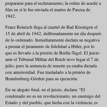
prepararse para el reclutamiento; la orden de acudir a
filas en sí le fue enviada el martes de Pascua de
1942.
Franz Reinisch llega al cuartel de Bad Kissingen el
15 de abril de 1942, deliberadamente un día después
de lo ordenado. Inmediatamente declara su negativa
a prestar el juramento de fidelidad a Hitler, por lo
que es llevado a la prisión de Berlín-Tegel. El juicio
ante el Tribunal Militar del Reich tuvo lugar el 7 de
julio; pero la sentencia de muerte ya estaba dictada
con anterioridad. Fue trasladado a la prisión de
Brandenburg-Görden para su ejecución.
En su alegato final, en el juicio, declara: “El
condenado no es un revolucionario, un enemigo del
Estado y del pueblo, que lucha con la violencia; es