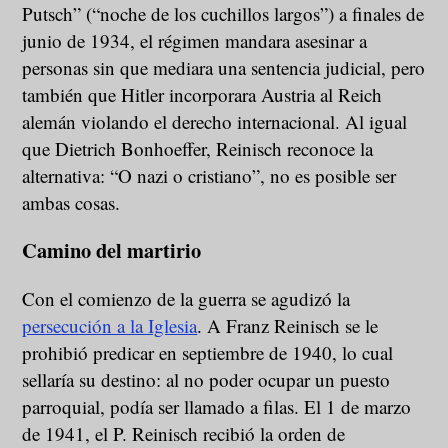
Putsch” (“noche de los cuchillos largos”) a finales de
junio de 1934, el régimen mandara asesinar a
personas sin que mediara una sentencia judicial, pero
también que Hitler incorporara Austria al Reich
alemán violando el derecho internacional. Al igual
que Dietrich Bonhoeffer, Reinisch reconoce la
alternativa: “O nazi o cristiano”, no es posible ser
ambas cosas.
Camino del martirio
Con el comienzo de la guerra se agudizó la
persecución a la Iglesia
. A Franz Reinisch se le
prohibió predicar en septiembre de 1940, lo cual
sellaría su destino: al no poder ocupar un puesto
parroquial, podía ser llamado a filas. El 1 de marzo
de 1941, el P. Reinisch recibió la orden de