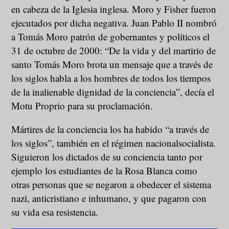
en cabeza de la Iglesia inglesa. Moro y Fisher fueron
ejecutados por dicha negativa. Juan Pablo II nombró
a Tomás Moro patrón de gobernantes y políticos el
31 de octubre de 2000: “De la vida y del martirio de
santo Tomás Moro brota un mensaje que a través de
los siglos habla a los hombres de todos los tiempos
de la inalienable dignidad de la conciencia”, decía el
Motu Proprio para su proclamación.
Mártires de la conciencia los ha habido “a través de
los siglos”, también en el régimen nacionalsocialista.
Siguieron los dictados de su conciencia tanto por
ejemplo los estudiantes de la Rosa Blanca como
otras personas que se negaron a obedecer el sistema
nazi, anticristiano e inhumano, y que pagaron con
su vida esa resistencia.