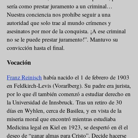
sería como prestar juramento a un criminal…
Nuestra conciencia nos prohíbe seguir a una
autoridad que solo trae al mundo crímenes y
asesinatos por mor de la conquista. ¡A ese criminal
no se le puede prestar juramento!”. Mantuvo su
convicción hasta el final.
Vocación
Franz Reinisch
había nacido el 1 de febrero de 1903
en Feldkirch-Levis (Vorarlberg). Su padre era jurista,
por lo que él también comenzó a estudiar derecho en
la Universidad de Innsbruck. Tras un retiro de 30
días en Wyhlen, cerca de Basilea, y en vista de la
miseria moral que encontró mientras estudiaba
Medicina legal en Kiel en 1923, se despertó en él el
deseo de “ganar almas para Cristo”. Decide hacerse