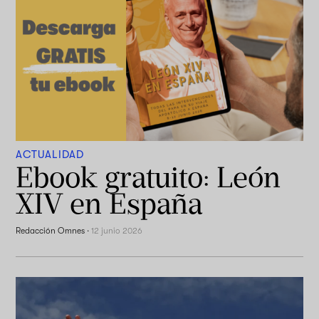
ACTUALIDAD
Ebook gratuito: León
XIV en España
Redacción Omnes
·
12 junio 2026