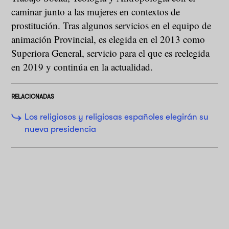
caminar junto a las mujeres en contextos de
prostitución. Tras algunos servicios en el equipo de
animación Provincial, es elegida en el 2013 como
Superiora General, servicio para el que es reelegida
en 2019 y continúa en la actualidad.
RELACIONADAS
Los religiosos y religiosas españoles elegirán su
nueva presidencia