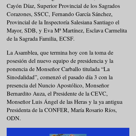
Cayón Díaz, Superior Provincial de los Sagrados
Corazones, SSCC, Fernando García Sánchez,
Provincial de la Inspectoría Salesiana Santiago el
Mayor, SDB, y Eva Mª Martínez, Esclava Carmelita
de la Sagrada Familia, ECSF.
La Asamblea, que termina hoy con la toma de
posesión del nuevo equipo de presidencia y la
ponencia de Monseñor Carballo titulada “La
Sinodalidad”, comenzó el pasado día 3 con la
presencia del Nuncio Apostólico, Monseñor
Bernardito Auza, el Presidente de la CEVC,
Monseñor Luis Ángel de las Heras y la ya antigua
Presidenta de la CONFER, María Rosario Ríos,
ODN.