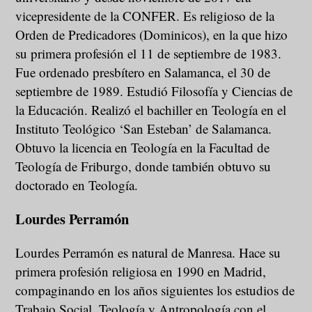
vicepresidente de la CONFER. Es religioso de la
Orden de Predicadores (Dominicos), en la que hizo
su primera profesión el 11 de septiembre de 1983.
Fue ordenado presbítero en Salamanca, el 30 de
septiembre de 1989. Estudió Filosofía y Ciencias de
la Educación. Realizó el bachiller en Teología en el
Instituto Teológico ‘San Esteban’ de Salamanca.
Obtuvo la licencia en Teología en la Facultad de
Teología de Friburgo, donde también obtuvo su
doctorado en Teología.
Lourdes Perramón
Lourdes Perramón es natural de Manresa. Hace su
primera profesión religiosa en 1990 en Madrid,
compaginando en los años siguientes los estudios de
Trabajo Social, Teología y Antropología con el