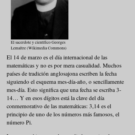
El sacerdote y científico Georges
Lemaître (Wikimedia Commons)
El 14 de marzo es el día internacional de las
matemáticas y no es por mera casualidad. Muchos
países de tradición anglosajona escriben la fecha
siguiendo el esquema mes-día-año, o sencillamente
mes-día. Esto significa que una fecha se escriba 3-
14… Y en esos dígitos está la clave del día
conmemorativo de las matemáticas: 3,14 es el
principio de uno de los números más famosos, el
número Pi.