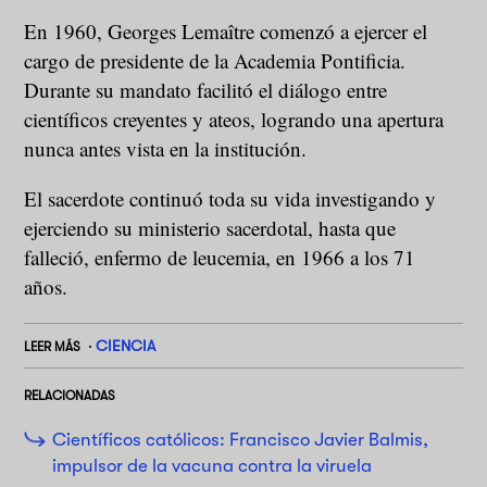
En 1960, Georges Lemaître comenzó a ejercer el
cargo de presidente de la Academia Pontificia.
Durante su mandato facilitó el diálogo entre
científicos creyentes y ateos, logrando una apertura
nunca antes vista en la institución.
El sacerdote continuó toda su vida investigando y
ejerciendo su ministerio sacerdotal, hasta que
falleció, enfermo de leucemia, en 1966 a los 71
años.
CIENCIA
LEER MÁS
RELACIONADAS
Científicos católicos: Francisco Javier Balmis,
impulsor de la vacuna contra la viruela