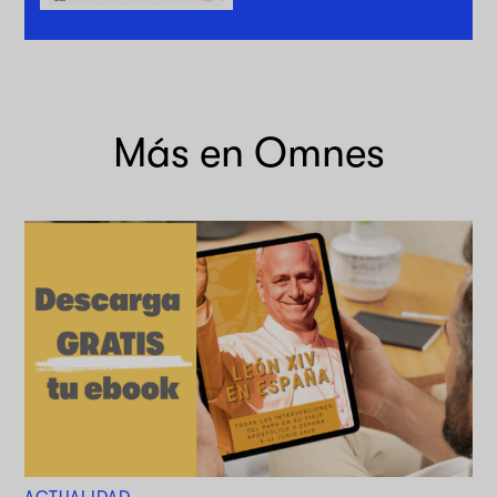
Más en Omnes