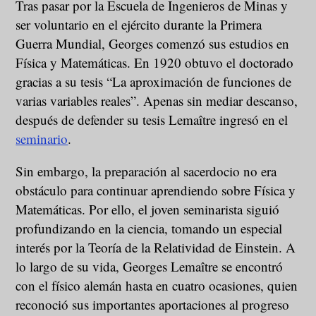
Tras pasar por la Escuela de Ingenieros de Minas y
ser voluntario en el ejército durante la Primera
Guerra Mundial, Georges comenzó sus estudios en
Física y Matemáticas. En 1920 obtuvo el doctorado
gracias a su tesis “La aproximación de funciones de
varias variables reales”. Apenas sin mediar descanso,
después de defender su tesis Lemaître ingresó en el
seminario
.
Sin embargo, la preparación al sacerdocio no era
obstáculo para continuar aprendiendo sobre Física y
Matemáticas. Por ello, el joven seminarista siguió
profundizando en la ciencia, tomando un especial
interés por la Teoría de la Relatividad de Einstein. A
lo largo de su vida, Georges Lemaître se encontró
con el físico alemán hasta en cuatro ocasiones, quien
reconoció sus importantes aportaciones al progreso