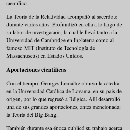
científico.
La Teoría de la Relatividad acompañó al sacerdote
durante varios años. Profundizó en ella a lo largo de
su labor de investigación, la cual le llevó tanto a la
Universidad de Cambridge en Inglaterra como al
famoso MIT (Instituto de Tecnología de
Massachusetts) en Estados Unidos.
Aportaciones científicas
Con el tiempo, Georges Lemaître obtuvo la cátedra
en la Universidad Católica de Lovaina, en su país de
origen, por lo que regresó a Bélgica. Allí desarrolló
una de sus grandes aportaciones, antes mencionada:
la Teoría del Big Bang.
También durante esa época publicó su trabajo acerca