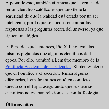
A pesar de esto, también afirmaba que la ventaja de
ser un científico católico es que uno tiene la
seguridad de que la realidad está creada por un ser
inteligente, por lo que se pueden encontrar las
respuestas a las preguntas acerca del universo, ya que
siguen una lógica.
El Papa de aquel entonces, Pío XII, no tenía los
mismos prejuicios que algunos científicos de la
época. Por ello, nombró a Lemaître miembro de la
Pontificia Academia de las Ciencias
. Si bien es cierto
que el Pontífice y el sacerdote tenían algunas
diferencias, Lemaître nunca entró en conflicto
directo con el Papa, asegurando que sus teorías
científicas no estaban relacionadas con la Teología.
Últimos años