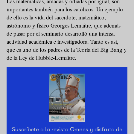
Las matemáticas, amadas y odiadas por igual, son
importantes también para los católicos. Un ejemplo
de ello es la vida del sacerdote, matemático,
astrónomo y físico Georges Lemaître, que además
de pasar por el seminario desarrolló una intensa
actividad académica e investigadora. Tanto es así,
que es uno de los padres de la Teoría del Big Bang y
de la Ley de Hubble-Lemaître.
Suscríbete a la revista Omnes y disfruta de