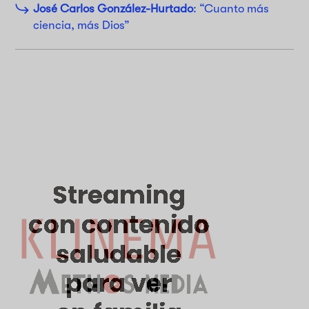
José Carlos González-Hurtado
: “Cuanto más
ciencia, más Dios”