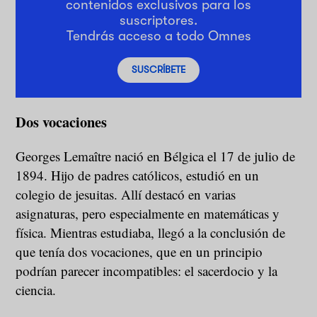
contenidos exclusivos para los
suscriptores.
Tendrás acceso a todo Omnes
SUSCRÍBETE
Dos vocaciones
Georges Lemaître nació en Bélgica el 17 de julio de
1894. Hijo de padres católicos, estudió en un
colegio de jesuitas. Allí destacó en varias
asignaturas, pero especialmente en matemáticas y
física. Mientras estudiaba, llegó a la conclusión de
que tenía dos vocaciones, que en un principio
podrían parecer incompatibles: el sacerdocio y la
ciencia.