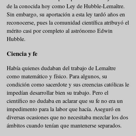
de la conocida hoy como Ley de Hubble-Lemaître.
Sin embargo, su aportación a esta ley tardó años en
reconocerse, pues la comunidad científica atribuyó el
mérito casi por completo al astrónomo Edwin
Hubble.
Ciencia y fe
Había quienes dudaban del trabajo de Lemaître
como matemático y físico. Para algunos, su
condición como sacerdote y sus creencias católicas le
impedían desarrollar bien su trabajo. Pero el
científico no dudaba en aclarar que su fe no era un
impedimento para la labor que hacía. Aseguró en
diversas ocasiones que no necesitaba mezclar los dos
ámbitos cuando tenían que mantenerse separados.