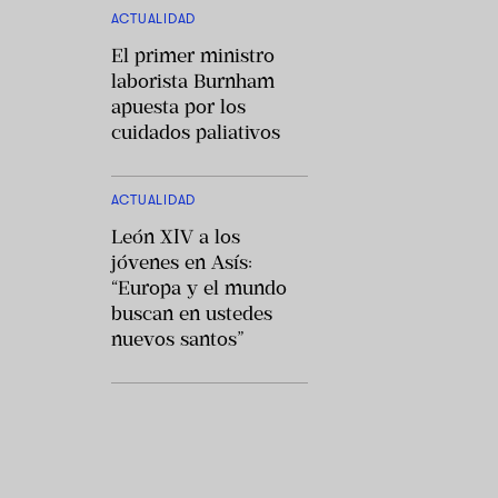
ACTUALIDAD
El primer ministro
laborista Burnham
apuesta por los
cuidados paliativos
ACTUALIDAD
León XIV a los
jóvenes en Asís:
“Europa y el mundo
buscan en ustedes
nuevos santos”