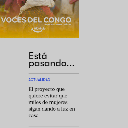
Está
pasando...
ACTUALIDAD
El proyecto que
quiere evitar que
miles de mujeres
sigan dando a luz en
casa