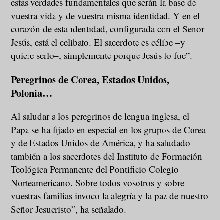
estas verdades fundamentales que serán la base de
vuestra vida y de vuestra misma identidad. Y en el
corazón de esta identidad, configurada con el Señor
Jesús, está el celibato. El sacerdote es célibe –y
quiere serlo–, simplemente porque Jesús lo fue”.
Peregrinos de Corea, Estados Unidos,
Polonia…
Al saludar a los peregrinos de lengua inglesa,
el
Papa se ha fijado en especial en los grupos de Corea
y de Estados Unidos de América, y ha saludado
también a los sacerdotes del Instituto de Formación
Teológica Permanente del Pontificio Colegio
Norteamericano. Sobre todos vosotros y sobre
vuestras familias invoco la alegría y la paz de nuestro
Señor Jesucristo”, ha señalado.