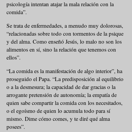
psicología intentan atajar la mala relación con la
comida”.
Se trata de enfermedades, a menudo muy dolorosas,
“relacionadas sobre todo con tormentos de la psique
y del alma. Como enseñó Jesús, lo malo no son los
alimentos en sí, sino la relación que tenemos con
ellos”.
“La comida es la manifestación de algo interior”, ha
proseguido el Papa. “La predisposición al equilibrio
o a la desmesura; la capacidad de dar gracias o la
arrogante pretensión de autonomía; la empatía de
quien sabe compartir la comida con los necesitados,
o el egoísmo de quien lo acumula todo para sí
mismo. Dime cómo comes, y te diré qué alma
posees”.