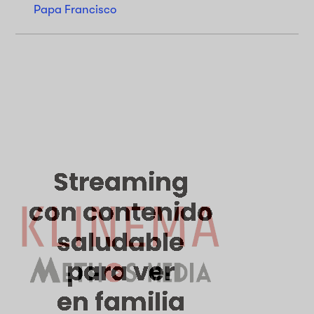
Papa Francisco