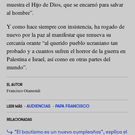
muestra el Hijo de Dios, que se encarnó para salvar
al hombre”.
Y como hace siempre con insistencia, ha rogado de
nuevo por la paz al manifestar que renueva su
cercanía orante “al querido pueblo ucraniano tan
probado y a cuantos sufren el horror de la guerra en
Palestina e Israel, así como en otras partes del
mundo”.
EL AUTOR
Francisco Otamendi
AUDIENCIAS
PAPA FRANCISCO
LEER MÁS
RELACIONADAS
"El bautismo es un nuevo cumpleaños", explica el