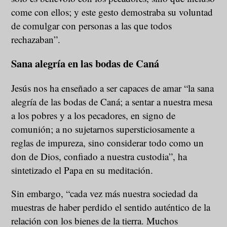
come con ellos; y este gesto demostraba su voluntad
de comulgar con personas a las que todos
rechazaban”.
Sana alegría en las bodas de Caná
Jesús nos ha enseñado a ser capaces de amar “la sana
alegría de las bodas de Caná; a sentar a nuestra mesa
a los pobres y a los pecadores, en signo de
comunión; a no sujetarnos supersticiosamente a
reglas de impureza, sino considerar todo como un
don de Dios, confiado a nuestra custodia”, ha
sintetizado el Papa en su meditación.
Sin embargo, “cada vez más nuestra sociedad da
muestras de haber perdido el sentido auténtico de la
relación con los bienes de la tierra. Muchos