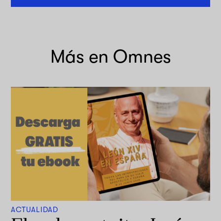
Más en Omnes
ACTUALIDAD