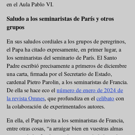
en el Aula Pablo VI.
Saludo a los seminaristas de París y otros
grupos
En sus saludos cordiales a los grupos de peregrinos,
el Papa ha citado expresamente, en primer lugar, a
los seminaristas del seminario de París. El Santo
Padre escribió precisamente a primeros de diciembre
una carta, firmada por el Secretario de Estado,
cardenal Pietro Parolin, a los seminaristas de Francia.
De ella se hace eco el
número de enero de 2024 de
la revista Omnes
, que profundiza en el
celibato
con
la colaboración de experimentados autores.
En ella, el Papa invita a los seminaristas de Francia,
entre otras cosas, “a arraigar bien en vuestras almas