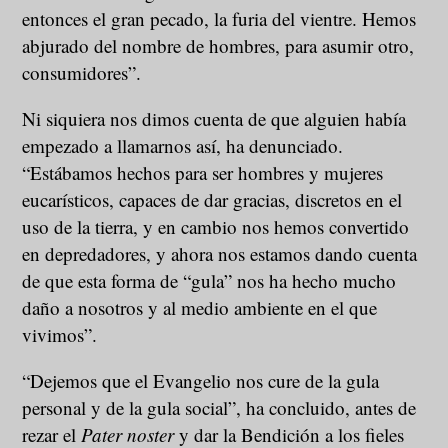
entonces el gran pecado, la furia del vientre. Hemos
abjurado del nombre de hombres, para asumir otro,
consumidores”.
Ni siquiera nos dimos cuenta de que alguien había
empezado a llamarnos así, ha denunciado.
“Estábamos hechos para ser hombres y mujeres
eucarísticos, capaces de dar gracias, discretos en el
uso de la tierra, y en cambio nos hemos convertido
en depredadores, y ahora nos estamos dando cuenta
de que esta forma de “gula” nos ha hecho mucho
daño a nosotros y al medio ambiente en el que
vivimos”.
“Dejemos que el Evangelio nos cure de la gula
personal y de la gula social”, ha concluido, antes de
rezar el
Pater noster
y dar la Bendición a los fieles