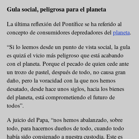
Gula social, peligrosa para el planeta
La última reflexión del Pontífice se ha referido al
concepto de consumidores depredadores del
planeta
.
“Si lo leemos desde un punto de vista social, la gula
es quizá el vicio más peligroso que está acabando
con el planeta.
Porque el pecado de quien cede ante
un trozo de pastel, después de todo, no causa gran
daño, pero la voracidad con la que nos hemos
desatado, desde hace unos siglos, hacia los bienes
del planeta, está comprometiendo el futuro de
todos”.
A juicio del Papa, “nos hemos abalanzado, sobre
todo, para hacernos dueños de todo, cuando todo
había sido consignado a nuestra custodia. Este es