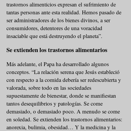
trastornos alimenticios expresan el sufrimiento de
tantas personas ante esta realidad. Hemos pasado de
ser administradores de los bienes divinos, a ser
consumidores, detentores de una voracidad
insaciable que está destruyendo el planeta”.
Se extienden los trastornos alimentarios
Más adelante, el Papa ha desarrollado algunos
conceptos. “La relación serena que Jesús estableció
con respecto a la comida debería ser redescubierta y
valorada, sobre todo en las sociedades
supuestamente de bienestar, donde se manifiestan
tantos desequilibrios y patologías. Se come
demasiado, o demasiado poco. A menudo se come
en soledad. Se extienden los trastornos alimentarios:
anorexia, bulimia, obesidad… Y la medicina y la