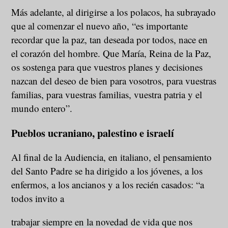
Más adelante, al dirigirse a los polacos, ha subrayado
que al comenzar el nuevo año, “es importante
recordar que la paz, tan deseada por todos, nace en
el corazón del hombre. Que María, Reina de la Paz,
os sostenga para que vuestros planes y decisiones
nazcan del deseo de bien para vosotros, para vuestras
familias, para vuestras familias, vuestra patria y el
mundo entero”.
Pueblos ucraniano, palestino e israelí
Al final de la Audiencia, en italiano, el pensamiento
del Santo Padre se ha dirigido a los jóvenes, a los
enfermos, a los ancianos y a los recién casados: “a
todos invito a
trabajar siempre en la novedad de vida que nos