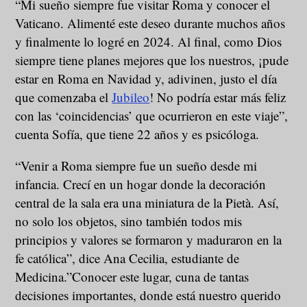
“Mi sueño siempre fue visitar Roma y conocer el
Vaticano. Alimenté este deseo durante muchos años
y finalmente lo logré en 2024. Al final, como Dios
siempre tiene planes mejores que los nuestros, ¡pude
estar en Roma en Navidad y, adivinen, justo el día
que comenzaba el
Jubileo
! No podría estar más feliz
con las ‘coincidencias’ que ocurrieron en este viaje”,
cuenta Sofía, que tiene 22 años y es psicóloga.
“Venir a Roma siempre fue un sueño desde mi
infancia. Crecí en un hogar donde la decoración
central de la sala era una miniatura de la Pietà. Así,
no solo los objetos, sino también todos mis
principios y valores se formaron y maduraron en la
fe católica”, dice Ana Cecilia, estudiante de
Medicina.”Conocer este lugar, cuna de tantas
decisiones importantes, donde está nuestro querido