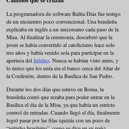
La programadora de software Balita Díaz fue testigo
de un encuentro poco convencional. Una brasileña
explicaba en inglés a un surcoreano cada paso de la
Misa. Al finalizar la ceremonia, descubrió que la
joven se había convertido al catolicismo hace solo
tres años y había venido sola para participar en la
apertura del
Jubileo
. Nunca se habían visto antes, y
lo único que los unía era el banco cerca del Altar de
la Confesión, dentro de la Basílica de San Pedro.
Durante los dos días que estuvo en Roma, la
brasileña contó que rezaba para poder entrar en la
Basílica el día de la Misa, ya que había un estricto
control de entradas. Cuando llegó el día, finalmente
logró pasar por las filas (quizás con un poco de
“jeitinho brasileiro”, como se dice en su país).