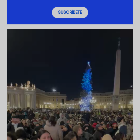
SUSCRÍBETE