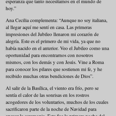
esperanza que tanto necesitamos en el mundo de
hoy.”
Ana Cecilia complementa: “Aunque no soy italiana,
al llegar aquí me sentí en casa. Las primeras
impresiones del Jubileo llenaron mi corazón de
alegría. Este es el primero de mi vida, ya que no
había nacido en el anterior. Veo el Jubileo como una
oportunidad para encontrarnos con nosotros
mismos, con los demás y con Jesús. Vine a Roma
para conocer los pilares que sostienen mi fe, y he
recibido muchas otras bendiciones de Dios”.
Al salir de la Basílica, el viento era frío, pero se
sentía el calor de las sonrisas en los rostros
acogedores de los voluntarios, muchos de los cuales
sacrificaron parte de la noche de Navidad para
apoyar la ceremonia. Esta fue la primera noche del