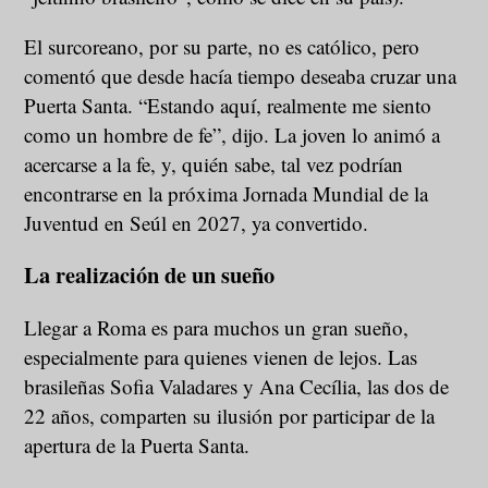
El surcoreano, por su parte, no es católico, pero
comentó que desde hacía tiempo deseaba cruzar una
Puerta Santa. “Estando aquí, realmente me siento
como un hombre de fe”, dijo. La joven lo animó a
acercarse a la fe, y, quién sabe, tal vez podrían
encontrarse en la próxima Jornada Mundial de la
Juventud en Seúl en 2027, ya convertido.
La realización de un sueño
Llegar a Roma es para muchos un gran sueño,
especialmente para quienes vienen de lejos. Las
brasileñas Sofia Valadares y Ana Cecília, las dos de
22 años, comparten su ilusión por participar de la
apertura de la Puerta Santa.