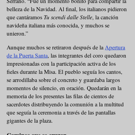
Serrano. “Fue un momento bonito para compartir la
belleza de la Navidad. Al final, los italianos pidieron
que cantáramos
Tu scendi dalle Stelle
, la canción
navideña italiana más conocida, y muchos se
unieron.”
Aunque muchos se retiraron después de la
Apertura
de la Puerta Santa
, las integrantes del coro quedaron
impresionadas con la participación activa de los
fieles durante la Misa. El pueblo seguía los cantos,
se arrodillaba sobre el concreto y guardaba largos
momentos de silencio, en oración. Quedarán en la
memoria de los presentes las filas de cientos de
sacerdotes distribuyendo la comunión a la multitud
que seguía la ceremonia a través de las pantallas
gigantes de la plaza.
Caminos que se cruzan