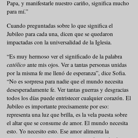
Papa, y manifestarle nuestro cariño, significa mucho
para mí.”
Cuando preguntadas sobre lo que significa el
Jubileo para cada una, dicen que se quedaron
impactadas con la universalidad de la Iglesia.
“Es muy hermoso ver el significado de la palabra
católico
ante mis ojos. Ver a tantas personas unidas
por la misma fe me llenó de esperanza”, dice Sofia.
“No es sorpresa para nadie que el mundo necesita
desesperadamente fe. Ver tantas guerras y desgracias
todos los días puede entristecer cualquier corazón. El
Jubileo es importante precisamente por eso:
representa una luz que brilla, es la vela puesta sobre
el altar que se consume de amor. El mundo necesita
esto. Yo necesito esto. Ese amor alimenta la