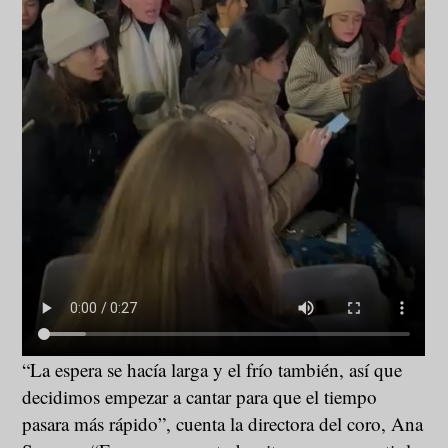
“La espera se hacía larga y el frío también, así que
decidimos empezar a cantar para que el tiempo
pasara más rápido”, cuenta la directora del coro, Ana