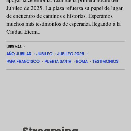
Jubileo de 2025. La plaza refuerza su papel de lugar
de encuentro de caminos e historias. Esperamos
muchos más testimonios de esperanza llegando a la
Ciudad Eterna.
LEER MÁS
AÑO JUBILAR
JUBILEO
JUBILEO 2025
PAPA FRANCISCO
PUERTA SANTA
ROMA
TESTIMONIOS