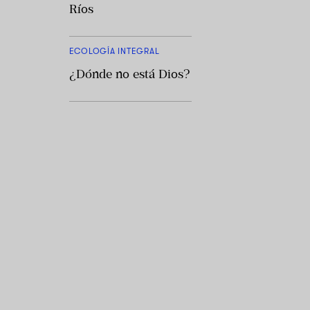
Ríos
ECOLOGÍA INTEGRAL
¿Dónde no está Dios?