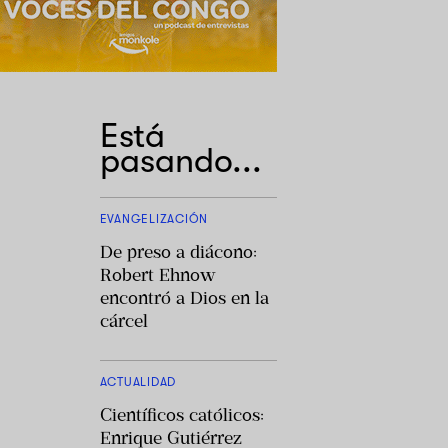
Está
pasando...
EVANGELIZACIÓN
De preso a diácono:
Robert Ehnow
encontró a Dios en la
cárcel
ACTUALIDAD
Científicos católicos:
Enrique Gutiérrez