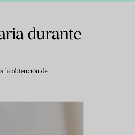
aria durante
a la obtención de