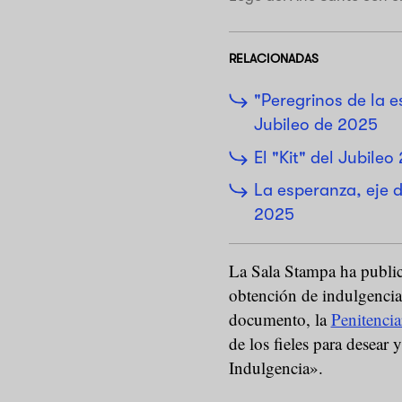
RELACIONADAS
"Peregrinos de la 
Jubileo de 2025
El "Kit" del Jubileo
La esperanza, eje 
2025
La Sala Stampa ha publ
obtención de indulgencia
documento, la
Penitencia
de los fieles para desear 
Indulgencia».