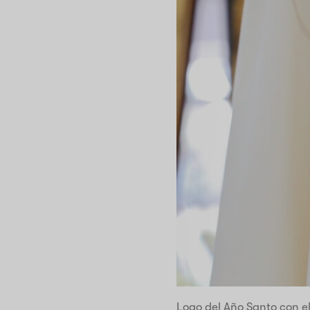
Logo del Año Santo con el