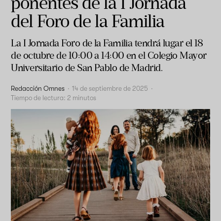
ponentes de la I Jornada
del Foro de la Familia
La I Jornada Foro de la Familia tendrá lugar el 18
de octubre de 10:00 a 14:00 en el Colegio Mayor
Universitario de San Pablo de Madrid.
Redacción Omnes
·
14 de septiembre de 2025
·
Tiempo de lectura:
2
minutos