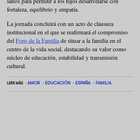
sanos para permitir a los hijos desarrollarse con
fortaleza, equilibrio y empatía.
La jornada concluirá con un acto de clausura
institucional en el que se reafirmará el compromiso
del
Foro de la Familia
de situar a la familia en el
centro de la vida social, destacando su valor como
núcleo de educación, estabilidad y transmisión
cultural.
AMOR
EDUCACIÓN
ESPAÑA
FAMILIA
LEER MÁS