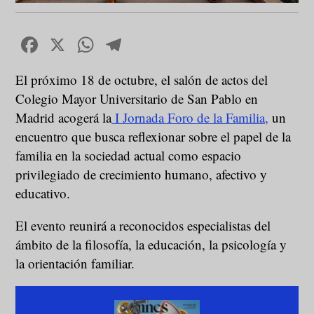
Facebook
X
WhatsApp
Telegram
El próximo 18 de octubre, el salón de actos del
Colegio Mayor Universitario de San Pablo en
Madrid acogerá la
I Jornada Foro de la Familia,
un
encuentro que busca reflexionar sobre el papel de la
familia en la sociedad actual como espacio
privilegiado de crecimiento humano, afectivo y
educativo.
El evento reunirá a reconocidos especialistas del
ámbito de la filosofía, la educación, la psicología y
la orientación familiar.