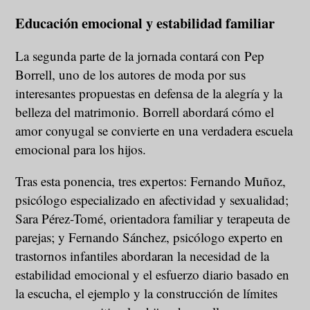
Educación emocional y estabilidad familiar
La segunda parte de la jornada contará con Pep
Borrell, uno de los autores de moda por sus
interesantes propuestas en defensa de la alegría y la
belleza del matrimonio. Borrell abordará cómo el
amor conyugal se convierte en una verdadera escuela
emocional para los hijos.
Tras esta ponencia, tres expertos: Fernando Muñoz,
psicólogo especializado en afectividad y sexualidad;
Sara Pérez-Tomé, orientadora familiar y terapeuta de
parejas; y Fernando Sánchez, psicólogo experto en
trastornos infantiles abordaran la necesidad de la
estabilidad emocional y el esfuerzo diario basado en
la escucha, el ejemplo y la construcción de límites