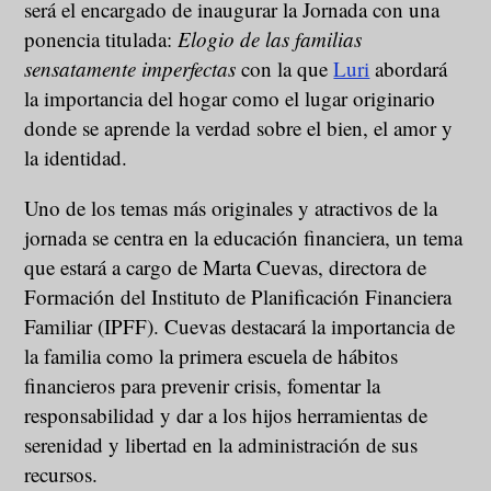
será el encargado de inaugurar la Jornada con una
ponencia titulada:
Elogio de las familias
sensatamente imperfectas
con la que
Luri
abordará
la importancia del hogar como el lugar originario
donde se aprende la verdad sobre el bien, el amor y
la identidad.
Uno de los temas más originales y atractivos de la
jornada se centra en la educación financiera, un tema
que estará a cargo de Marta Cuevas, directora de
Formación del Instituto de Planificación Financiera
Familiar (IPFF). Cuevas destacará la importancia de
la familia como la primera escuela de hábitos
financieros para prevenir crisis, fomentar la
responsabilidad y dar a los hijos herramientas de
serenidad y libertad en la administración de sus
recursos.