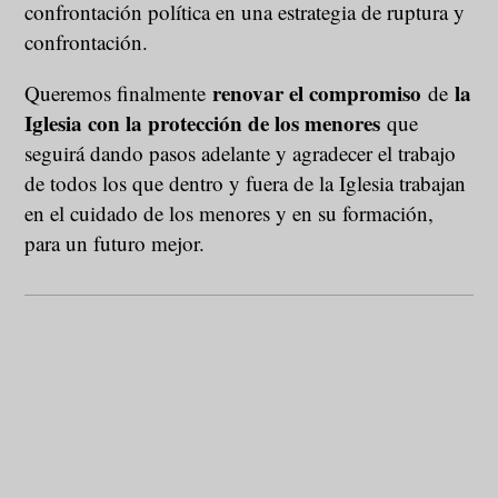
confrontación política en una estrategia de ruptura y
confrontación.
renovar el compromiso
la
Queremos finalmente
de
Iglesia con la protección de los menores
que
seguirá dando pasos adelante y agradecer el trabajo
de todos los que dentro y fuera de la Iglesia trabajan
en el cuidado de los menores y en su formación,
para un futuro mejor.