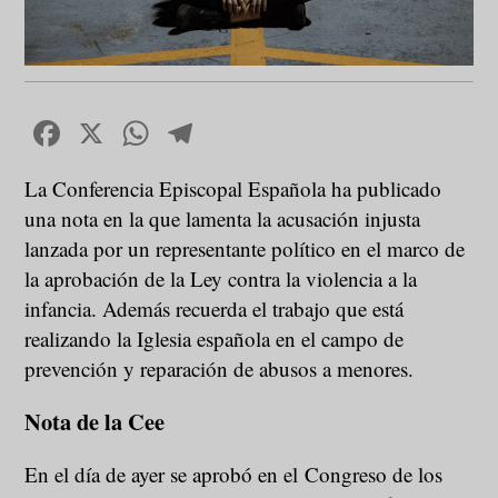
Facebook
X
WhatsApp
Telegram
La Conferencia Episcopal Española ha publicado
una nota en la que lamenta la acusación injusta
lanzada por un representante político en el marco de
la aprobación de la Ley contra la violencia a la
infancia. Además recuerda el trabajo que está
realizando la Iglesia española en el campo de
prevención y reparación de abusos a menores.
Nota de la Cee
En el día de ayer se aprobó en el Congreso de los