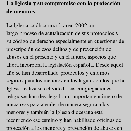
La Iglesia y su compromiso con la protección
de menores
La Iglesia católica inició ya en 2002 un
largo proceso de actualización de sus protocolos y
su código de derecho especialmente en cuestiones de
prescripción de esos delitos y de prevención de
abusos en el presente y en el futuro, aspectos que
ahora incorpora la legislación española. Desde aquel
año se han desarrollado protocolos y entornos
seguros para los menores en los lugares en los que la
Iglesia realiza su actividad. Las congregaciones
religiosas han desplegado un importante número de
iniciativas para atender de manera segura a los
menores y también la Iglesia diocesana está
recorriendo ese camino y han habilitado oficinas de
protección a los menores y prevención de abusos en