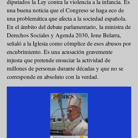
diputados la Ley contra la violencia a la infancia. Es
una buena noticia que el Congreso se haga eco de
una problemática que afecta a la sociedad española.
En el ámbito del debate parlamentario, la ministra de
Derechos Sociales y Agenda 2030, Ione Belarra,
señaló a la Iglesia como cómplice de esos abusos por
encubrimiento. Es una acusación gravemente
injusta que pretende ensuciar la actividad de
millones de personas durante décadas y que no se
corresponde en absoluto con la verdad.