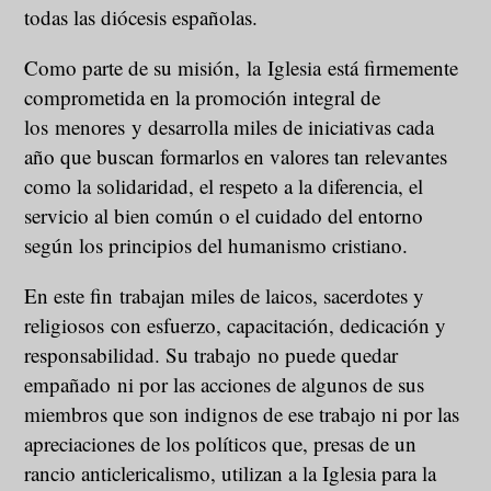
todas las diócesis españolas.
Como parte de su misión, la Iglesia está firmemente
comprometida en la promoción integral de
los menores y desarrolla miles de iniciativas cada
año que buscan formarlos en valores tan relevantes
como la solidaridad, el respeto a la diferencia, el
servicio al bien común o el cuidado del entorno
según los principios del humanismo cristiano.
En este fin trabajan miles de laicos, sacerdotes y
religiosos con esfuerzo, capacitación, dedicación y
responsabilidad. Su trabajo no puede quedar
empañado ni por las acciones de algunos de sus
miembros que son indignos de ese trabajo ni por las
apreciaciones de los políticos que, presas de un
rancio anticlericalismo, utilizan a la Iglesia para la