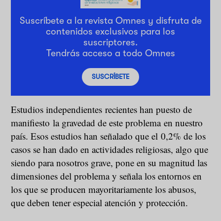
Suscríbete a la revista Omnes y disfruta de
contenidos exclusivos para los
suscriptores.
Tendrás acceso a todo Omnes
SUSCRÍBETE
Estudios independientes recientes han puesto de
manifiesto la gravedad de este problema en nuestro
país. Esos estudios han señalado que el 0,2% de los
casos se han dado en actividades religiosas, algo que
siendo para nosotros grave, pone en su magnitud las
dimensiones del problema y señala los entornos en
los que se producen mayoritariamente los abusos,
que deben tener especial atención y protección.