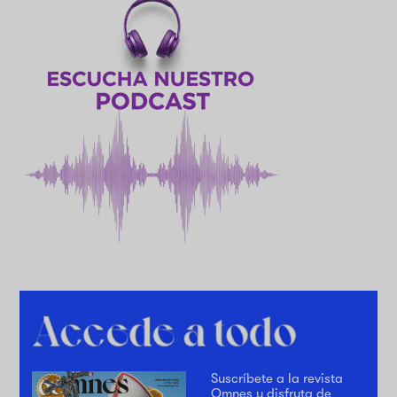
Suscríbete a la revista
Omnes y disfruta de