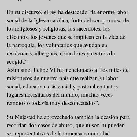
En su discurso, el rey ha destacado “la enorme labor
social de la Iglesia católica, fruto del compromiso de
los religiosos y religiosas, los sacerdotes, los
diáconos, los jóvenes que se implican en la vida de
la parroquia, los voluntarios que ayudan en
residencias, albergues, comedores y centros de
acogida”.
Asimismo, Felipe VI ha mencionado a “los miles de
misioneros de nuestro país que realizan su labor
social, educativa, asistencial y pastoral en tantos
lugares necesitados del mundo, muchas veces
remotos o todavía muy desconectados”.
Su Majestad ha aprovechado también la ocasión para
recordar “los casos de abuso, que ni son ni pueden
ser representativos de la inmensa comunidad