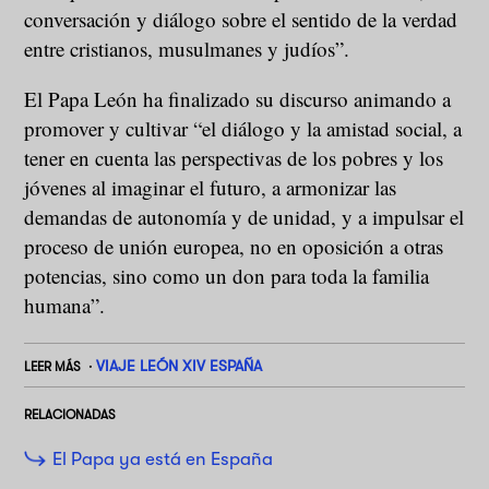
conversación y diálogo sobre el sentido de la verdad
entre cristianos, musulmanes y judíos”.
El Papa León ha finalizado su discurso animando a
promover y cultivar “el diálogo y la amistad social, a
tener en cuenta las perspectivas de los pobres y los
jóvenes al imaginar el futuro, a armonizar las
demandas de autonomía y de unidad, y a impulsar el
proceso de unión europea, no en oposición a otras
potencias, sino como un don para toda la familia
humana”.
VIAJE LEÓN XIV ESPAÑA
LEER MÁS
RELACIONADAS
El Papa ya está en España