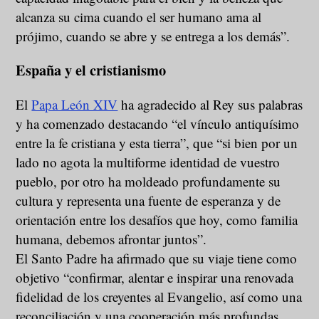
alcanza su cima cuando el ser humano ama al
prójimo, cuando se abre y se entrega a los demás”.
España y el cristianismo
El
Papa León XIV
ha agradecido al Rey sus palabras
y ha comenzado destacando “el vínculo antiquísimo
entre la fe cristiana y esta tierra”, que “si bien por un
lado no agota la multiforme identidad de vuestro
pueblo, por otro ha moldeado profundamente su
cultura y representa una fuente de esperanza y de
orientación entre los desafíos que hoy, como familia
humana, debemos afrontar juntos”.
El Santo Padre ha afirmado que su viaje tiene como
objetivo “confirmar, alentar e inspirar una renovada
fidelidad de los creyentes al Evangelio, así como una
reconciliación y una cooperación más profundas