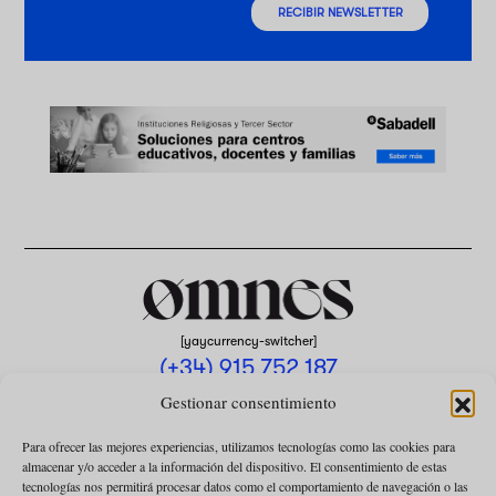
RECIBIR NEWSLETTER
[yaycurrency-switcher]
(+34) 915 752 187
omnes@omnesmag.com
Gestionar consentimiento
Para ofrecer las mejores experiencias, utilizamos tecnologías como las cookies para
almacenar y/o acceder a la información del dispositivo. El consentimiento de estas
tecnologías nos permitirá procesar datos como el comportamiento de navegación o las