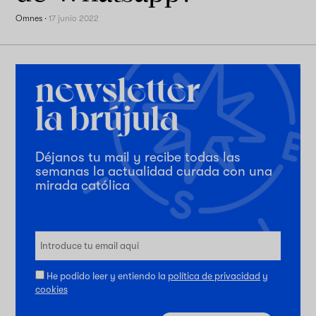
Omnes
·
17 junio 2022
Déjanos tu mail y recibe todas las
semanas la actualidad curada con una
mirada católica
He podido leer y entiendo la
política de privacidad
y
cookies