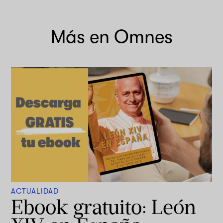
Más en Omnes
ACTUALIDAD
Ebook gratuito: León