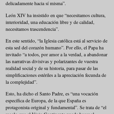
delicadamente hacia sí misma”.
León XIV ha insistido en que “necesitamos cultura,
interioridad, una educación libre y de calidad,
necesitamos trascendencia”.
En este sentido, “la Iglesia católica está al servicio de
esta sed del corazón humano”. Por ello, el Papa ha
invitado “a todos, por amor a la verdad, a abandonar
las narrativas divisivas y polarizantes de vuestra
realidad social y de su historia, para pasar de las
simplificaciones estériles a la apreciación fecunda de
la complejidad”.
Esto, ha dicho el Santo Padre, es “una vocación
específica de Europa, de la que España es
protagonista original y fundamental”. Se trata de “el