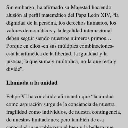
Sin embargo, ha afirmado su Majestad haciendo
alusión al perfil matemático del Papa León XIV, “la
dignidad de la persona, los derechos humanos, los
valores democráticos y la legalidad internacional
deben seguir siendo nuestros números primos…
Porque en ellos -en sus múltiples combinaciones-
está la aritmética de la libertad, la igualdad y la
justicia; la que suma y multiplica, no la que resta y
divide”.
Llamada a la unidad
Felipe VI ha concluido afirmando que “la unidad
como aspiración surge de la conciencia de nuestra
fragilidad como individuos, de nuestra contingencia,
de nuestras limitaciones; pero también de esa
capacidad inagotable para el bien y la belleza que