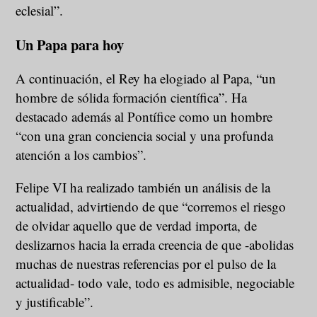
eclesial”.
Un Papa para hoy
A continuación, el Rey ha elogiado al Papa, “un
hombre de sólida formación científica”. Ha
destacado además al Pontífice como un hombre
“con una gran conciencia social y una profunda
atención a los cambios”.
Felipe VI ha realizado también un análisis de la
actualidad, advirtiendo de que “corremos el riesgo
de olvidar aquello que de verdad importa, de
deslizarnos hacia la errada creencia de que -abolidas
muchas de nuestras referencias por el pulso de la
actualidad- todo vale, todo es admisible, negociable
y justificable”.