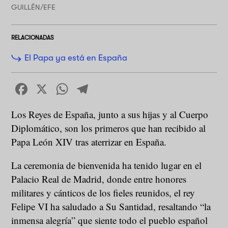
GUILLÉN/EFE
RELACIONADAS
El Papa ya está en España
Facebook
X
WhatsApp
Telegram
Los Reyes de España, junto a sus hijas y al Cuerpo
Diplomático, son los primeros que han recibido al
Papa León XIV tras aterrizar en España.
La ceremonia de bienvenida ha tenido lugar en el
Palacio Real de Madrid, donde entre honores
militares y cánticos de los fieles reunidos, el rey
Felipe VI ha saludado a Su Santidad, resaltando “la
inmensa alegría” que siente todo el pueblo español