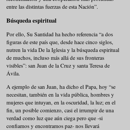
entre las distintas fuerzas de esta Nación”.
Búsqueda espiritual
Por ello, Su Santidad ha hecho referencia “a dos
figuras de este país que, desde hace cinco siglos,
nutren la vida De la Iglesia y la búsqueda espiritual
de muchos, incluso más allá de sus fronteras
visibles”: san Juan de la Cruz y santa Teresa de
Ávila.
A ejemplo de san Juan, ha dicho el Papa, hoy “se
necesitan, también en la vida pública, hombres y
mujeres que intuyan, en la oscuridad, la luz; en el
fin, un posible comienzo, casi el irrumpir de una
verdad como luz que aún ciega pero que -si
confiamos y encontramos paz- nos llevará