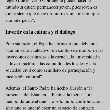
regalo que el Viejo Continente puede hacer al
mundo si quiere permanecer joven, pues joven es
quien siente que tiene un futuro y una misión que
aún interpelan”.
Invertir en la cultura y el diálogo
Por esta razón, el Papa ha afirmado que debemos
“dar un salto cualitativo, un cambio de rumbo en las
inversiones destinadas a la escuela, la universidad y
la investigación, a las comunidades locales y a la
sociedad civil como semillero de participación y
mediación cultural”.
Además, el Santo Padre ha hecho alusión a “la
presencia del islam en la Península ibérica”, un
tiempo durante el que “no solo hubo confrontación,
sino que se intentó crear un espacio de contacto,