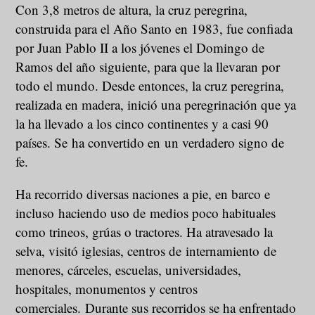
Con 3,8 metros de altura, la cruz peregrina,
construida para el Año Santo en 1983, fue confiada
por Juan Pablo II a los jóvenes el Domingo de
Ramos del año siguiente, para que la llevaran por
todo el mundo. Desde entonces, la cruz peregrina,
realizada en madera, inició una peregrinación que ya
la ha llevado a los cinco continentes y a casi 90
países. Se ha convertido en un verdadero signo de
fe.
Ha recorrido diversas naciones a pie, en barco e
incluso haciendo uso de medios poco habituales
como trineos, grúas o tractores. Ha atravesado la
selva, visitó iglesias, centros de internamiento de
menores, cárceles, escuelas, universidades,
hospitales, monumentos y centros
comerciales. Durante sus recorridos se ha enfrentado