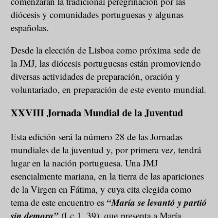
comenzarán la tradicional peregrinación por las
diócesis y comunidades portuguesas y algunas
españolas.
Desde la elección de Lisboa como próxima sede de
la JMJ, las diócesis portuguesas están promoviendo
diversas actividades de preparación, oración y
voluntariado, en preparación de este evento mundial.
XXVIII Jornada Mundial de la Juventud
Esta edición será la número 28 de las Jornadas
mundiales de la juventud y, por primera vez, tendrá
lugar en la nación portuguesa. Una JMJ
esencialmente mariana, en la tierra de las apariciones
de la Virgen en Fátima, y cuya cita elegida como
“María se levantó y partió
tema de este encuentro es
sin demora”
(Lc 1, 39), que presenta a María,