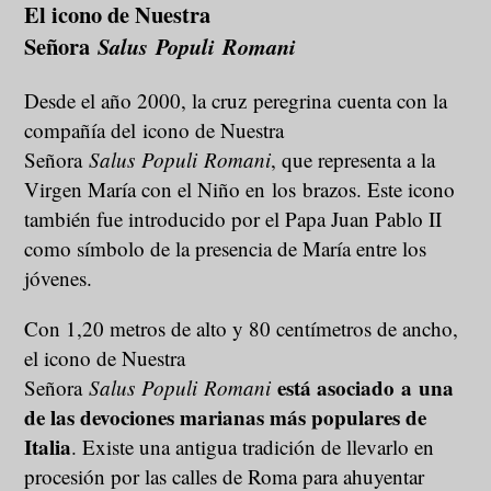
El icono de Nuestra
Señora
Salus Populi Romani
Desde el año 2000, la cruz peregrina cuenta con la
compañía del icono de Nuestra
Señora
Salus Populi Romani
, que representa a la
Virgen María con el Niño en los brazos. Este icono
también fue introducido por el Papa Juan Pablo II
como símbolo de la presencia de María entre los
jóvenes.
Con 1,20 metros de alto y 80 centímetros de ancho,
el icono de Nuestra
está asociado a una
Señora
Salus Populi Romani
de las devociones marianas más populares de
Italia
. Existe una antigua tradición de llevarlo en
procesión por las calles de Roma para ahuyentar