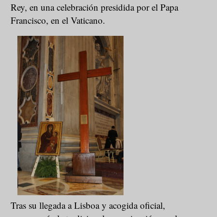
Rey, en una celebración presidida por el Papa
Francisco, en el Vaticano.
Tras su llegada a Lisboa y acogida oficial,