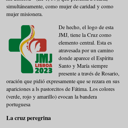
simultáneamente, como mujer de caridad y como
mujer misionera.
De hecho, el logo de esta
JMJ, tiene la Cruz como
elemento central. Esta es
atravesada por un camino
donde aparece el Espíritu
Santo y María siempre
presente a través de Rosario,
oración que pidió expresamente que se rezara en sus
apariciones a ls pastorcitos de Fátima. Los colores
(verde, rojo y amarillo) evocan la bandera
portuguesa
La cruz peregrina