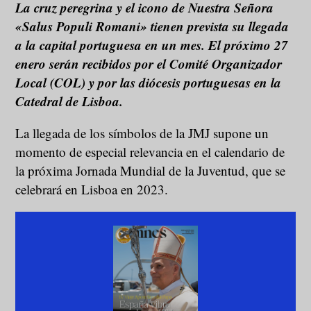
La cruz peregrina y el icono de Nuestra Señora
«Salus Populi Romani» tienen prevista su llegada
a la capital portuguesa en un mes. El próximo 27
enero serán recibidos por el Comité Organizador
Local (COL) y por las diócesis portuguesas en la
Catedral de Lisboa.
La llegada de los símbolos de la JMJ supone un
momento de especial relevancia en el calendario de
la próxima Jornada Mundial de la Juventud, que se
celebrará en Lisboa en 2023.