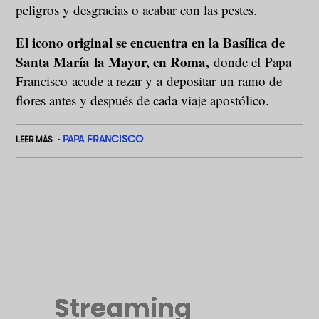
peligros y desgracias o acabar con las pestes.
El icono original se encuentra en la Basílica de
Santa María la Mayor, en Roma,
donde el Papa
Francisco acude a rezar y a depositar un ramo de
flores antes y después de cada viaje apostólico.
PAPA FRANCISCO
LEER MÁS