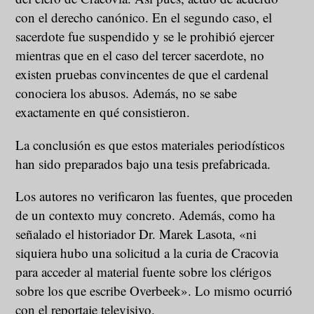
con el derecho canónico. En el segundo caso, el
sacerdote fue suspendido y se le prohibió ejercer
mientras que en el caso del tercer sacerdote, no
existen pruebas convincentes de que el cardenal
conociera los abusos. Además, no se sabe
exactamente en qué consistieron.
La conclusión es que estos materiales periodísticos
han sido preparados bajo una tesis prefabricada.
Los autores no verificaron las fuentes, que proceden
de un contexto muy concreto. Además, como ha
señalado el historiador Dr. Marek Lasota, «ni
siquiera hubo una solicitud a la curia de Cracovia
para acceder al material fuente sobre los clérigos
sobre los que escribe Overbeek». Lo mismo ocurrió
con el reportaje televisivo.