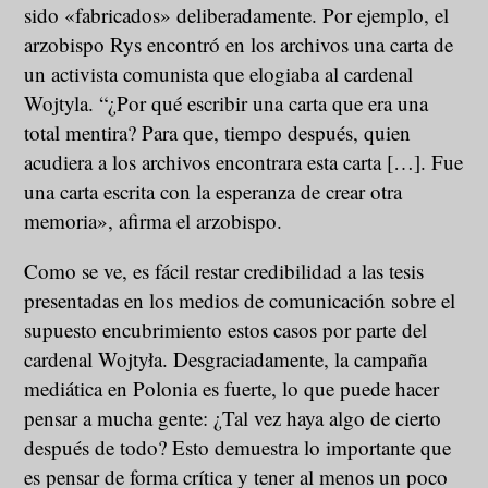
sido «fabricados» deliberadamente. Por ejemplo, el
arzobispo Rys encontró en los archivos una carta de
un activista comunista que elogiaba al cardenal
Wojtyla. “¿Por qué escribir una carta que era una
total mentira? Para que, tiempo después, quien
acudiera a los archivos encontrara esta carta […]. Fue
una carta escrita con la esperanza de crear otra
memoria», afirma el arzobispo.
Como se ve, es fácil restar credibilidad a las tesis
presentadas en los medios de comunicación sobre el
supuesto encubrimiento estos casos por parte del
cardenal Wojtyła. Desgraciadamente, la campaña
mediática en Polonia es fuerte, lo que puede hacer
pensar a mucha gente: ¿Tal vez haya algo de cierto
después de todo? Esto demuestra lo importante que
es pensar de forma crítica y tener al menos un poco