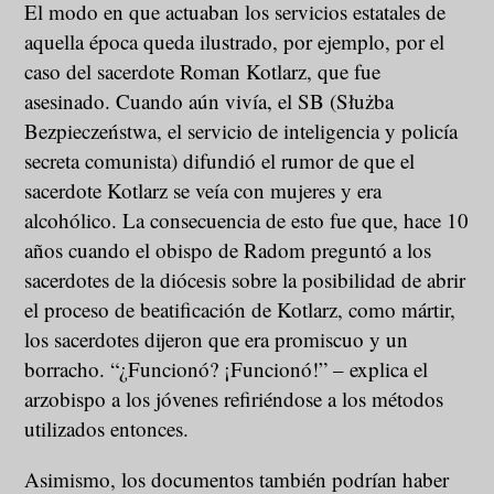
El modo en que actuaban los servicios estatales de
aquella época queda ilustrado, por ejemplo, por el
caso del sacerdote Roman Kotlarz, que fue
asesinado. Cuando aún vivía, el SB (Służba
Bezpieczeństwa, el servicio de inteligencia y policía
secreta comunista) difundió el rumor de que el
sacerdote Kotlarz se veía con mujeres y era
alcohólico. La consecuencia de esto fue que, hace 10
años cuando el obispo de Radom preguntó a los
sacerdotes de la diócesis sobre la posibilidad de abrir
el proceso de beatificación de Kotlarz, como mártir,
los sacerdotes dijeron que era promiscuo y un
borracho. “¿Funcionó? ¡Funcionó!” – explica el
arzobispo a los jóvenes refiriéndose a los métodos
utilizados entonces.
Asimismo, los documentos también podrían haber