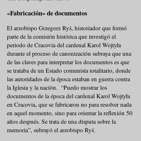
«Fabricación» de documentos
El arzobispo Grzegorz Ryś, historiador que formó
parte de la comisión histórica que investigó el
periodo de Cracovia del cardenal Karol Wojtyła
durante el proceso de canonización subraya que una
de las claves para interpretar los documentos es que
se trataba de un Estado comunista totalitario, donde
las autoridades de la época estaban en guerra contra
la Iglesia y la nación. “Puedo mostrar los
documentos de la época del cardenal Karol Wojtyła
en Cracovia, que se fabricaron no para resolver nada
en aquel momento, sino para orientar la reflexión 50
años después. Se trata de una disputa sobre la
memoria”, subrayó el arzobispo Ryś.