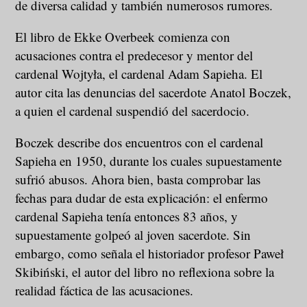
de diversa calidad y también numerosos rumores.
El libro de Ekke Overbeek comienza con
acusaciones contra el predecesor y mentor del
cardenal Wojtyła, el cardenal Adam Sapieha. El
autor cita las denuncias del sacerdote Anatol Boczek,
a quien el cardenal suspendió del sacerdocio.
Boczek describe dos encuentros con el cardenal
Sapieha en 1950, durante los cuales supuestamente
sufrió abusos. Ahora bien, basta comprobar las
fechas para dudar de esta explicación: el enfermo
cardenal Sapieha tenía entonces 83 años, y
supuestamente golpeó al joven sacerdote. Sin
embargo, como señala el historiador profesor Paweł
Skibiński, el autor del libro no reflexiona sobre la
realidad fáctica de las acusaciones.