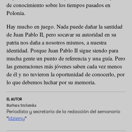
de conocimiento sobre los tiempos pasados en
Polonia.
Hay mucho en juego. Nada puede dañar la santidad
de Juan Pablo II, pero socavar su autoridad en su
patria nos daña a nosotros mismos, a nuestra
identidad. Porque Juan Pablo II sigue siendo para
mucha gente un punto de referencia y una guía. Pero
las generaciones más jóvenes saben cada vez menos
de él y no tuvieron la oportunidad de conocerlo, por
lo que debemos luchar por su memoria.
EL AUTOR
Barbara Stefańska
Periodista y secretaria de la redacción del semanario
"
Idziemy
"