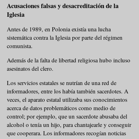
Acusaciones falsas y desacreditación de la
Iglesia
Antes de 1989, en Polonia existía una lucha
sistemática contra la Iglesia por parte del régimen
comunista.
Además de la falta de libertad religiosa hubo incluso
asesinatos del clero.
Los servicios estatales se nutrían de una red de
informadores, entre los había también sacerdotes. A
veces, el aparato estatal utilizaba sus conocimientos
acerca de datos problemáticos como medio de
control; por ejemplo, que un sacerdote abusaba del
alcohol o tenía un hijo, para chantajearle y conseguir
que cooperara. Los informadores recogían noticias