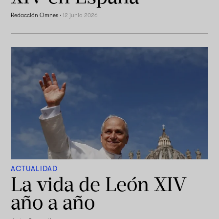
Redacción Omnes
·
12 junio 2026
ACTUALIDAD
La vida de León XIV
año a año