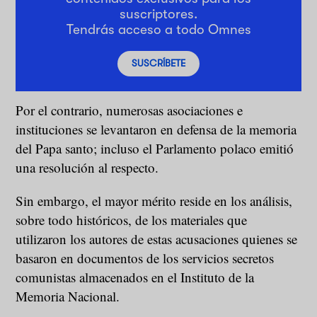
suscriptores.
Tendrás acceso a todo Omnes
SUSCRÍBETE
Por el contrario, numerosas asociaciones e
instituciones se levantaron en defensa de la memoria
del Papa santo; incluso el Parlamento polaco emitió
una resolución al respecto.
Sin embargo, el mayor mérito reside en los análisis,
sobre todo históricos, de los materiales que
utilizaron los autores de estas acusaciones quienes se
basaron en documentos de los servicios secretos
comunistas almacenados en el Instituto de la
Memoria Nacional.