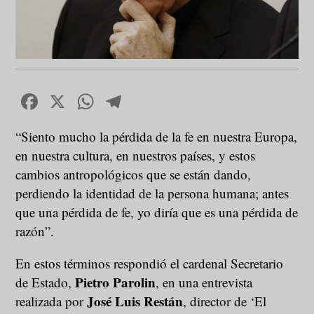
Facebook
X
WhatsApp
Telegram
“Siento mucho la pérdida de la fe en nuestra Europa,
en nuestra cultura, en nuestros países, y estos
cambios antropológicos que se están dando,
perdiendo la identidad de la persona humana; antes
que una pérdida de fe, yo diría que es una pérdida de
razón”.
En estos términos respondió el cardenal Secretario
Pietro Parolin
de Estado,
, en una entrevista
José Luis Restán
realizada por
, director de ‘El