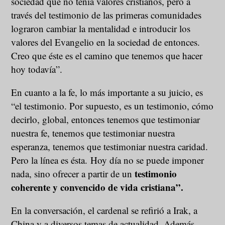
sociedad que no tenía valores cristianos, pero a
través del testimonio de las primeras comunidades
lograron cambiar la mentalidad e introducir los
valores del Evangelio en la sociedad de entonces.
Creo que éste es el camino que tenemos que hacer
hoy todavía”.
En cuanto a la fe, lo más importante a su juicio, es
“el testimonio. Por supuesto, es un testimonio, cómo
decirlo, global, entonces tenemos que testimoniar
nuestra fe, tenemos que testimoniar nuestra
esperanza, tenemos que testimoniar nuestra caridad.
Pero la línea es ésta. Hoy día no se puede imponer
testimonio
nada, sino ofrecer a partir de un
coherente y convencido de vida cristiana”.
En la conversación, el cardenal se refirió a Irak, a
China y a diversos temas de actualidad. Además,