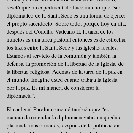
reveló que ha experimentado hace mucho que “ser
diplomático de la Santa Sede es una forma de ejercer
el propio sacerdocio. Sobre todo, porque hoy en día,
después del Concilio Vaticano II, la tarea de los
nuncios es una tarea pastoral entonces es de estrechar
los lazos entre la Santa Sede y las iglesias locales.
Estamos al servicio de la comunión y también la
defensa, la promoción de la libertad de la Iglesia, de
la libertad religiosa. Además de la tarea de la paz en
el mundo. Imagine usted cuánto trabaja la Iglesia
por la paz. Es mi manera de considerar la
diplomacia”.
El cardenal Parolin comentó también que “esa
manera de entender la diplomacia vaticana quedará
plasmada más o menos, después de la publicación