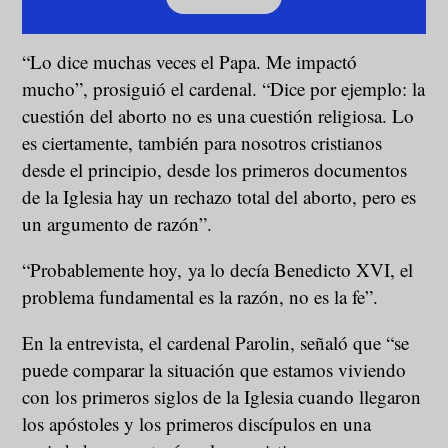
“Lo dice muchas veces el Papa. Me impactó
mucho”, prosiguió el cardenal. “Dice por ejemplo: la
cuestión del aborto no es una cuestión religiosa. Lo
es ciertamente, también para nosotros cristianos
desde el principio, desde los primeros documentos
de la Iglesia hay un rechazo total del aborto, pero es
un argumento de razón”.
“Probablemente hoy, ya lo decía Benedicto XVI, el
problema fundamental es la razón, no es la fe”.
En la entrevista, el cardenal Parolin, señaló que “se
puede comparar la situación que estamos viviendo
con los primeros siglos de la Iglesia cuando llegaron
los apóstoles y los primeros discípulos en una