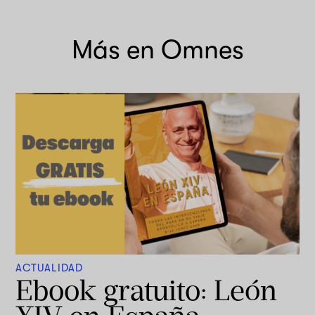
Más en Omnes
ACTUALIDAD
Ebook gratuito: León