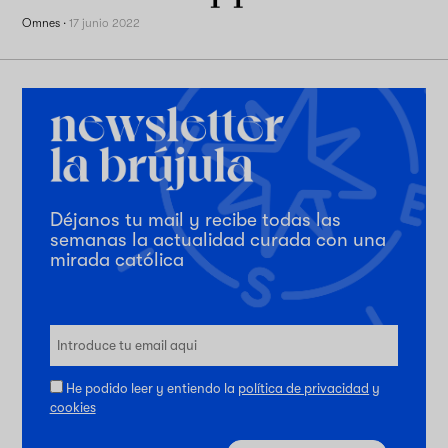
Omnes
·
17 junio 2022
Déjanos tu mail y recibe todas las
semanas la actualidad curada con una
mirada católica
He podido leer y entiendo la
política de privacidad
y
cookies