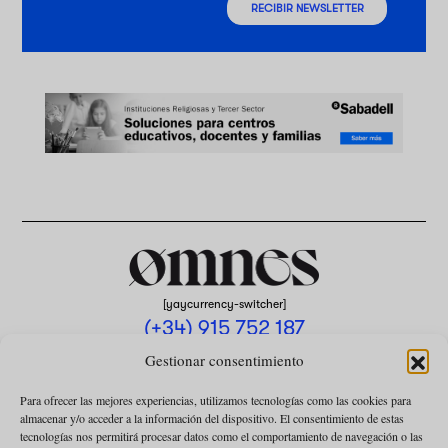
RECIBIR NEWSLETTER
[yaycurrency-switcher]
(+34) 915 752 187
omnes@omnesmag.com
Gestionar consentimiento
Para ofrecer las mejores experiencias, utilizamos tecnologías como las cookies para
almacenar y/o acceder a la información del dispositivo. El consentimiento de estas
tecnologías nos permitirá procesar datos como el comportamiento de navegación o las