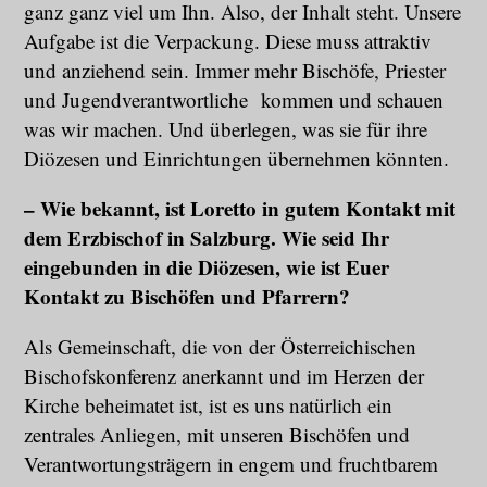
ganz ganz viel um Ihn. Also, der Inhalt steht. Unsere
Aufgabe ist die Verpackung. Diese muss attraktiv
und anziehend sein. Immer mehr Bischöfe, Priester
und Jugendverantwortliche kommen und schauen
was wir machen. Und überlegen, was sie für ihre
Diözesen und Einrichtungen übernehmen könnten.
– Wie bekannt, ist Loretto in gutem Kontakt mit
dem Erzbischof in Salzburg. Wie seid Ihr
eingebunden in die Diözesen, wie ist Euer
Kontakt zu Bischöfen und Pfarrern?
Als Gemeinschaft, die von der Österreichischen
Bischofskonferenz anerkannt und im Herzen der
Kirche beheimatet ist, ist es uns natürlich ein
zentrales Anliegen, mit unseren Bischöfen und
Verantwortungsträgern in engem und fruchtbarem