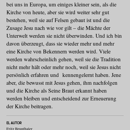
bei uns in Europa, um einiges kleiner sein, als die
Kirche von heute, aber sie wird weiter sehr gut
bestehen, weil sie auf Felsen gebaut ist und die
Zusage Jesu nach wie vor gilt – die Mächte der
Unterwelt werden sie nicht überwinden. Und ich bin
davon überzeugt, dass sie wieder mehr und mehr
eine Kirche von Bekennern werden wird. Viele
werden wahrscheinlich gehen, weil sie die Tradition
nicht mehr hält oder mehr noch, weil sie Jesus nicht
persönlich erfahren und kennengelernt haben. Jene
aber, die bewusst mit Jesus gehen, ihm nachfolgen
und die Kirche als Seine Braut erkannt haben
werden bleiben und entscheidend zur Erneuerung
der Kirche beitragen.
EL AUTOR
Fritz Brunthaler