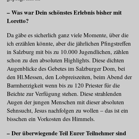
– Was war Dein schönstes Erlebnis bisher mit
Loretto?
Da gäbe es sicherlich ganz viele Momente, über die
ich erzählen könnte, aber die jährlichen Pfingstreffen
in Salzburg mit bis zu 10.000 Jugendlichen, zählen
schon zu den absoluten Highlights. Diese dichten
Augenblicke des Gebetes im Salzburger Dom, bei
den Hl.Messen, den Lobpreiszeiten, beim Abend der
Barmherzigkeit wenn bis zu 120 Priester für die
Beichte zur Verfügung stehen. Diese strahlenden
Augen der jungen Menschen mit dieser absoluten
Sehnsucht, Jesus nachfolgen zu wollen – das ist ein
bisschen ein Vorkosten des Himmels.
– Der überwiegende Teil Eurer Teilnehmer sind