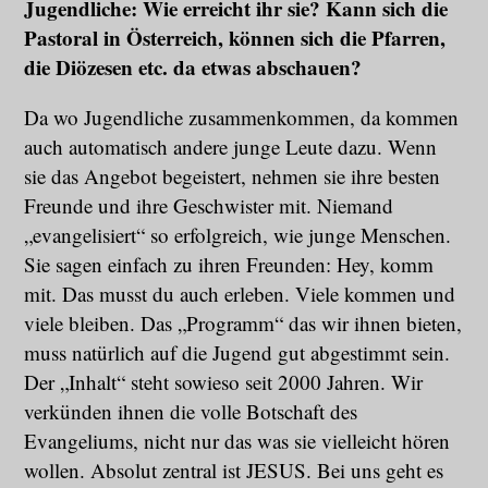
Jugendliche: Wie erreicht ihr sie? Kann sich die
Pastoral in Österreich, können sich die Pfarren,
die Diözesen etc. da etwas abschauen?
Da wo Jugendliche zusammenkommen, da kommen
auch automatisch andere junge Leute dazu. Wenn
sie das Angebot begeistert, nehmen sie ihre besten
Freunde und ihre Geschwister mit. Niemand
„evangelisiert“ so erfolgreich, wie junge Menschen.
Sie sagen einfach zu ihren Freunden: Hey, komm
mit. Das musst du auch erleben. Viele kommen und
viele bleiben. Das „Programm“ das wir ihnen bieten,
muss natürlich auf die Jugend gut abgestimmt sein.
Der „Inhalt“ steht sowieso seit 2000 Jahren. Wir
verkünden ihnen die volle Botschaft des
Evangeliums, nicht nur das was sie vielleicht hören
wollen. Absolut zentral ist JESUS. Bei uns geht es