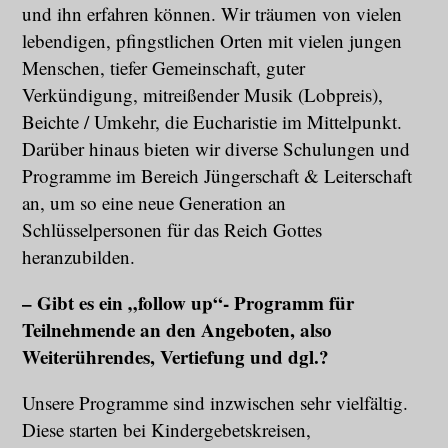
und ihn erfahren können. Wir träumen von vielen
lebendigen, pfingstlichen Orten mit vielen jungen
Menschen, tiefer Gemeinschaft, guter
Verkündigung, mitreißender Musik (Lobpreis),
Beichte / Umkehr, die Eucharistie im Mittelpunkt.
Darüber hinaus bieten wir diverse Schulungen und
Programme im Bereich Jüngerschaft & Leiterschaft
an, um so eine neue Generation an
Schlüsselpersonen für das Reich Gottes
heranzubilden.
– Gibt es ein „follow up“- Programm für
Teilnehmende an den Angeboten, also
Weiterührendes, Vertiefung und dgl.?
Unsere Programme sind inzwischen sehr vielfältig.
Diese starten bei Kindergebetskreisen,