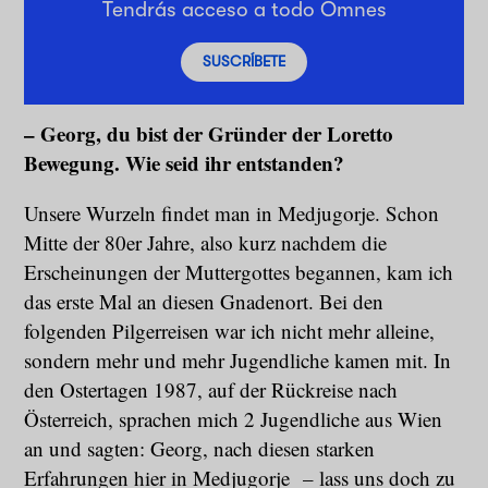
Tendrás acceso a todo Omnes
SUSCRÍBETE
– Georg, du bist der Gründer der Loretto
Bewegung. Wie seid ihr entstanden?
Unsere Wurzeln findet man in Medjugorje. Schon
Mitte der 80er Jahre, also kurz nachdem die
Erscheinungen der Muttergottes begannen, kam ich
das erste Mal an diesen Gnadenort. Bei den
folgenden Pilgerreisen war ich nicht mehr alleine,
sondern mehr und mehr Jugendliche kamen mit. In
den Ostertagen 1987, auf der Rückreise nach
Österreich, sprachen mich 2 Jugendliche aus Wien
an und sagten: Georg, nach diesen starken
Erfahrungen hier in Medjugorje – lass uns doch zu