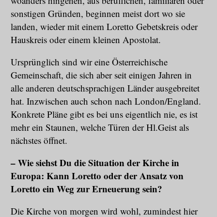
woanders hingehen, aus beruflichen, familiären oder
sonstigen Gründen, beginnen meist dort wo sie
landen, wieder mit einem Loretto Gebetskreis oder
Hauskreis oder einem kleinen Apostolat.
Ursprünglich sind wir eine Österreichische
Gemeinschaft, die sich aber seit einigen Jahren in
alle anderen deutschsprachigen Länder ausgebreitet
hat. Inzwischen auch schon nach London/England.
Konkrete Pläne gibt es bei uns eigentlich nie, es ist
mehr ein Staunen, welche Türen der Hl.Geist als
nächstes öffnet.
– Wie siehst Du die Situation der Kirche in
Europa: Kann Loretto oder der Ansatz von
Loretto ein Weg zur Erneuerung sein?
Die Kirche von morgen wird wohl, zumindest hier