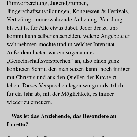
Firmvorbereitung, Jugendgruppen,
Jüngerschaftsausbildungen, Kongressen & Festivals,
Vertiefung, immerwährende Anbetung. Von Jung
bis Alt ist für Alle etwas dabei. Jeder der zu uns
kommt kann selber entscheiden, welche Angebote er
wahrnehmen möchte und in welcher Intensität.
Außerdem bieten wir ein sogenanntes
„Gemeinschaftsversprechen“ an, also einen ganz
konkreten Schritt den man setzen kann, noch inniger
mit Christus und aus den Quellen der Kirche zu
leben. Dieses Versprechen legen wir grundsätzlich
für ein Jahr ab, mit der Möglichkeit, es immer
wieder zu erneuern.
– Was ist das Anziehende, das Besondere an
Loretto?