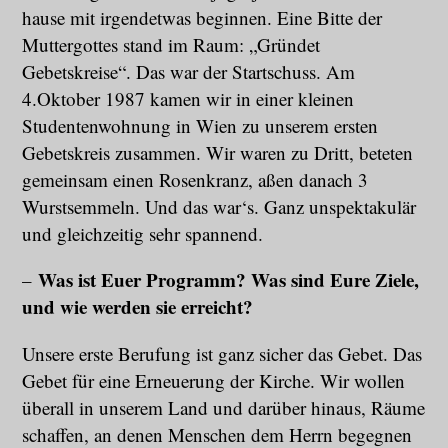
hause mit irgendetwas beginnen. Eine Bitte der
Muttergottes stand im Raum: „Gründet
Gebetskreise“. Das war der Startschuss. Am
4.Oktober 1987 kamen wir in einer kleinen
Studentenwohnung in Wien zu unserem ersten
Gebetskreis zusammen. Wir waren zu Dritt, beteten
gemeinsam einen Rosenkranz, aßen danach 3
Wurstsemmeln. Und das war‘s. Ganz unspektakulär
und gleichzeitig sehr spannend.
Was ist Euer Programm? Was sind Eure Ziele,
–
und wie werden sie erreicht?
Unsere erste Berufung ist ganz sicher das Gebet. Das
Gebet für eine Erneuerung der Kirche. Wir wollen
überall in unserem Land und darüber hinaus, Räume
schaffen, an denen Menschen dem Herrn begegnen