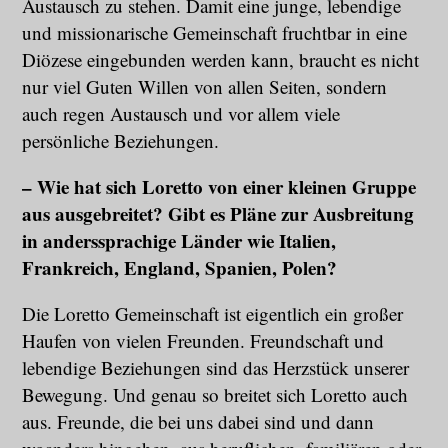
Austausch zu stehen. Damit eine junge, lebendige
und missionarische Gemeinschaft fruchtbar in eine
Diözese eingebunden werden kann, braucht es nicht
nur viel Guten Willen von allen Seiten, sondern
auch regen Austausch und vor allem viele
persönliche Beziehungen.
– Wie hat sich Loretto von einer kleinen Gruppe
aus ausgebreitet? Gibt es Pläne zur Ausbreitung
in anderssprachige Länder wie Italien,
Frankreich, England, Spanien, Polen?
Die Loretto Gemeinschaft ist eigentlich ein großer
Haufen von vielen Freunden. Freundschaft und
lebendige Beziehungen sind das Herzstück unserer
Bewegung. Und genau so breitet sich Loretto auch
aus. Freunde, die bei uns dabei sind und dann