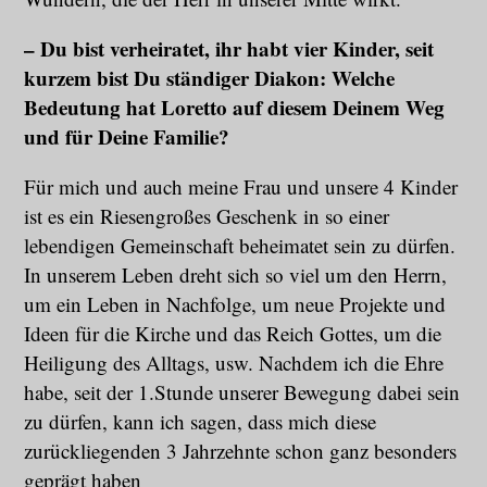
– Du bist verheiratet, ihr habt vier Kinder, seit
kurzem bist Du ständiger Diakon: Welche
Bedeutung hat Loretto auf diesem Deinem Weg
und für Deine Familie?
Für mich und auch meine Frau und unsere 4 Kinder
ist es ein Riesengroßes Geschenk in so einer
lebendigen Gemeinschaft beheimatet sein zu dürfen.
In unserem Leben dreht sich so viel um den Herrn,
um ein Leben in Nachfolge, um neue Projekte und
Ideen für die Kirche und das Reich Gottes, um die
Heiligung des Alltags, usw. Nachdem ich die Ehre
habe, seit der 1.Stunde unserer Bewegung dabei sein
zu dürfen, kann ich sagen, dass mich diese
zurückliegenden 3 Jahrzehnte schon ganz besonders
geprägt haben