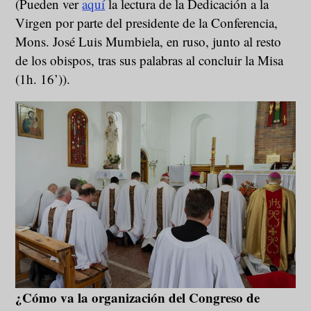
(Pueden ver
aquí
la lectura de la Dedicación a la
Virgen por parte del presidente de la Conferencia,
Mons. José Luis Mumbiela, en ruso, junto al resto
de los obispos, tras sus palabras al concluir la Misa
(1h. 16’)).
¿Cómo va la organización del
Congreso de