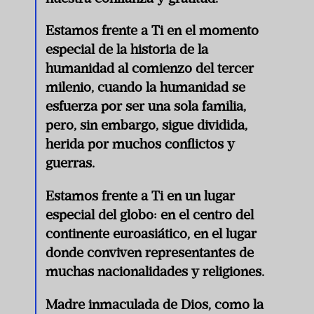
Estamos frente a Ti en el momento
especial de la historia de la
humanidad al comienzo del tercer
milenio, cuando la humanidad se
esfuerza por ser una sola familia,
pero, sin embargo, sigue dividida,
herida por muchos conflictos y
guerras.
Estamos frente a Ti en un lugar
especial del globo: en el centro del
continente euroasiático, en el lugar
donde conviven representantes de
muchas nacionalidades y religiones.
Madre inmaculada de Dios, como la