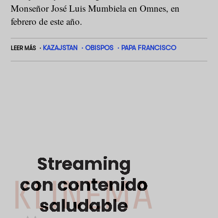
Monseñor José Luis Mumbiela en
Omnes, en
febrero de este año.
KAZAJSTAN
OBISPOS
PAPA FRANCISCO
LEER MÁS