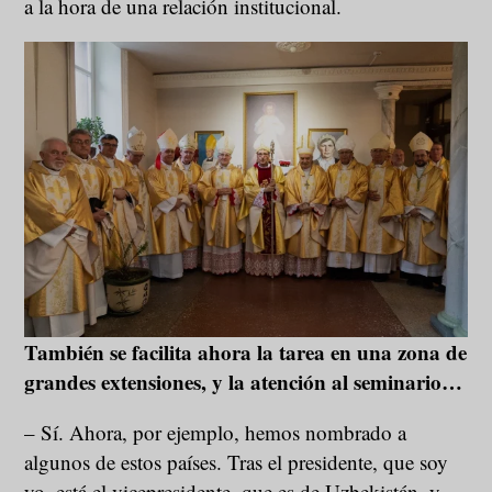
a la hora de una relación institucional.
También se facilita ahora la tarea en una zona de
grandes extensiones, y la atención al seminario…
– Sí. Ahora, por ejemplo, hemos nombrado a
algunos de estos países. Tras el presidente, que soy
yo, está el vicepresidente, que es de Uzbekistán, y