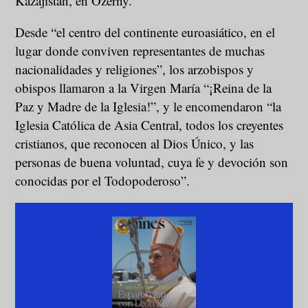
Kazajistán, en Ozerny.
Desde “el centro del continente euroasiático, en el
lugar donde conviven representantes de muchas
nacionalidades y religiones”, los arzobispos y
obispos llamaron a la Virgen María “¡Reina de la
Paz y Madre de la Iglesia!”, y le encomendaron “la
Iglesia Católica de Asia Central, todos los creyentes
cristianos, que reconocen al Dios Único, y las
personas de buena voluntad, cuya fe y devoción son
conocidas por el Todopoderoso”.