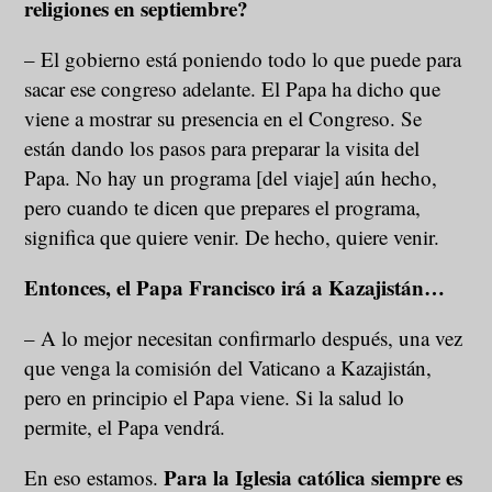
religiones en septiembre?
– El gobierno está poniendo todo lo que puede para
sacar ese congreso adelante. El Papa ha dicho que
viene a mostrar su presencia en el Congreso. Se
están dando los pasos para preparar la visita del
Papa. No hay un programa [del viaje] aún hecho,
pero cuando te dicen que prepares el programa,
significa que quiere venir. De hecho, quiere venir.
Entonces, el Papa Francisco irá a Kazajistán…
– A lo mejor necesitan confirmarlo después, una vez
que venga la comisión del Vaticano a Kazajistán,
pero en principio el Papa viene. Si la salud lo
permite, el Papa vendrá.
Para la Iglesia católica siempre es
En eso estamos.