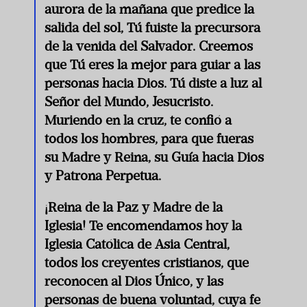
aurora de la mañana que predice la
salida del sol, Tú fuiste la precursora
de la venida del Salvador. Creemos
que Tú eres la mejor para guiar a las
personas hacia Dios. Tú diste a luz al
Señor del Mundo, Jesucristo.
Muriendo en la cruz, te confió a
todos los hombres, para que fueras
su Madre y Reina, su Guía hacia Dios
y Patrona Perpetua.
¡Reina de la Paz y Madre de la
Iglesia! Te encomendamos hoy la
Iglesia Católica de Asia Central,
todos los creyentes cristianos, que
reconocen al Dios Único, y las
personas de buena voluntad, cuya fe