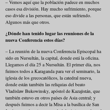
– Vemos aquí que la población padece en muchos
casos esa división. Hay mucho sufrimiento, porque
eso divide a las personas, que están sufriendo.
Algunos más que otros.
¿Dónde han tenido lugar las reuniones de la
nueva Conferencia estos días?
– La reunión de la nueva Conferencia Episcopal ha
sido en Nursultán, la capital, donde está la oficina.
Llegamos el día 25 a Nursultán. El primer día, nos
fuimos todos a Karaganda para ver el seminario, la
iglesia de los grecocatólicos, la catedral nueva,
donde están también las reliquias del beato
Vladislaw Bukowinsky, apóstol de Kazajistán, que
también estuvo en otros países de Asia central; y
después fuimos a decir la Misa a la basílica de San