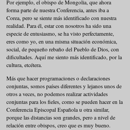
Por ejemplo, el obispo de Mongolia, que ahora
forma parte de nuestra Conferencia, antes iba a
Corea, pero se siente más identificado con nuestra
realidad. Para él, estar con nosotros ha sido una
especie de entusiasmo, se ha visto perfectamente,
eres como yo, en una misma situación económica,
social, de pequeño rebaño del Pueblo de Dios, con
dificultades. Aquí me siento más identificado, por la
cultura, etcétera.
Más que hacer programaciones o declaraciones
conjuntas, somos países diferentes y lejanos unos de
otros a veces, no podemos realizar actividades
conjuntas para los fieles, como se pueden hacer en la
Conferencia Episcopal Española u otra similar,
porque las distancias son grandes, pero a nivel de
relación entre obispos, creo que es muy bueno.