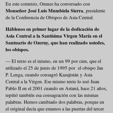
En este contexto, Omnes ha conversado con
Monseñor José Luis Mumbiela Sierra
, presidente
de la Conferencia de Obispos de Asia Central.
Háblenos en primer lugar de la dedicación de
Asia Central a la Santísima Virgen María en el
Santuario de Ozerny, que han realizado ustedes,
los obispos.
― El texto es el mismo, en un 99 por cien, que el
utilizado el 25 de junio de 1995 por el obispo Jan
P. Lenga, cuando consagró Kazajistán y Asia
Central a la Virgen. Ese mismo texto lo usó Juan
Pablo II en el 2001 cuando en Astaná, hace 21 años,
repitió también esa consagración con las mismas
palabras. Hemos cambiado dos palabras, porque en
el original decía que estamos a las puertas del tercer