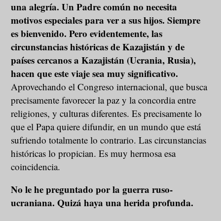
una alegría. Un Padre común no necesita
motivos especiales para ver a sus hijos. Siempre
es bienvenido. Pero evidentemente, las
circunstancias históricas de Kazajistán y de
países cercanos a Kazajistán (Ucrania, Rusia),
hacen que este viaje sea muy significativo.
Aprovechando el Congreso internacional, que busca
precisamente favorecer la paz y la concordia entre
religiones, y culturas diferentes. Es precisamente lo
que el Papa quiere difundir, en un mundo que está
sufriendo totalmente lo contrario. Las circunstancias
históricas lo propician. Es muy hermosa esa
coincidencia.
No le he preguntado por la guerra ruso-
ucraniana. Quizá haya una herida profunda.