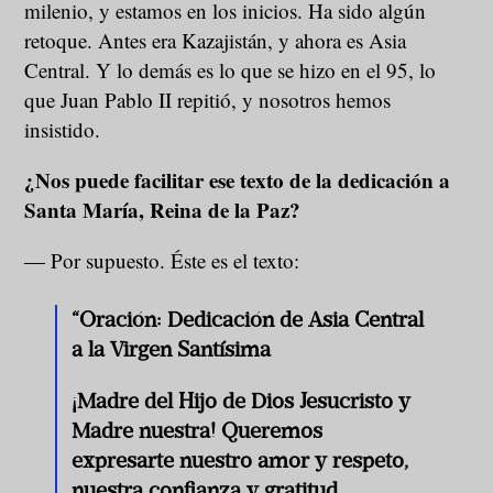
milenio, y estamos en los inicios. Ha sido algún
retoque. Antes era Kazajistán, y ahora es Asia
Central. Y lo demás es lo que se hizo en el 95, lo
que Juan Pablo II repitió, y nosotros hemos
insistido.
¿Nos puede facilitar ese texto de la dedicación a
Santa María, Reina de la Paz?
― Por supuesto. Éste es el texto:
“Oración: Dedicación de Asia Central
a la Virgen Santísima
¡Madre del Hijo de Dios Jesucristo y
Madre nuestra! Queremos
expresarte nuestro amor y respeto,
nuestra confianza y gratitud.