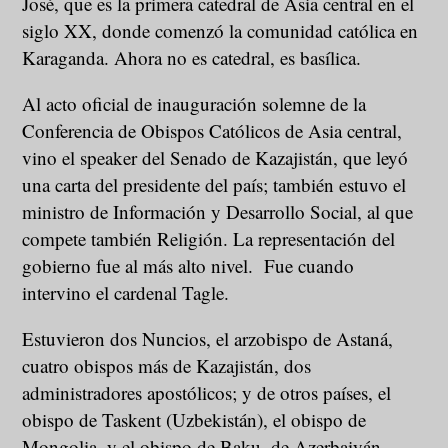
José, que es la primera catedral de Asia central en el
siglo XX, donde comenzó la comunidad católica en
Karaganda. Ahora no es catedral, es basílica.
Al acto oficial de inauguración solemne de la
Conferencia de Obispos Católicos de Asia central,
vino el speaker del Senado de Kazajistán, que leyó
una carta del presidente del país; también estuvo el
ministro de Información y Desarrollo Social, al que
compete también Religión. La representación del
gobierno fue al más alto nivel. Fue cuando
intervino el cardenal Tagle.
Estuvieron dos Nuncios, el arzobispo de Astaná,
cuatro obispos más de Kazajistán, dos
administradores apostólicos; y de otros países, el
obispo de Taskent (Uzbekistán), el obispo de
Mongolia, y el obispo de Baku, de Azerbaiyán