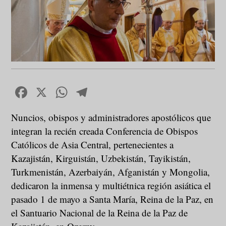
Facebook
X
WhatsApp
Telegram
Nuncios, obispos y administradores apostólicos que
integran la recién creada Conferencia de Obispos
Católicos de Asia Central, pertenecientes a
Kazajistán, Kirguistán, Uzbekistán, Tayikistán,
Turkmenistán, Azerbaiyán, Afganistán y Mongolia,
dedicaron la inmensa y multiétnica región asiática el
pasado 1 de mayo a Santa María, Reina de la Paz, en
el Santuario Nacional de la Reina de la Paz de