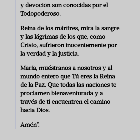
y devoción son conocidas por el
Todopoderoso.
Reina de los mártires, mira la sangre
y las lágrimas de los que, como
Cristo, sufrieron inocentemente por
la verdad y la justicia.
María, muéstranos a nosotros y al
mundo entero que Tú eres la Reina
de la Paz. Que todas las naciones te
proclamen bienaventurada y a
través de ti encuentren el camino
hacia Dios.
Amén”.