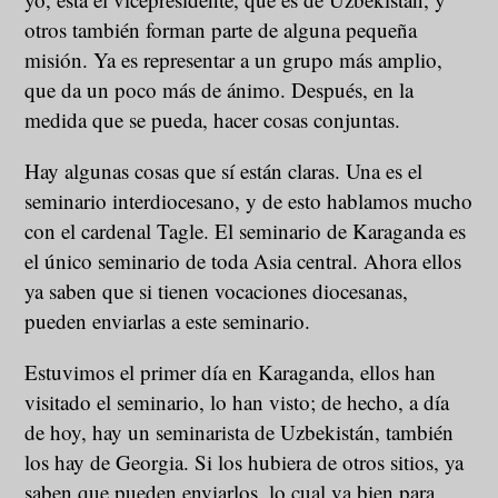
otros también forman parte de alguna pequeña
misión. Ya es representar a un grupo más amplio,
que da un poco más de ánimo. Después, en la
medida que se pueda, hacer cosas conjuntas.
Hay algunas cosas que sí están claras. Una es el
seminario interdiocesano, y de esto hablamos mucho
con el cardenal Tagle. El seminario de Karaganda es
el único seminario de toda Asia central. Ahora ellos
ya saben que si tienen vocaciones diocesanas,
pueden enviarlas a este seminario.
Estuvimos el primer día en Karaganda, ellos han
visitado el seminario, lo han visto; de hecho, a día
de hoy, hay un seminarista de Uzbekistán, también
los hay de Georgia. Si los hubiera de otros sitios, ya
saben que pueden enviarlos, lo cual va bien para