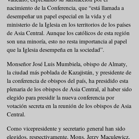
nacimiento de la Conferencia, que “está llamada a
desempeñar un papel especial en la vida y el
ministerio de la Iglesia en los territorios de los países
de Asia Central. Aunque los católicos de esta región
son una minoría, esto no resta importancia al papel
que la Iglesia desempeña en la sociedad”.
Monseñor José Luis Mumbiela, obispo de Almaty,
la ciudad más poblada de Kazajistán, y presidente de
la conferencia de obispos del país, ha presidido esta
plenaria de los obispos de Asia Central, al haber sido
elegido para presidir la nueva conferencia por
votación secreta en la reunión de los obispos de Asia
Central.
Como vicepresidente y secretario general han sido
elegidos, respectivamente, Mons. Jerzy Maculewicz,