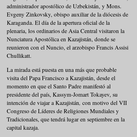
administrador apostólico de Uzbekistán, y Mons.
Evgeny Zinkovsky, obispo auxiliar de la diócesis de
Karaganda. El día de la apertura oficial de la
plenaria, los ordinarios de Asia Central visitaron la
Nunciatura Apostólica en Kazajistán, donde se
reunieron con el Nuncio, el arzobispo Francis Assisi
Chullikatt.
La mirada está puesta en una más que probable
visita del Papa Francisco a Kazajistán, desde el
momento en que el Santo Padre manifestó al
presidente del país, Kassym-Jomart Tokayev, su
intención de viajar a Kazajistán
,
con motivo del VII
Congreso de Líderes de Religiones Mundiales y
Tradicionales, que tendrá lugar en septiembre en la
capital kazaja.