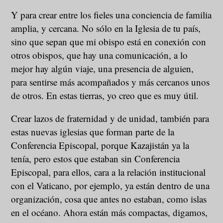
Y para crear entre los fieles una conciencia de familia
amplia, y cercana. No sólo en la Iglesia de tu país,
sino que sepan que mi obispo está en conexión con
otros obispos, que hay una comunicación, a lo
mejor hay algún viaje, una presencia de alguien,
para sentirse más acompañados y más cercanos unos
de otros. En estas tierras, yo creo que es muy útil.
Crear lazos de fraternidad y de unidad, también para
estas nuevas iglesias que forman parte de la
Conferencia Episcopal, porque Kazajistán ya la
tenía, pero estos que estaban sin Conferencia
Episcopal, para ellos, cara a la relación institucional
con el Vaticano, por ejemplo, ya están dentro de una
organización, cosa que antes no estaban, como islas
en el océano. Ahora están más compactas, digamos,