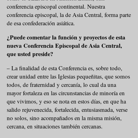
conferencia episcopal continental. Nuestra
conferencia episcopal, la de Asia Central, forma parte
de esa confederación asiática.
¿Puede comentar la función y proyectos de esta
nueva Conferencia Episcopal de Asia Central,
que usted preside?
– La finalidad de esta Conferencia es, sobre todo,
crear unidad entre las Iglesias pequeñitas, que somos
todos, de fraternidad y cercanía, lo cual da una
mayor fortaleza en las circunstancias de minoría en
que vivimos, y eso se nota en estos días, en que ha
salido rejuvenecida, fortalecida, entusiasmada, verse
no solos, sino acompañados en la misma misión,
cercana, en situaciones también cercanas.