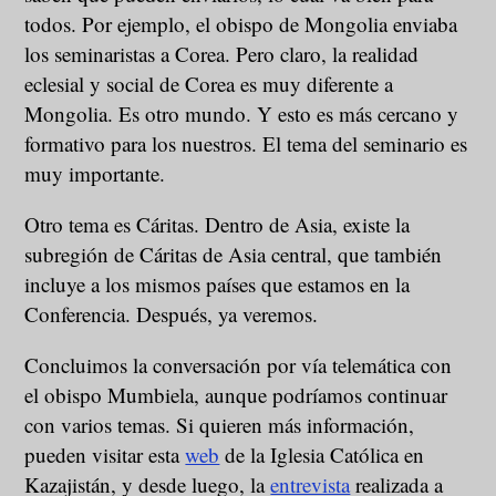
todos. Por ejemplo, el obispo de Mongolia enviaba
los seminaristas a Corea. Pero claro, la realidad
eclesial y social de Corea es muy diferente a
Mongolia. Es otro mundo. Y esto es más cercano y
formativo para los nuestros. El tema del seminario es
muy importante.
Otro tema es Cáritas. Dentro de Asia, existe la
subregión de Cáritas de Asia central, que también
incluye a los mismos países que estamos en la
Conferencia. Después, ya veremos.
Concluimos la conversación por vía telemática con
el obispo Mumbiela, aunque podríamos continuar
con varios temas. Si quieren más información,
pueden visitar esta
web
de la Iglesia Católica en
Kazajistán, y desde luego, la
entrevista
realizada a