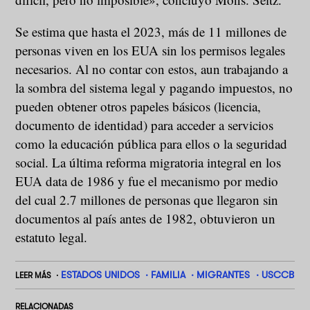
Se estima que hasta el 2023, más de 11 millones de
personas viven en los EUA sin los permisos legales
necesarios. Al no contar con estos, aun trabajando a
la sombra del sistema legal y pagando impuestos, no
pueden obtener otros papeles básicos (licencia,
documento de identidad) para acceder a servicios
como la educación pública para ellos o la seguridad
social. La última reforma migratoria integral en los
EUA data de 1986 y fue el mecanismo por medio
del cual 2.7 millones de personas que llegaron sin
documentos al país antes de 1982, obtuvieron un
estatuto legal.
ESTADOS UNIDOS
FAMILIA
MIGRANTES
USCCB
LEER MÁS
RELACIONADAS