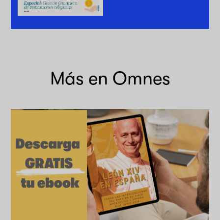
Más en Omnes