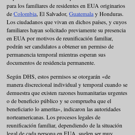
para los familiares de residentes en EUA originarios
de
Colombia
, El Salvador,
Guatemala
y Honduras.
Los ciudadanos que vivan en dichos países, y cuyos
familiares hayan solicitado previamente su presencia
en EUA por motivos de reunificación familiar,
podrán ser candidatos a obtener un permiso de
permanencia temporal mientras esperan sus
documentos de residencia permanente.
Según DHS, estos permisos se otorgarán «de
manera discrecional individual y temporal cuando se
demuestra que existen razones humanitarias urgentes
o de beneficio público y se comprueba que el
beneficiario lo amerita», indicaron las autoridades
norteamericanas. Los procesos legales de
reunificación familiar, dependiendo de la situación
legal de cada persona en EUA, suelen ser muy