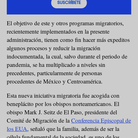
SUSCRÍBETE
El objetivo de este y otros programas migratorios,
recientemente implementados en la presente
administración, tienen como fin hacer más expeditos
algunos procesos y reducir la migración
indocumentada, la cual, salvo durante el periodo de
pandemia, se ha multiplicado a niveles sin
precedentes, particularmente de personas
procedentes de México y Centroamérica.
Esta nueva iniciativa migratoria fue acogida con
beneplácito por los obispos norteamericanos. El
obispo Mark J. Seitz de El Paso, presidente del
Comité de Migración de la
Conferencia Episcopal de
los EUA
, señaló que la familia, además de ser la
célula fundamental de la sociedad, es uno de los