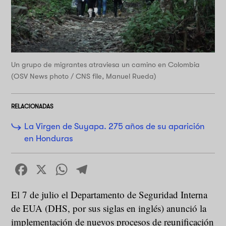
Un grupo de migrantes atraviesa un camino en Colombia
(OSV News photo / CNS file, Manuel Rueda)
RELACIONADAS
La Virgen de Suyapa. 275 años de su aparición
en Honduras
Facebook
X
WhatsApp
Telegram
El 7 de julio el Departamento de Seguridad Interna
de EUA (DHS, por sus siglas en inglés) anunció la
implementación de nuevos procesos de reunificación