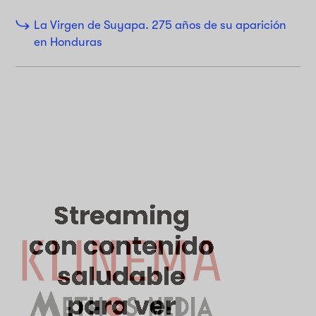
La Virgen de Suyapa. 275 años de su aparición
en Honduras