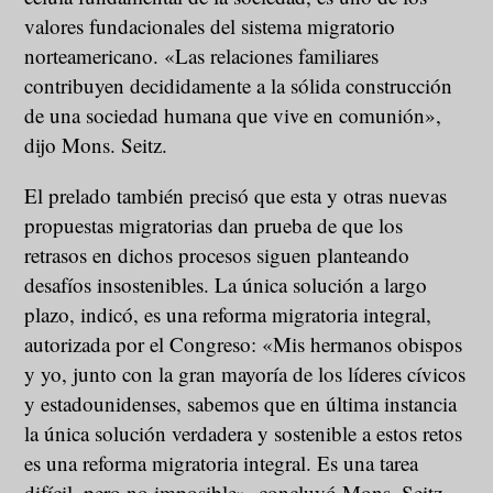
valores fundacionales del sistema migratorio
norteamericano. «Las relaciones familiares
contribuyen decididamente a la sólida construcción
de una sociedad humana que vive en comunión»,
dijo Mons. Seitz.
El prelado también precisó que esta y otras nuevas
propuestas migratorias dan prueba de que los
retrasos en dichos procesos siguen planteando
desafíos insostenibles. La única solución a largo
plazo, indicó, es una reforma migratoria integral,
autorizada por el Congreso: «Mis hermanos obispos
y yo, junto con la gran mayoría de los líderes cívicos
y estadounidenses, sabemos que en última instancia
la única solución verdadera y sostenible a estos retos
es una reforma migratoria integral. Es una tarea
difícil, pero no imposible», concluyó Mons. Seitz.