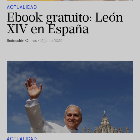
ACTUALIDAD
Ebook gratuito: León
XIV en España
Redacción Omnes
·
12 junio 2026
ACTUALIDAD