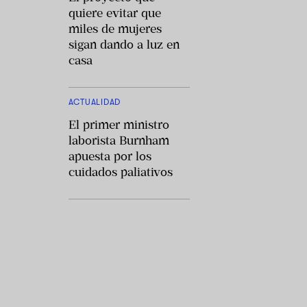
quiere evitar que
miles de mujeres
sigan dando a luz en
casa
ACTUALIDAD
El primer ministro
laborista Burnham
apuesta por los
cuidados paliativos