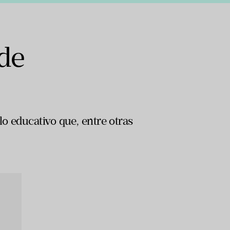
 de
o educativo que, entre otras