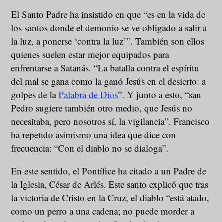
El Santo Padre ha insistido en que “es en la vida de
los santos donde el demonio se ve obligado a salir a
la luz, a ponerse ‘contra la luz’”. También son ellos
quienes suelen estar mejor equipados para
enfrentarse a Satanás. “La batalla contra el espíritu
del mal se gana como la ganó Jesús en el desierto: a
golpes de la
Palabra de Dios
”. Y junto a esto, “san
Pedro sugiere también otro medio, que Jesús no
necesitaba, pero nosotros sí, la vigilancia”. Francisco
ha repetido asimismo una idea que dice con
frecuencia: “Con el diablo no se dialoga”.
En este sentido, el Pontífice ha citado a un Padre de
la Iglesia, César de Arlés. Este santo explicó que tras
la victoria de Cristo en la Cruz, el diablo “está atado,
como un perro a una cadena; no puede morder a