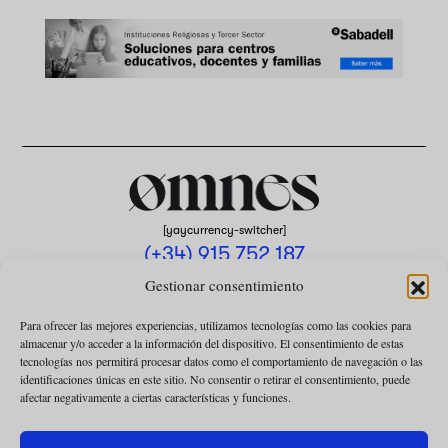
[yaycurrency-switcher]
(+34) 915 752 187
omnes@omnesmag.com
Gestionar consentimiento
Para ofrecer las mejores experiencias, utilizamos tecnologías como las cookies para
almacenar y/o acceder a la información del dispositivo. El consentimiento de estas
tecnologías nos permitirá procesar datos como el comportamiento de navegación o las
identificaciones únicas en este sitio. No consentir o retirar el consentimiento, puede
afectar negativamente a ciertas características y funciones.
AVISO LEGAL
POLÍTICA DE PRIVACIDAD