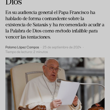
Dios
En su audiencia general el Papa Francisco ha
hablado de forma contundente sobre la
existencia de Satanás y ha recomendado acudir a
la Palabra de Dios como método infalible para
vencer las tentaciones.
Paloma López Campos
·
25 de septiembre de 2024
·
Tiempo de lectura:
2
minutos