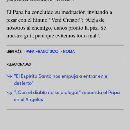
El Papa ha concluido su meditación invitando a
rezar con el himno “Veni Creator”: “Aleja de
nosotros al enemigo, danos pronto la paz. Sé
nuestro guía para que evitemos todo mal”.
PAPA FRANCISCO
ROMA
LEER MÁS
RELACIONADAS
"El Espíritu Santo nos empuja a entrar en el
desierto"
“¡Con el diablo no se dialoga!” recuerda el Papa
en el Ángelus