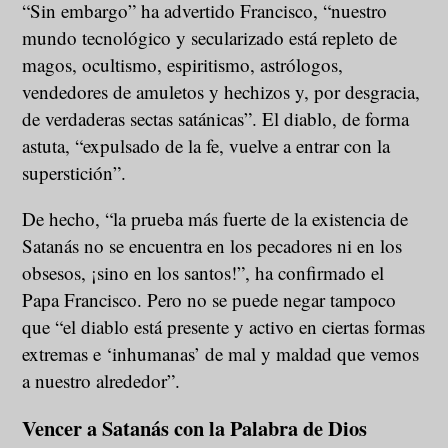
“Sin embargo” ha advertido Francisco, “nuestro
mundo tecnológico y secularizado está repleto de
magos, ocultismo, espiritismo, astrólogos,
vendedores de amuletos y hechizos y, por desgracia,
de verdaderas sectas satánicas”. El diablo, de forma
astuta, “expulsado de la fe, vuelve a entrar con la
superstición”.
De hecho, “la prueba más fuerte de la existencia de
Satanás no se encuentra en los pecadores ni en los
obsesos, ¡sino en los santos!”, ha confirmado el
Papa Francisco. Pero no se puede negar tampoco
que “el diablo está presente y activo en ciertas formas
extremas e ‘inhumanas’ de mal y maldad que vemos
a nuestro alrededor”.
Vencer a Satanás con la Palabra de Dios