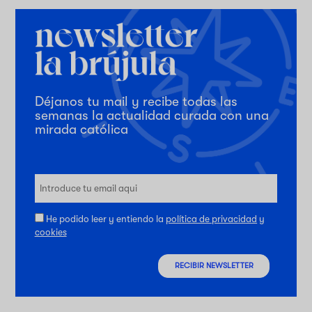
Déjanos tu mail y recibe todas las
semanas la actualidad curada con una
mirada católica
He podido leer y entiendo la
política de privacidad
y
cookies
RECIBIR NEWSLETTER