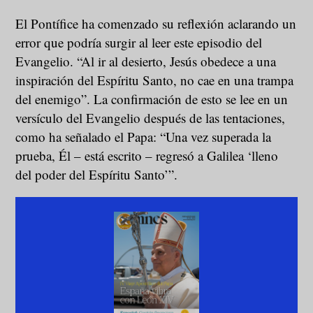
El Pontífice ha comenzado su reflexión aclarando un
error que podría surgir al leer este episodio del
Evangelio. “Al ir al desierto, Jesús obedece a una
inspiración del Espíritu Santo, no cae en una trampa
del enemigo”. La confirmación de esto se lee en un
versículo del Evangelio después de las tentaciones,
como ha señalado el Papa: “Una vez superada la
prueba, Él – está escrito – regresó a Galilea ‘lleno
del poder del Espíritu Santo’”.