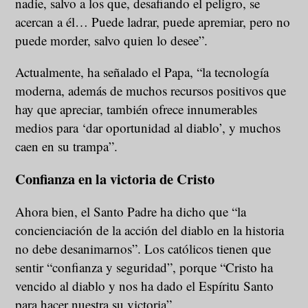
nadie, salvo a los que, desafiando el peligro, se
acercan a él… Puede ladrar, puede apremiar, pero no
puede morder, salvo quien lo desee”.
Actualmente, ha señalado el Papa, “la tecnología
moderna, además de muchos recursos positivos que
hay que apreciar, también ofrece innumerables
medios para ‘dar oportunidad al diablo’, y muchos
caen en su trampa”.
Confianza en la victoria de Cristo
Ahora bien, el Santo Padre ha dicho que “la
concienciación de la acción del diablo en la historia
no debe desanimarnos”. Los católicos tienen que
sentir “confianza y seguridad”, porque “Cristo ha
vencido al diablo y nos ha dado el Espíritu Santo
para hacer nuestra su victoria”.