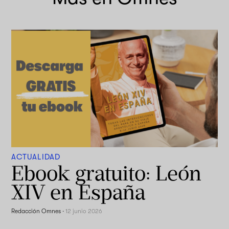
ACTUALIDAD
Ebook gratuito: León
XIV en España
Redacción Omnes
·
12 junio 2026