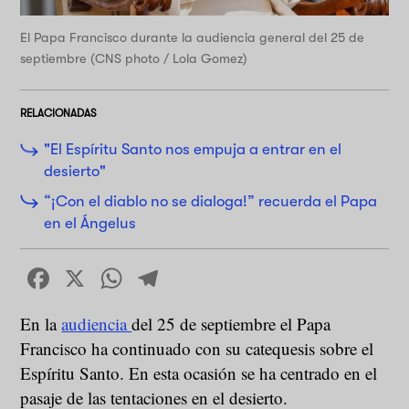
El Papa Francisco durante la audiencia general del 25 de
septiembre (CNS photo / Lola Gomez)
RELACIONADAS
"El Espíritu Santo nos empuja a entrar en el
desierto"
“¡Con el diablo no se dialoga!” recuerda el Papa
en el Ángelus
Facebook
X
WhatsApp
Telegram
En la
audiencia
del 25 de septiembre el Papa
Francisco ha continuado con su catequesis sobre el
Espíritu Santo. En esta ocasión se ha centrado en el
pasaje de las tentaciones en el desierto.