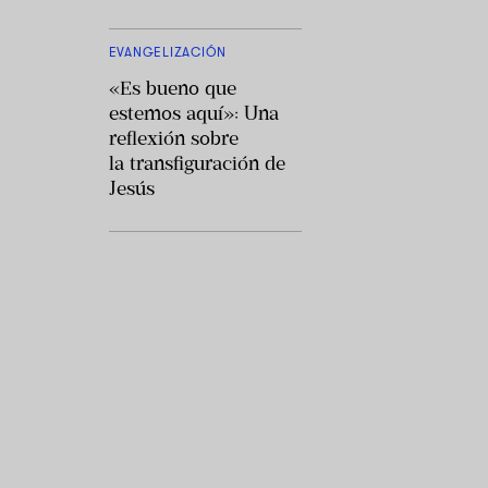
EVANGELIZACIÓN
«Es bueno que
estemos aquí»: Una
reflexión sobre
la transfiguración de
Jesús