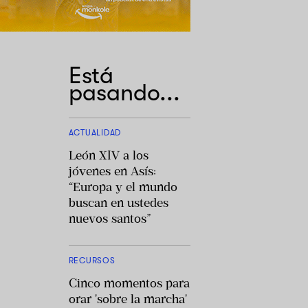
Está
pasando...
ACTUALIDAD
León XIV a los
jóvenes en Asís:
“Europa y el mundo
buscan en ustedes
nuevos santos”
RECURSOS
Cinco momentos para
orar 'sobre la marcha'