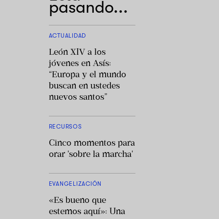
pasando...
ACTUALIDAD
León XIV a los
jóvenes en Asís:
“Europa y el mundo
buscan en ustedes
nuevos santos”
RECURSOS
Cinco momentos para
orar 'sobre la marcha'
EVANGELIZACIÓN
«Es bueno que
estemos aquí»: Una