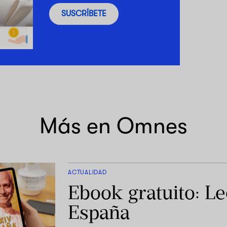
SUSCRÍBETE
Más en Omnes
ACTUALIDAD
Ebook gratuito: L
España