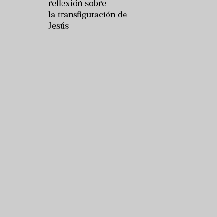
reflexión sobre
la transfiguración de
Jesús