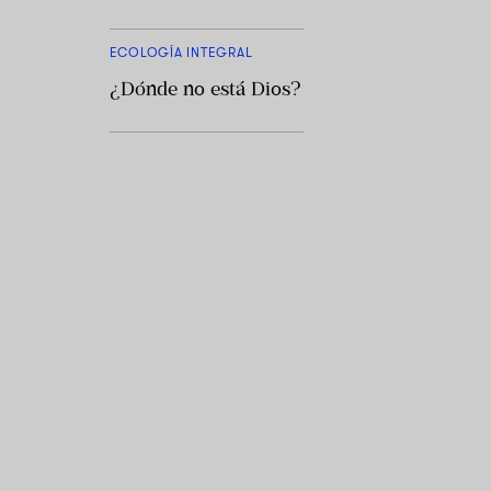
ECOLOGÍA INTEGRAL
¿Dónde no está Dios?