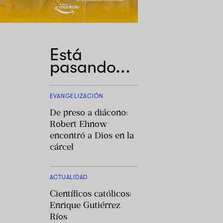
Está
pasando...
EVANGELIZACIÓN
De preso a diácono:
Robert Ehnow
encontró a Dios en la
cárcel
ACTUALIDAD
Científicos católicos:
Enrique Gutiérrez
Ríos