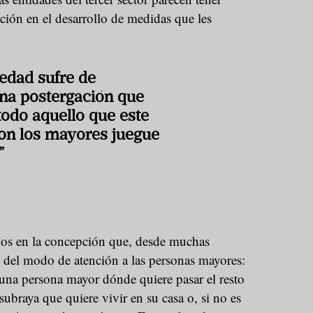
ción en el desarrollo de medidas que les
edad sufre de
na postergación que
todo aquello que este
on los mayores juegue
”
os en la concepción que, desde muchas
e del modo de atención a las personas mayores:
na persona mayor dónde quiere pasar el resto
ubraya que quiere vivir en su casa o, si no es