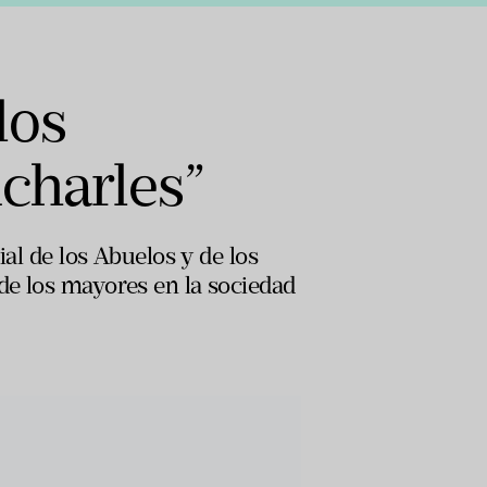
los
charles”
ial de los Abuelos y de los
 de los mayores en la sociedad