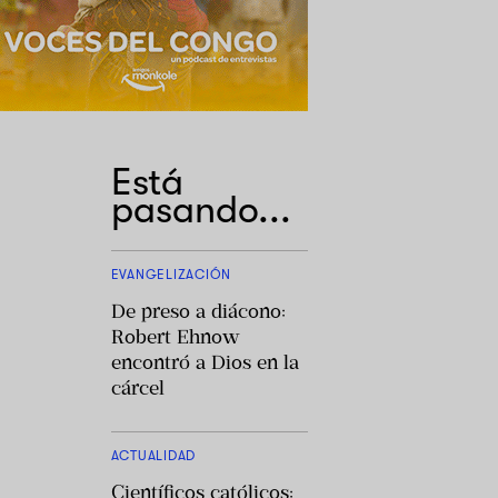
Está
pasando...
EVANGELIZACIÓN
De preso a diácono:
Robert Ehnow
encontró a Dios en la
cárcel
ACTUALIDAD
Científicos católicos: