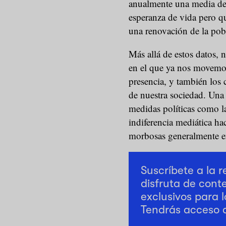
anualmente una media de 
esperanza de vida pero q
una renovación de la pob
Más allá de estos datos, 
en el que ya nos movemos,
presencia, y también los 
de nuestra sociedad. Un
medidas políticas como la
indiferencia mediática ha
morbosas generalmente en
Suscríbete a la 
disfruta de cont
exclusivos para l
Tendrás acceso 