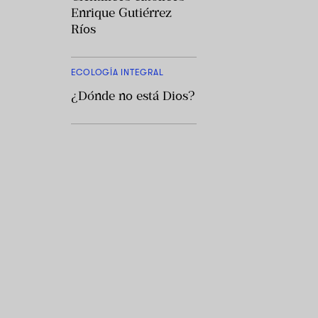
Enrique Gutiérrez
Ríos
ECOLOGÍA INTEGRAL
¿Dónde no está Dios?