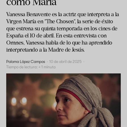
como María”
Vanessa Benavente es la actriz que interpreta a la
Virgen María en "The Chosen", la serie de éxito
que estrena su quinta temporada en los cines de
España el 10 de abril. En esta entrevista con
Omnes, Vanessa habla de lo que ha aprendido
interpretando a la Madre de Jesús.
Paloma López Campos
·
10 de abril de 2025
·
Tiempo de lectura:
< 1
minuto