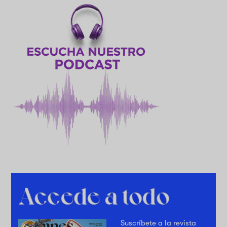
Suscríbete a la revista