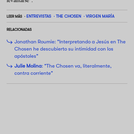
ENTREVISTAS
THE CHOSEN
VIRGEN MARÍA
LEER MÁS
RELACIONADAS
Jonathan Roumie: "Interpretando a Jesús en The
Chosen he descubierto su intimidad con los
apóstoles"
Julie Molina
: "The Chosen va, literalmente,
contra corriente"