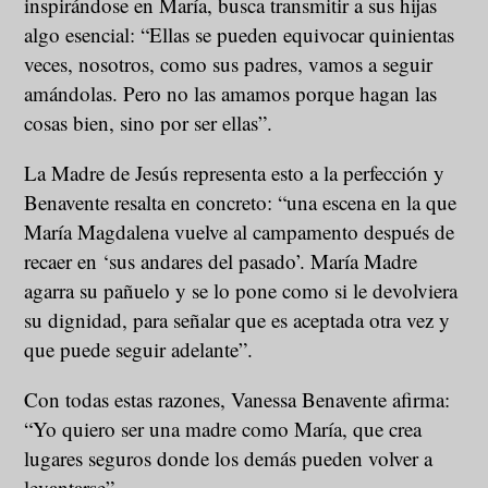
inspirándose en María, busca transmitir a sus hijas
algo esencial: “Ellas se pueden equivocar quinientas
veces, nosotros, como sus padres, vamos a seguir
amándolas. Pero no las amamos porque hagan las
cosas bien, sino por ser ellas”.
La Madre de Jesús representa esto a la perfección y
Benavente resalta en concreto: “una escena en la que
María Magdalena vuelve al campamento después de
recaer en ‘sus andares del pasado’. María Madre
agarra su pañuelo y se lo pone como si le devolviera
su dignidad, para señalar que es aceptada otra vez y
que puede seguir adelante”.
Con todas estas razones, Vanessa Benavente afirma:
“Yo quiero ser una madre como María, que crea
lugares seguros donde los demás pueden volver a
levantarse”.