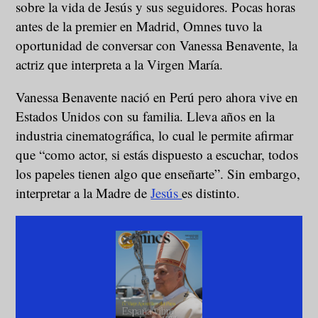
sobre la vida de Jesús y sus seguidores. Pocas horas
antes de la premier en Madrid, Omnes tuvo la
oportunidad de conversar con Vanessa Benavente, la
actriz que interpreta a la Virgen María.
Vanessa Benavente nació en Perú pero ahora vive en
Estados Unidos con su familia. Lleva años en la
industria cinematográfica, lo cual le permite afirmar
que “como actor, si estás dispuesto a escuchar, todos
los papeles tienen algo que enseñarte”. Sin embargo,
interpretar a la Madre de
Jesús
es distinto.