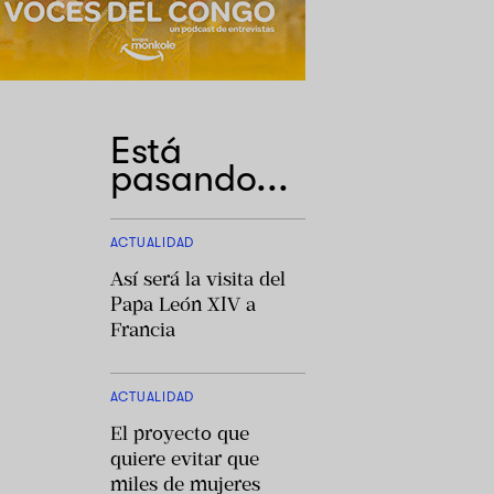
Está
pasando...
ACTUALIDAD
Así será la visita del
Papa León XIV a
Francia
ACTUALIDAD
El proyecto que
quiere evitar que
miles de mujeres