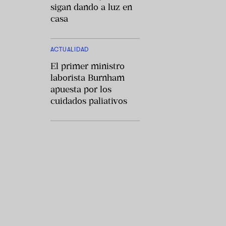
sigan dando a luz en
casa
ACTUALIDAD
El primer ministro
laborista Burnham
apuesta por los
cuidados paliativos