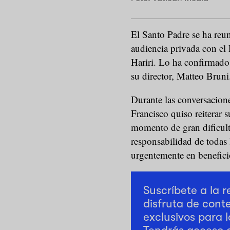
El Santo Padre se ha reun
audiencia privada con el
Hariri. Lo ha confirmado 
su director, Matteo Bruni
Durante las conversacione
Francisco quiso reiterar 
momento de gran dificult
responsabilidad de todas 
urgentemente en benefici
Suscríbete a la 
disfruta de cont
exclusivos para l