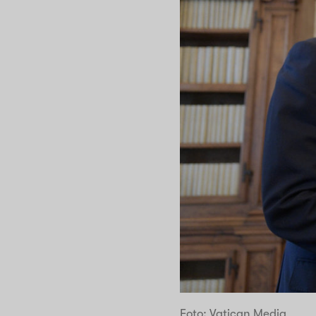
Foto: Vatican Media