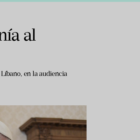
ía al
Líbano, en la audiencia