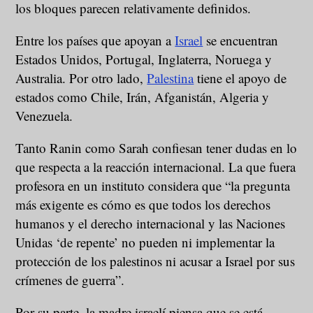
los bloques parecen relativamente definidos.
Entre los países que apoyan a
Israel
se encuentran
Estados Unidos, Portugal, Inglaterra, Noruega y
Australia. Por otro lado,
Palestina
tiene el apoyo de
estados como Chile, Irán, Afganistán, Algeria y
Venezuela.
Tanto Ranin como Sarah confiesan tener dudas en lo
que respecta a la reacción internacional. La que fuera
profesora en un instituto considera que “la pregunta
más exigente es cómo es que todos los derechos
humanos y el derecho internacional y las Naciones
Unidas ‘de repente’ no pueden ni implementar la
protección de los palestinos ni acusar a Israel por sus
crímenes de guerra”.
Por su parte, la madre israelí piensa que se está