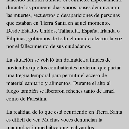
durante los primeros días varios países denunciaron
las muertes, secuestros o desapariciones de personas
que estaban en Tierra Santa en aquel momento.
Desde Estados Unidos, Tailandia, España, Irlanda o
Filipinas, gobiernos de todo el mundo alzaron la voz
por el fallecimiento de sus ciudadanos.
La situación se volvió tan dramática a finales de
noviembre que los combatientes tuvieron que pactar
una tregua temporal para permitir el acceso de
material sanitario y alimentos. Durante el alto al
fuego también se liberaron rehenes tanto de Israel
como de Palestina.
La realidad de lo que está ocurriendo en Tierra Santa
es difícil de ver. Muchas voces denuncian la
manipulación mediática que realizan los