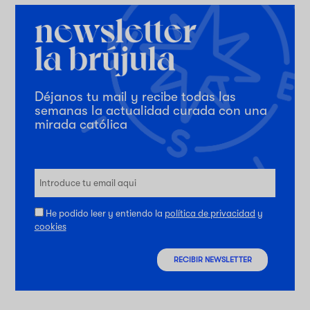
Déjanos tu mail y recibe todas las
semanas la actualidad curada con una
mirada católica
He podido leer y entiendo la
política de privacidad
y
cookies
RECIBIR NEWSLETTER