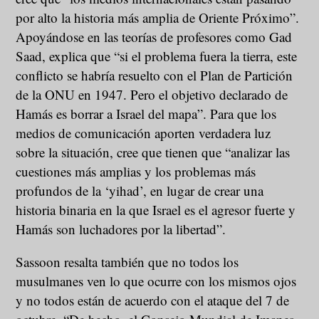
por alto la historia más amplia de Oriente Próximo”.
Apoyándose en las teorías de profesores como Gad
Saad, explica que “si el problema fuera la tierra, este
conflicto se habría resuelto con el Plan de Partición
de la ONU en 1947. Pero el objetivo declarado de
Hamás es borrar a Israel del mapa”. Para que los
medios de comunicación aporten verdadera luz
sobre la situación, cree que tienen que “analizar las
cuestiones más amplias y los problemas más
profundos de la ‘yihad’, en lugar de crear una
historia binaria en la que Israel es el agresor fuerte y
Hamás son luchadores por la libertad”.
Sassoon resalta también que no todos los
musulmanes ven lo que ocurre con los mismos ojos
y no todos están de acuerdo con el ataque del 7 de