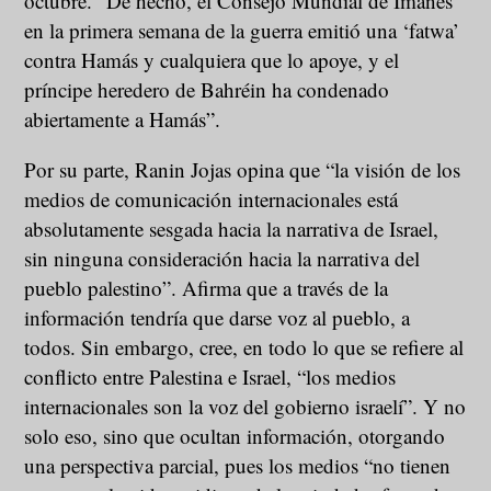
octubre. “De hecho, el Consejo Mundial de Imanes
en la primera semana de la guerra emitió una ‘fatwa’
contra Hamás y cualquiera que lo apoye, y el
príncipe heredero de Bahréin ha condenado
abiertamente a Hamás”.
Por su parte, Ranin Jojas opina que “la visión de los
medios de comunicación internacionales está
absolutamente sesgada hacia la narrativa de Israel,
sin ninguna consideración hacia la narrativa del
pueblo palestino”. Afirma que a través de la
información tendría que darse voz al pueblo, a
todos. Sin embargo, cree, en todo lo que se refiere al
conflicto entre Palestina e Israel, “los medios
internacionales son la voz del gobierno israelí”. Y no
solo eso, sino que ocultan información, otorgando
una perspectiva parcial, pues los medios “no tienen