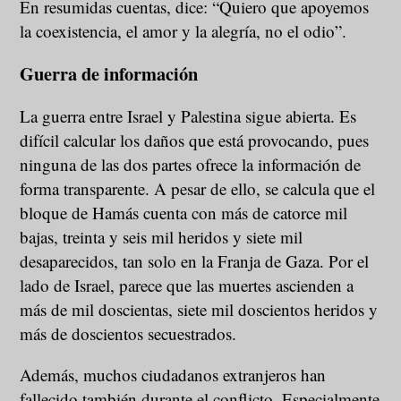
En resumidas cuentas, dice: “Quiero que apoyemos
la coexistencia, el amor y la alegría, no el odio”.
Guerra de información
La guerra entre Israel y Palestina sigue abierta. Es
difícil calcular los daños que está provocando, pues
ninguna de las dos partes ofrece la información de
forma transparente. A pesar de ello, se calcula que el
bloque de Hamás cuenta con más de catorce mil
bajas, treinta y seis mil heridos y siete mil
desaparecidos, tan solo en la Franja de Gaza. Por el
lado de Israel, parece que las muertes ascienden a
más de mil doscientas, siete mil doscientos heridos y
más de doscientos secuestrados.
Además, muchos ciudadanos extranjeros han
fallecido también durante el conflicto. Especialmente