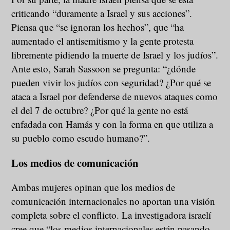
criticando “duramente a Israel y sus acciones”.
Piensa que “se ignoran los hechos”, que “ha
aumentado el antisemitismo y la gente protesta
libremente pidiendo la muerte de Israel y los judíos”.
Ante esto, Sarah Sassoon se pregunta: “¿dónde
pueden vivir los judíos con seguridad? ¿Por qué se
ataca a Israel por defenderse de nuevos ataques como
el del 7 de octubre? ¿Por qué la gente no está
enfadada con Hamás y con la forma en que utiliza a
su pueblo como escudo humano?”.
Los medios de comunicación
Ambas mujeres opinan que los medios de
comunicación internacionales no aportan una visión
completa sobre el conflicto. La investigadora israelí
cree que “los medios internacionales están pasando