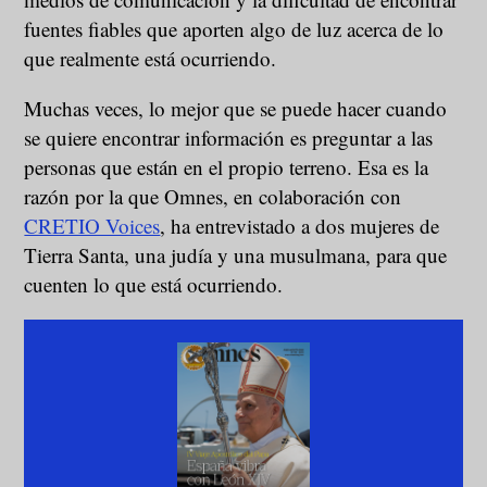
fuentes fiables que aporten algo de luz acerca de lo
que realmente está ocurriendo.
Muchas veces, lo mejor que se puede hacer cuando
se quiere encontrar información es preguntar a las
personas que están en el propio terreno. Esa es la
razón por la que Omnes, en colaboración con
CRETIO Voices
, ha entrevistado a dos mujeres de
Tierra Santa, una judía y una musulmana, para que
cuenten lo que está ocurriendo.