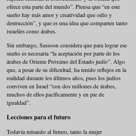
ofrece esta parte del mundo”. Piensa que “en este
sueño hay más amor y creatividad que odio y
destrucción”, y que es una idea que comparten tanto
israelíes como árabes.
Sin embargo, Sassoon considera que para lograr ese
sueño es necesaria “la aceptación por parte de los
árabes de Oriente Próximo del Estado judío”. Algo
que, a pesar de su dificultad, ha tenido reflejos en la
realidad durante los últimos años, pues los judíos
conviven en Israel “con dos millones de árabes,
muchos de ellos pacíficamente y en pie de
igualdad”.
Lecciones para el futuro
Todavía mirando al futuro, tanto la mujer