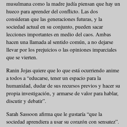
musulmana como la madre judía piensan que hay un
hueco para aprender del conflicto. Las dos
consideran que las generaciones futuras, y la
sociedad actual en su conjunto, pueden sacar
lecciones importantes en medio del caos. Ambas
hacen una llamada al sentido común, a no dejarse
llevar por los prejuicios o las opiniones imparciales
que se vierten.
Ranin Jojas quiere que lo que está ocurriendo anime
a todos a “educarse, tener un espacio para la
humanidad, dudar de sus recursos previos y hacer su
propia investigación, y armarse de valor para hablar,
discutir y debatir”.
Sarah Sassoon afirma que le gustaría “que la
sociedad aprendiera a usar su corazón con sensatez”.