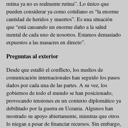
rutina ya no es realmente rutina”. Lo único que
pueden considerar ya como cotidiano es “la enorme
cantidad de heridos y muertos”. Es una situación
que “está causando un enorme daño a la salud
mental de cada uno de nosotros. Estamos demasiado
expuestos a las masacres en directo”.
Preguntas al exterior
Desde que estalló el conflicto, los medios de
comunicación internacionales han seguido los pasos
dados por cada una de las partes. A su vez, los
gobiernos de todo el mundo se han posicionado,
provocando tensiones en un contexto diplomático ya
debilitado por la guerra en Ucrania. Algunos han
mostrado su apoyo abiertamente, mientras que otros
lo niegan a pesar de financiar recursos. Sin embargo,