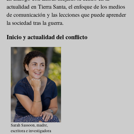
actualidad en Tierra Santa, el enfoque de los medios
de comunicación y las lecciones que puede aprender
la sociedad tras la guerra.
Inicio y actualidad del conflicto
Sarah Sassoon, madre,
escritora e investigadora