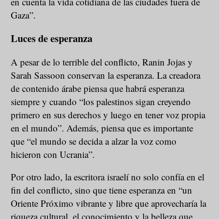
en cuenta la vida cotidiana de las ciudades fuera de
Gaza”.
Luces de esperanza
A pesar de lo terrible del conflicto, Ranin Jojas y
Sarah Sassoon conservan la esperanza. La creadora
de contenido árabe piensa que habrá esperanza
siempre y cuando “los palestinos sigan creyendo
primero en sus derechos y luego en tener voz propia
en el mundo”. Además, piensa que es importante
que “el mundo se decida a alzar la voz como
hicieron con Ucrania”.
Por otro lado, la escritora israelí no solo confía en el
fin del conflicto, sino que tiene esperanza en “un
Oriente Próximo vibrante y libre que aprovecharía la
riqueza cultural, el conocimiento y la belleza que