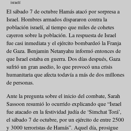
israelí
El sábado 7 de octubre Hamás atacó por sorpresa a
Israel. Hombres armados dispararon contra la
población israelí, al tiempo que miles de cohetes
cayeron sobre la población. La respuesta de Israel
fue casi inmediata y el ejército bombardeó la Franja
de Gaza. Benjamin Netanyahu informó entonces de
que Israel estaba en guerra. Dos días después, Gaza
sufrió un gran asedio, lo que provocó una crisis
humanitaria que afecta todavía a más de dos millones
de personas.
Ante la pregunta sobre el inicio del combate, Sarah
Sassoon resumió lo ocurrido explicando que “Israel
fue atacado en la festividad judía de ‘Simchat Torá’,
el sábado 7 de octubre, por un ejército de entre 2500
y 3000 terroristas de Hamás”. Aquel día, prosigue