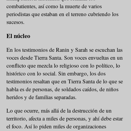
combatientes, así como la muerte de varios
periodistas que estaban en el terreno cubriendo los
sucesos.
El núcleo
En los testimonios de Ranin y Sarah se escuchan las
voces desde Tierra Santa. Son voces envueltas en un
conflicto que mezcla lo religioso con lo político, lo
histórico con lo social. Sin embargo, los dos
testimonios resaltan que en Tierra Santa de lo que se
habla es de personas, de soldados caídos, de niños
heridos y de familias separadas.
Lo que ocurre, más allá de la destrucción de un
territorio, afecta a miles de personas, y ahí debe estar
el foco. Así lo piden miles de organizaciones