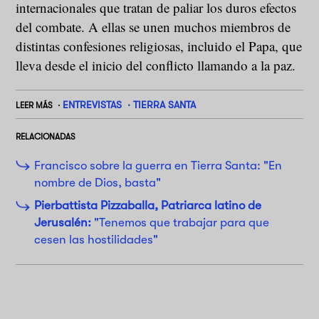
internacionales que tratan de paliar los duros efectos
del combate. A ellas se unen muchos miembros de
distintas confesiones religiosas, incluido el Papa, que
lleva desde el inicio del conflicto llamando a la paz.
ENTREVISTAS
TIERRA SANTA
LEER MÁS
RELACIONADAS
Francisco sobre la guerra en Tierra Santa: "En
nombre de Dios, basta"
Pierbattista Pizzaballa, Patriarca latino de
Jerusalén:
"Tenemos que trabajar para que
cesen las hostilidades"