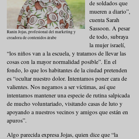
de soldados que
mueren a diario”,
cuenta Sarah
Sassoon. A pesar
Ranin Jojas, profesional del marketing y
de todo, subraya
creadora de contenidos árabe
la mujer israelí,
“los niños van a la escuela, y tratamos de llevar las
cosas con la mayor normalidad posible”. En el
fondo, lo que los habitantes de la ciudad pretenden
es “ocultar nuestro dolor. Intentamos poner cara de
valientes. Nos negamos a ser víctimas, así que
intentamos mantener una especie de rutina salpicada
de mucho voluntariado, visitando casas de luto y
apoyando a nuestros vecinos y amigos que están en
apuros”.
Algo parecida expresa Jojas, quien dice que “la