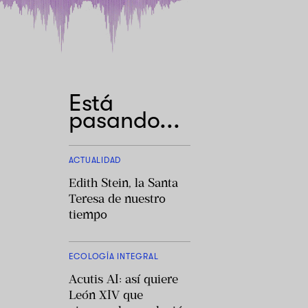
Está
pasando...
ACTUALIDAD
Edith Stein, la Santa
Teresa de nuestro
tiempo
ECOLOGÍA INTEGRAL
Acutis AI: así quiere
León XIV que