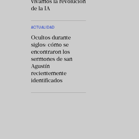
vivamos la revolución
de la IA
ACTUALIDAD
Ocultos durante
siglos: cómo se
encontraron los
sermones de san
Agustín
recientemente
identificados