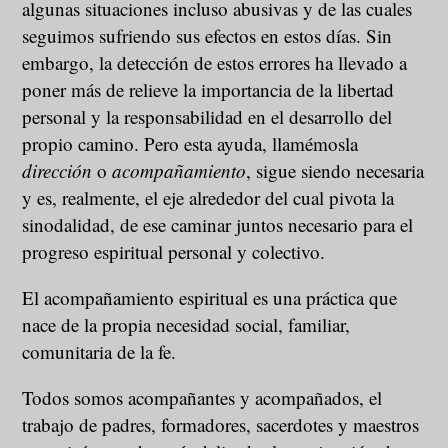
algunas situaciones incluso abusivas y de las cuales
seguimos sufriendo sus efectos en estos días. Sin
embargo, la detección de estos errores ha llevado a
poner más de relieve la importancia de la libertad
personal y la responsabilidad en el desarrollo del
propio camino. Pero esta ayuda, llamémosla
dirección
o
acompañamiento
, sigue siendo necesaria
y es, realmente, el eje alrededor del cual pivota la
sinodalidad, de ese caminar juntos necesario para el
progreso espiritual personal y colectivo.
El acompañamiento espiritual es una práctica que
nace de la propia necesidad social, familiar,
comunitaria de la fe.
Todos somos acompañantes y acompañados, el
trabajo de padres, formadores, sacerdotes y maestros