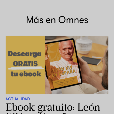
Más en Omnes
ACTUALIDAD
Ebook gratuito: León