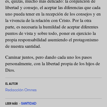
es, quizás, mucho más delicado: la conjunción de
libertad y consejo, el aceptar las diferencias que cada
uno pueda tener en la recepción de los consejos y en
la vivencia de la relación con Cristo. Por la otra
parte, es necesaria la humildad de aceptar diferentes
puntos de vista y sobre todo, poner en ejercicio la
propia responsabilidad asumiendo el protagonismo
de nuestra santidad.
Caminar juntos, pero dando cada uno los pasos
personalmente, con la libertad propia de los hijos de
Dios.
EL AUTOR
Redacción Omnes
SANTIDAD
LEER MÁS