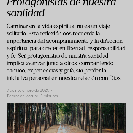
Protagonistas de nuestra
santidad
Caminar en la vida espiritual no es un viaje
solitario. Esta reflexión nos recuerda la
importancia del acompañamiento y la dirección
espiritual para crecer en libertad, responsabilidad
y fe. Ser protagonistas de nuestra santidad
implica avanzar junto a otros, compartiendo
camino, experiencias y guía, sin perder la
iniciativa personal en nuestra relación con Dios.
3 de noviembre de 2025
·
Tiempo de lectura:
2
minutos