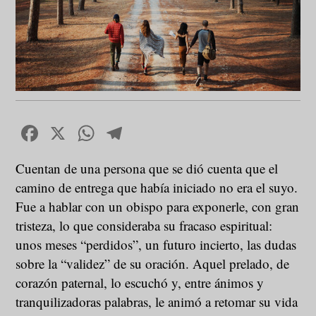
Facebook
X
WhatsApp
Telegram
Cuentan de una persona que se dió cuenta que el
camino de entrega que había iniciado no era el suyo.
Fue a hablar con un obispo para exponerle, con gran
tristeza, lo que consideraba su fracaso espiritual:
unos meses “perdidos”, un futuro incierto, las dudas
sobre la “validez” de su oración. Aquel prelado, de
corazón paternal, lo escuchó y, entre ánimos y
tranquilizadoras palabras, le animó a retomar su vida