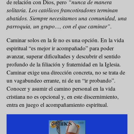
de relación con Dios, pero
“nunca de manera
solitaria. Los católicos francotiradores terminan
abatidos. Siempre necesitamos una comunidad, una
parroquia, un grupo…, con el que caminar”.
Caminar solos en la fe no es una opción. En la vida
espiritual “es mejor ir acompañado” para poder
avanzar, superar dificultades y descubrir el sentido
profundo de la filiación y fraternidad en la Iglesia.
Caminar exige una dirección concreta, no se trata de
un vagabundeo errante, ni de un “ir probando”.
Conocer y asumir el camino personal en la vida
cristiana no es opcional y, en este discernimiento,
entra en juego el acompañamiento espiritual.