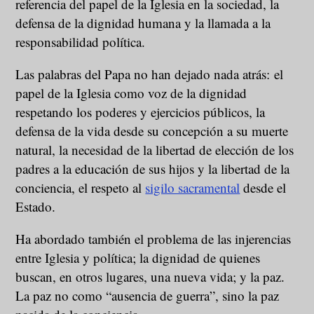
referencia del papel de la Iglesia en la sociedad, la
defensa de la dignidad humana y la llamada a la
responsabilidad política.
Las palabras del Papa no han dejado nada atrás: el
papel de la Iglesia como voz de la dignidad
respetando los poderes y ejercicios públicos, la
defensa de la vida desde su concepción a su muerte
natural, la necesidad de la libertad de elección de los
padres a la educación de sus hijos y la libertad de la
conciencia, el respeto al
sigilo sacramental
desde el
Estado.
Ha abordado también el problema de las injerencias
entre Iglesia y política; la dignidad de quienes
buscan, en otros lugares, una nueva vida; y la paz.
La paz no como “ausencia de guerra”, sino la paz