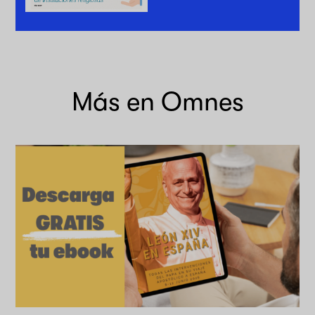
Más en Omnes