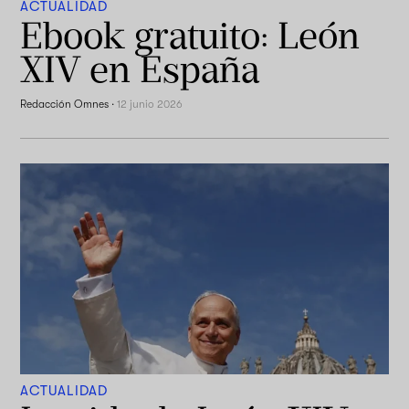
ACTUALIDAD
Ebook gratuito: León
XIV en España
Redacción Omnes
·
12 junio 2026
ACTUALIDAD