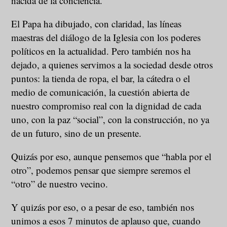
nacida de la conciencia.
El Papa ha dibujado, con claridad, las líneas
maestras del diálogo de la Iglesia con los poderes
políticos en la actualidad. Pero también nos ha
dejado, a quienes servimos a la sociedad desde otros
puntos: la tienda de ropa, el bar, la cátedra o el
medio de comunicación, la cuestión abierta de
nuestro compromiso real con la dignidad de cada
uno, con la paz “social”, con la construcción, no ya
de un futuro, sino de un presente.
Quizás por eso, aunque pensemos que “habla por el
otro”, podemos pensar que siempre seremos el
“otro” de nuestro vecino.
Y quizás por eso, o a pesar de eso, también nos
unimos a esos 7 minutos de aplauso que, cuando