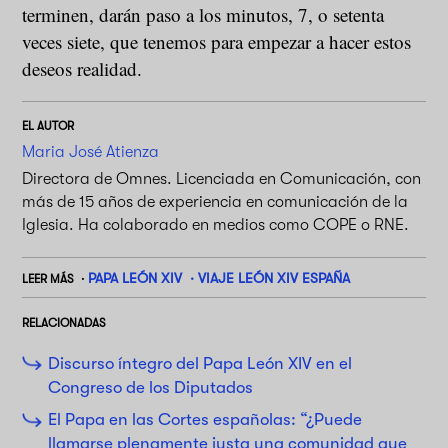
terminen, darán paso a los minutos, 7, o setenta
veces siete, que tenemos para empezar a hacer estos
deseos realidad.
EL AUTOR
Maria José Atienza
Directora de Omnes. Licenciada en Comunicación, con
más de 15 años de experiencia en comunicación de la
Iglesia. Ha colaborado en medios como COPE o RNE.
PAPA LEÓN XIV
VIAJE LEÓN XIV ESPAÑA
LEER MÁS
RELACIONADAS
Discurso íntegro del Papa León XIV en el
Congreso de los Diputados
El Papa en las Cortes españolas: “¿Puede
llamarse plenamente justa una comunidad que