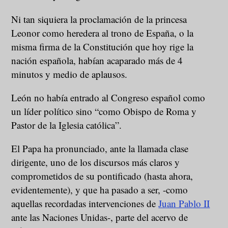
Ni tan siquiera la proclamación de la princesa
Leonor como heredera al trono de España, o la
misma firma de la Constitución que hoy rige la
nación española, habían acaparado más de 4
minutos y medio de aplausos.
León no había entrado al Congreso español como
un líder político sino “como Obispo de Roma y
Pastor de la Iglesia católica”.
El Papa ha pronunciado, ante la llamada clase
dirigente, uno de los discursos más claros y
comprometidos de su pontificado (hasta ahora,
evidentemente), y que ha pasado a ser, -como
aquellas recordadas intervenciones de
Juan Pablo II
ante las Naciones Unidas-, parte del acervo de