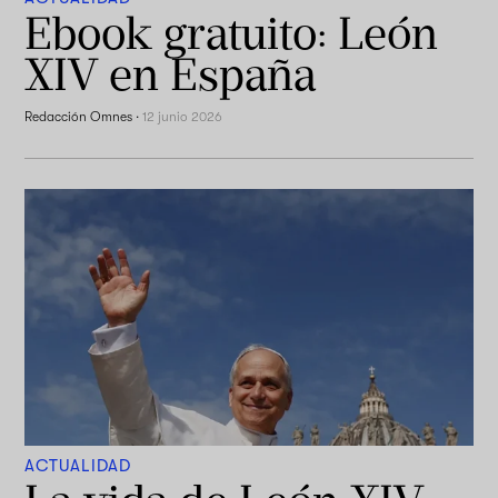
Ebook gratuito: León
XIV en España
Redacción Omnes
·
12 junio 2026
ACTUALIDAD