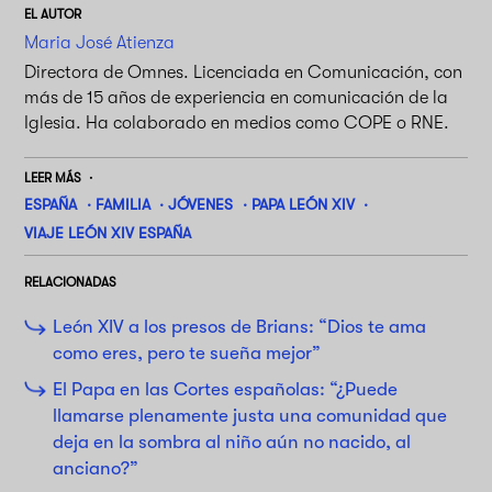
EL AUTOR
Maria José Atienza
Directora de Omnes. Licenciada en Comunicación, con
más de 15 años de experiencia en comunicación de la
Iglesia. Ha colaborado en medios como COPE o RNE.
LEER MÁS
ESPAÑA
FAMILIA
JÓVENES
PAPA LEÓN XIV
VIAJE LEÓN XIV ESPAÑA
RELACIONADAS
León XIV a los presos de Brians: “Dios te ama
como eres, pero te sueña mejor”
El Papa en las Cortes españolas: “¿Puede
llamarse plenamente justa una comunidad que
deja en la sombra al niño aún no nacido, al
anciano?”