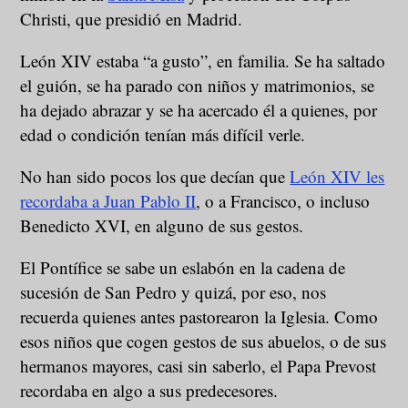
Christi, que presidió en Madrid.
León XIV estaba “a gusto”, en familia. Se ha saltado
el guión, se ha parado con niños y matrimonios, se
ha dejado abrazar y se ha acercado él a quienes, por
edad o condición tenían más difícil verle.
No han sido pocos los que decían que
León XIV les
recordaba a Juan Pablo II
, o a Francisco, o incluso
Benedicto XVI, en alguno de sus gestos.
El Pontífice se sabe un eslabón en la cadena de
sucesión de San Pedro y quizá, por eso, nos
recuerda quienes antes pastorearon la Iglesia. Como
esos niños que cogen gestos de sus abuelos, o de sus
hermanos mayores, casi sin saberlo, el Papa Prevost
recordaba en algo a sus predecesores.