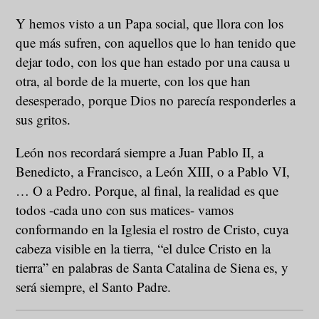
Y hemos visto a un Papa social, que llora con los
que más sufren, con aquellos que lo han tenido que
dejar todo, con los que han estado por una causa u
otra, al borde de la muerte, con los que han
desesperado, porque Dios no parecía responderles a
sus gritos.
León nos recordará siempre a Juan Pablo II, a
Benedicto, a Francisco, a León XIII, o a Pablo VI,
… O a Pedro. Porque, al final, la realidad es que
todos -cada uno con sus matices- vamos
conformando en la Iglesia el rostro de Cristo, cuya
cabeza visible en la tierra, “el dulce Cristo en la
tierra” en palabras de Santa Catalina de Siena es, y
será siempre, el Santo Padre.