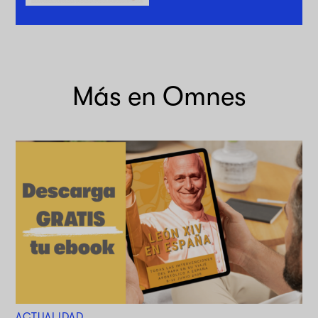
Más en Omnes
ACTUALIDAD