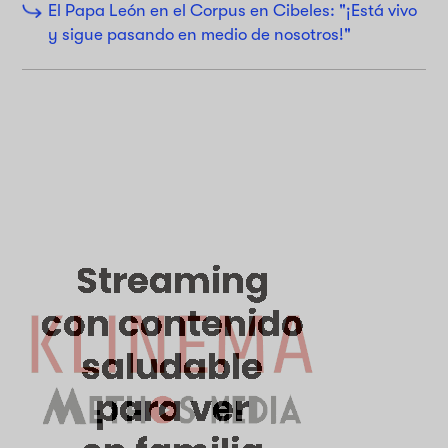
El Papa León en el Corpus en Cibeles: "¡Está vivo
y sigue pasando en medio de nosotros!"