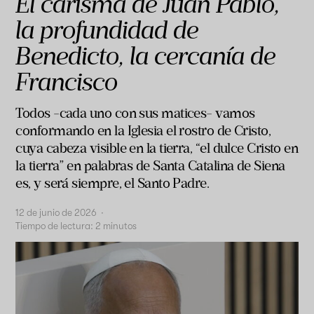
El carisma de Juan Pablo,
la profundidad de
Benedicto, la cercanía de
Francisco
Todos -cada uno con sus matices- vamos
conformando en la Iglesia el rostro de Cristo,
cuya cabeza visible en la tierra, “el dulce Cristo en
la tierra” en palabras de Santa Catalina de Siena
es, y será siempre, el Santo Padre.
12 de junio de 2026
·
Tiempo de lectura:
2
minutos