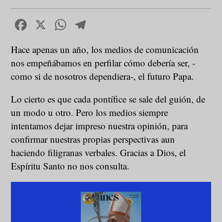
Facebook
X
WhatsApp
Telegram
Hace apenas un año, los medios de comunicación
nos empeñábamos en perfilar cómo debería ser, -
como si de nosotros dependiera-, el futuro Papa.
Lo cierto es que cada pontífice se sale del guión, de
un modo u otro. Pero los medios siempre
intentamos dejar impreso nuestra opinión, para
confirmar nuestras propias perspectivas aun
haciendo filigranas verbales. Gracias a Dios, el
Espíritu Santo no nos consulta.