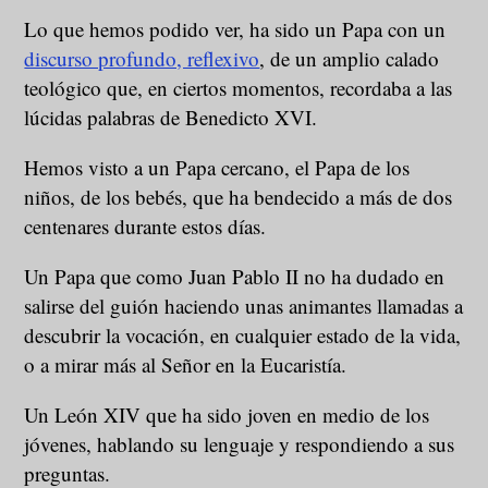
Lo que hemos podido ver, ha sido un Papa con un
discurso profundo, reflexivo
, de un amplio calado
teológico que, en ciertos momentos, recordaba a las
lúcidas palabras de Benedicto XVI.
Hemos visto a un Papa cercano, el Papa de los
niños, de los bebés, que ha bendecido a más de dos
centenares durante estos días.
Un Papa que como Juan Pablo II no ha dudado en
salirse del guión haciendo unas animantes llamadas a
descubrir la vocación, en cualquier estado de la vida,
o a mirar más al Señor en la Eucaristía.
Un León XIV que ha sido joven en medio de los
jóvenes, hablando su lenguaje y respondiendo a sus
preguntas.