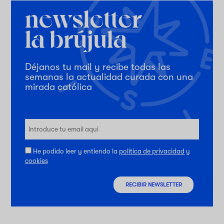
Déjanos tu mail y recibe todas las
semanas la actualidad curada con una
mirada católica
He podido leer y entiendo la
política de privacidad
y
cookies
RECIBIR NEWSLETTER