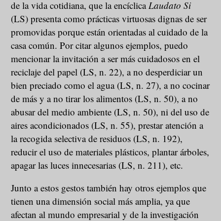
de la vida cotidiana, que la encíclica
Laudato Si
(LS) presenta como prácticas virtuosas dignas de ser
promovidas porque están orientadas al cuidado de la
casa común. Por citar algunos ejemplos, puedo
mencionar la invitación a ser más cuidadosos en el
reciclaje del papel (LS, n. 22), a no desperdiciar un
bien preciado como el agua (LS, n. 27), a no cocinar
de más y a no tirar los alimentos (LS, n. 50), a no
abusar del medio ambiente (LS, n. 50), ni del uso de
aires acondicionados (LS, n. 55), prestar atención a
la recogida selectiva de residuos (LS, n. 192),
reducir el uso de materiales plásticos, plantar árboles,
apagar las luces innecesarias (LS, n. 211), etc.
Junto a estos gestos también hay otros ejemplos que
tienen una dimensión social más amplia, ya que
afectan al mundo empresarial y de la investigación