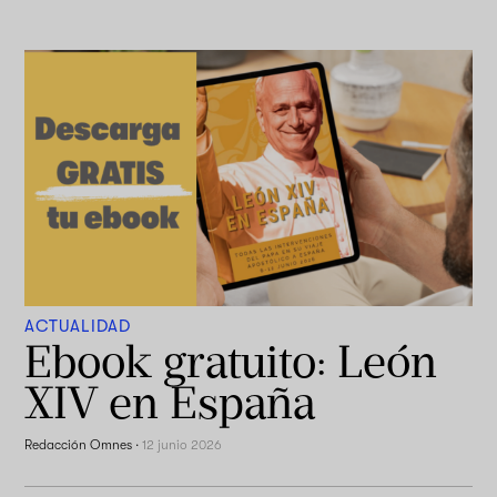
ACTUALIDAD
Ebook gratuito: León
XIV en España
Redacción Omnes
·
12 junio 2026