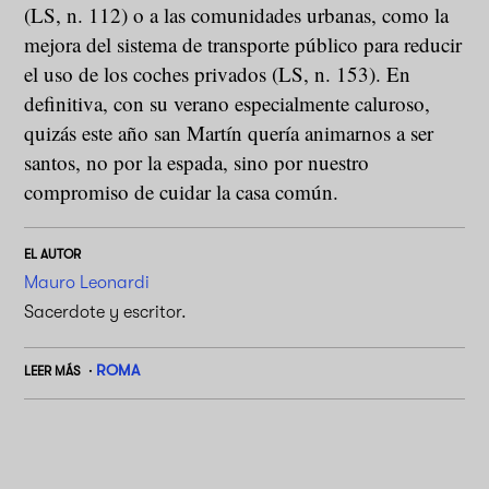
(LS, n. 112) o a las comunidades urbanas, como la
mejora del sistema de transporte público para reducir
el uso de los coches privados (LS, n. 153). En
definitiva, con su verano especialmente caluroso,
quizás este año san Martín quería animarnos a ser
santos, no por la espada, sino por nuestro
compromiso de cuidar la casa común.
EL AUTOR
Mauro Leonardi
Sacerdote y escritor.
ROMA
LEER MÁS