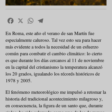
Facebook
X
WhatsApp
Telegram
En Roma, este año el verano de san Martín fue
especialmente caluroso. Tal vez esto sea para hacer
más evidente a todos la necesidad de un esfuerzo
común para combatir el cambio climático: lo cierto
es que durante los días cercanos al 11 de noviembre
en la capital del cristianismo la temperatura alcanzó
los 20 grados, igualando los récords históricos de
1978 y 2005.
El fenómeno meteorológico me impulsó a retomar la
historia del tradicional acontecimiento milagroso y,
en consecuencia, la figura de un santo que, durante