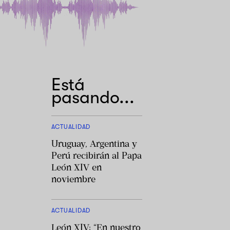
Está
pasando...
ACTUALIDAD
Uruguay, Argentina y
Perú recibirán al Papa
León XIV en
noviembre
ACTUALIDAD
León XIV: “En nuestro