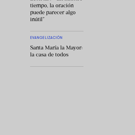
tiempo, la oración
puede parecer algo
inútil”
EVANGELIZACIÓN
Santa María la Mayor:
la casa de todos