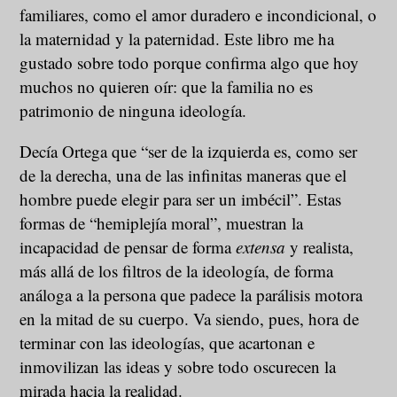
familiares, como el amor duradero e incondicional, o
la maternidad y la paternidad. Este libro me ha
gustado sobre todo porque confirma algo que hoy
muchos no quieren oír: que la familia no es
patrimonio de ninguna ideología.
Decía Ortega que “ser de la izquierda es, como ser
de la derecha, una de las infinitas maneras que el
hombre puede elegir para ser un imbécil”. Estas
formas de “hemiplejía moral”, muestran la
incapacidad de pensar de forma
extensa
y realista,
más allá de los filtros de la ideología, de forma
análoga a la persona que padece la parálisis motora
en la mitad de su cuerpo. Va siendo, pues, hora de
terminar con las ideologías, que acartonan e
inmovilizan las ideas y sobre todo oscurecen la
mirada hacia la realidad.