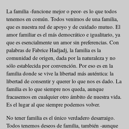
La familia -funcione mejor o peor- es lo que todos
tenemos en común. Todos venimos de una familia,
que es nuestra red de apoyo y de cuidado mutuo. El
amor familiar es el más democrático e igualitario, ya
que es esencialmente un amor sin preferencias. Con
palabras de Fabrice Hadjadj, la familia es la
comunidad de origen, dada por la naturaleza y no
sólo establecida por convención. Por eso es en la
familia donde se vive la libertad más auténtica: la
libertad de consentir y querer lo que nos es dado. La
familia es lo que siempre nos queda, aunque
fracasemos en cualquier otro ámbito de nuestra vida.
Es el lugar al que siempre podemos volver.
No tener familia es el único verdadero desarraigo.
Todos tenemos deseos de familia, también -aunque