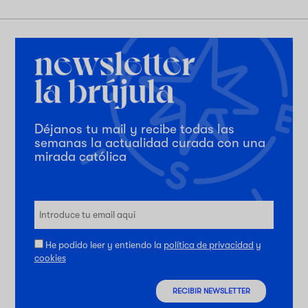
Déjanos tu mail y recibe todas las
semanas la actualidad curada con una
mirada católica
He podido leer y entiendo la
política de privacidad
y
cookies
RECIBIR NEWSLETTER