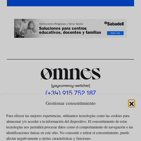
[yaycurrency-switcher]
(+34) 915 752 187
omnes@omnesmag.com
Gestionar consentimiento
Para ofrecer las mejores experiencias, utilizamos tecnologías como las cookies para
almacenar y/o acceder a la información del dispositivo. El consentimiento de estas
tecnologías nos permitirá procesar datos como el comportamiento de navegación o las
identificaciones únicas en este sitio. No consentir o retirar el consentimiento, puede
afectar negativamente a ciertas características y funciones.