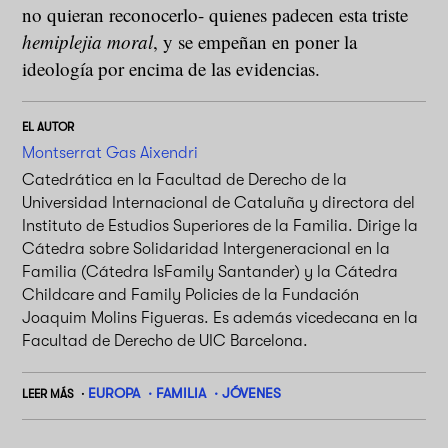
no quieran reconocerlo- quienes padecen esta triste
hemiplejia moral
, y se empeñan en poner la
ideología por encima de las evidencias.
EL AUTOR
Montserrat Gas Aixendri
Catedrática en la Facultad de Derecho de la
Universidad Internacional de Cataluña y directora del
Instituto de Estudios Superiores de la Familia. Dirige la
Cátedra sobre Solidaridad Intergeneracional en la
Familia (Cátedra IsFamily Santander) y la Cátedra
Childcare and Family Policies de la Fundación
Joaquim Molins Figueras. Es además vicedecana en la
Facultad de Derecho de UIC Barcelona.
EUROPA
FAMILIA
JÓVENES
LEER MÁS