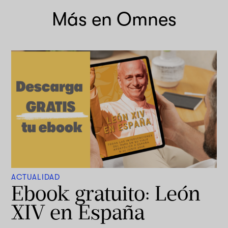
Más en Omnes
ACTUALIDAD
Ebook gratuito: León
XIV en España