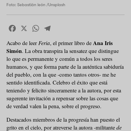
Foto: Sebastián león /Unsplash
Facebook
X
WhatsApp
Telegram
Ana Iris
Acabo de leer
Feria
, el primer libro de
Simón
. La obra transpira la sensatez que distingue
lo que es permanente y común a todos los seres
humanos, y que forma parte de la auténtica sabiduría
del pueblo, con la que -como tantos otros- me he
sentido identificada. Celebro el éxito que está
teniendo y felicito sinceramente a la autora, por esta
sugerente invitación a repensar sobre las cosas que
de verdad valen la pena, sobre el progreso.
Destacados miembros de la progresía han puesto el
grito en el cielo, por atreverse la autora -militante
de