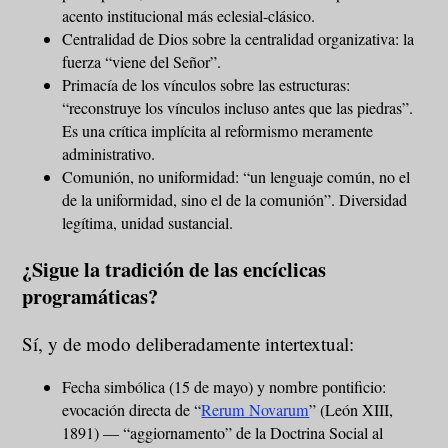
acento institucional más eclesial-clásico.
Centralidad de Dios sobre la centralidad organizativa: la
fuerza “viene del Señor”.
Primacía de los vínculos sobre las estructuras:
“reconstruye los vínculos incluso antes que las piedras”.
Es una crítica implícita al reformismo meramente
administrativo.
Comunión, no uniformidad: “un lenguaje común, no el
de la uniformidad, sino el de la comunión”. Diversidad
legítima, unidad sustancial.
¿Sigue la tradición de las encíclicas
programáticas?
Sí, y de modo deliberadamente intertextual:
Fecha simbólica (15 de mayo) y nombre pontificio:
evocación directa de “
Rerum Novarum
” (León XIII,
1891) — “aggiornamento” de la Doctrina Social al