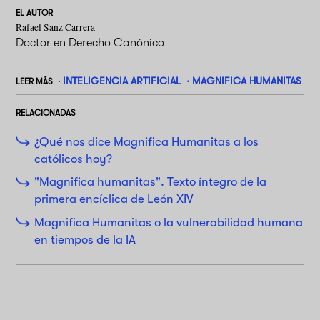
EL AUTOR
Rafael Sanz Carrera
Doctor en Derecho Canónico
INTELIGENCIA ARTIFICIAL
MAGNIFICA HUMANITAS
LEER MÁS
RELACIONADAS
¿Qué nos dice Magnifica Humanitas a los
católicos hoy?
"Magnifica humanitas". Texto íntegro de la
primera encíclica de León XIV
Magnifica Humanitas o la vulnerabilidad humana
en tiempos de la IA