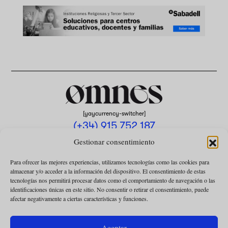
[yaycurrency-switcher]
(+34) 915 752 187
omnes@omnesmag.com
Gestionar consentimiento
Para ofrecer las mejores experiencias, utilizamos tecnologías como las cookies para
almacenar y/o acceder a la información del dispositivo. El consentimiento de estas
tecnologías nos permitirá procesar datos como el comportamiento de navegación o las
identificaciones únicas en este sitio. No consentir o retirar el consentimiento, puede
afectar negativamente a ciertas características y funciones.
AVISO LEGAL
POLÍTICA DE PRIVACIDAD
Aceptar