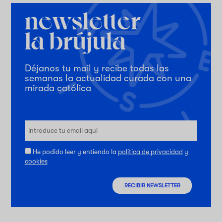
Déjanos tu mail y recibe todas las
semanas la actualidad curada con una
mirada católica
He podido leer y entiendo la
política de privacidad
y
cookies
RECIBIR NEWSLETTER