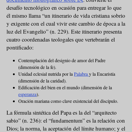
desafío tecnológico en ocasión para entregar lo que
él mismo llama “un itinerario de vida cristiana sobrio
y exigente con el cual vivir este cambio de época a la
luz del Evangelio” (n. 229). Este itinerario presenta
cuatro coordenadas teologales que vertebrarán el
pontificado:
Contemplación del designio de amor del Padre
(dimensión de la fe).
Unidad eclesial nutrida por la
Palabra
y la Eucaristía
(dimensión de la caridad).
Edificación del bien en el mundo (dimensión de la
esperanza
).
Oración mariana como clave existencial del discípulo.
La fórmula sintética del Papa es la del “arquitecto
sabio” (n. 236): el “fundamentum” es la relación con
Dios; la norma, la aceptación del límite humano; y el