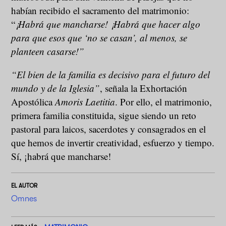
habían recibido el sacramento del matrimonio:
“
¡Habrá que mancharse! ¡Habrá que hacer algo
para que esos que ‘no se casan’, al menos, se
planteen casarse!”
“El bien de la familia es decisivo para el futuro del
mundo y de la Iglesia”
, señala la Exhortación
Apostólica
Amoris Laetitia
. Por ello, el matrimonio,
primera familia constituida, sigue siendo un reto
pastoral para laicos, sacerdotes y consagrados en el
que hemos de invertir creatividad, esfuerzo y tiempo.
Sí, ¡habrá que mancharse!
EL AUTOR
Omnes