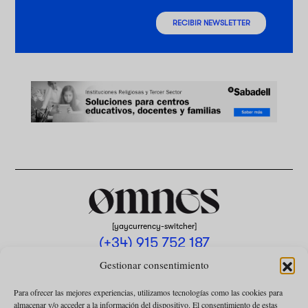
RECIBIR NEWSLETTER
[yaycurrency-switcher]
(+34) 915 752 187
omnes@omnesmag.com
Gestionar consentimiento
Para ofrecer las mejores experiencias, utilizamos tecnologías como las cookies para
almacenar y/o acceder a la información del dispositivo. El consentimiento de estas