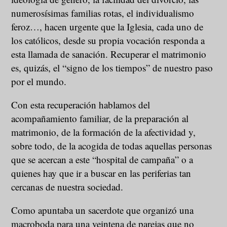
numerosísimas familias rotas, el individualismo
feroz…, hacen urgente que la Iglesia, cada uno de
los católicos, desde su propia vocación responda a
esta llamada de sanación. Recuperar el matrimonio
es, quizás, el “signo de los tiempos” de nuestro paso
por el mundo.
Con esta recuperación hablamos del
acompañamiento familiar, de la preparación al
matrimonio, de la formación de la afectividad y,
sobre todo, de la acogida de todas aquellas personas
que se acercan a este “hospital de campaña” o a
quienes hay que ir a buscar en las periferias tan
cercanas de nuestra sociedad.
Como apuntaba un sacerdote que organizó una
macroboda para una veintena de parejas que no