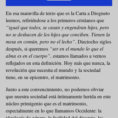
En esa maravilla de texto que es la Carta a Diogneto
leemos, refiriéndose a los primeros cristianos que
“igual que todos, se casan y engendran hijos, pero
no se deshacen de los hijos que conciben. Tienen la
mesa en común, pero no el lecho”
. Dieciocho siglos
después, si queremos
“ser en el mundo lo que el
alma es en el cuerpo”,
estamos llamados a vernos
reflejados en esta definición. Hoy más que nunca, la
revolución que necesita el mundo y la sociedad
tiene, en su epicentro, el matrimonio.
Junto a este convencimiento, no podemos obviar
que nuestra sociedad está íntimamente herida en este
núcleo primigenio que es el matrimonio,
especialmente en lo que llamamos Occidente: la
ideología de género, la facilidad del divorcio, las