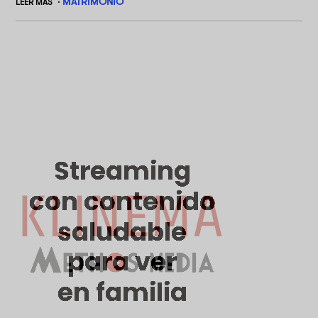
MATRIMONIO
LEER MÁS