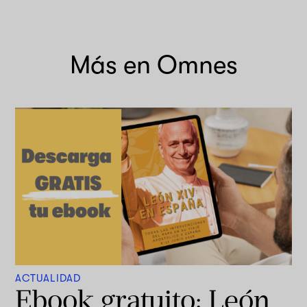
Más en Omnes
ACTUALIDAD
Ebook gratuito: León