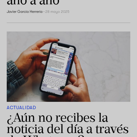
Javier García Herrería
·
28 mayo 2025
ACTUALIDAD
¿Aún no recibes la
noticia del día a través