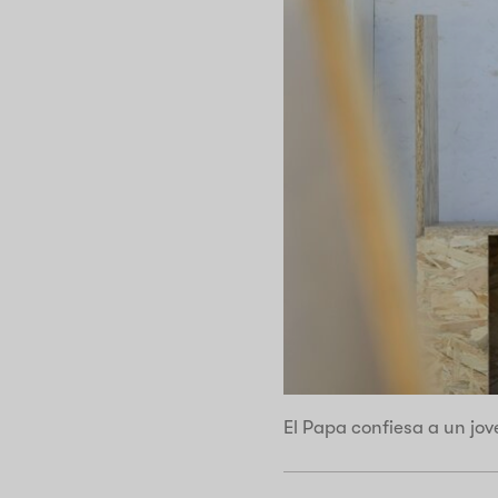
El Papa confiesa a un jo