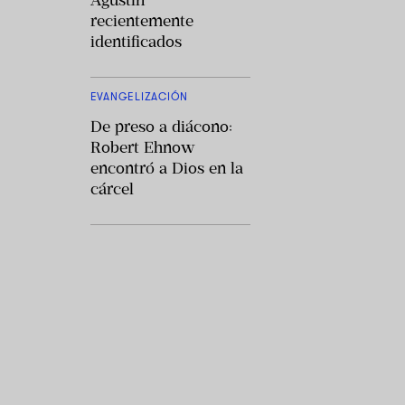
Agustín
recientemente
identificados
EVANGELIZACIÓN
De preso a diácono:
Robert Ehnow
encontró a Dios en la
cárcel