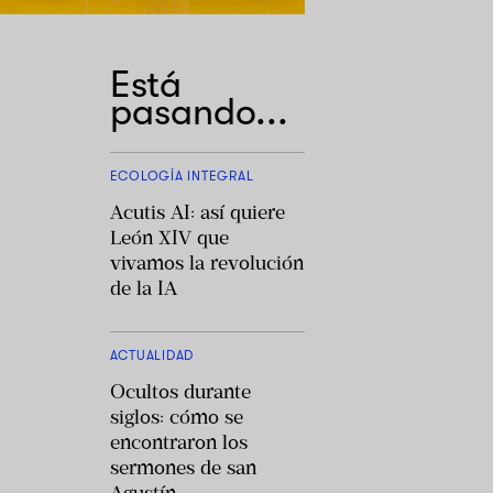
Está
pasando...
ECOLOGÍA INTEGRAL
Acutis AI: así quiere
León XIV que
vivamos la revolución
de la IA
ACTUALIDAD
Ocultos durante
siglos: cómo se
encontraron los
sermones de san