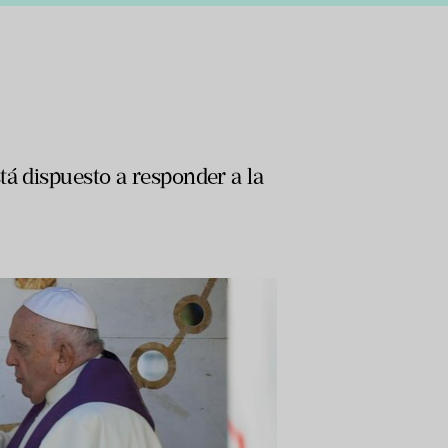
tá dispuesto a responder a la