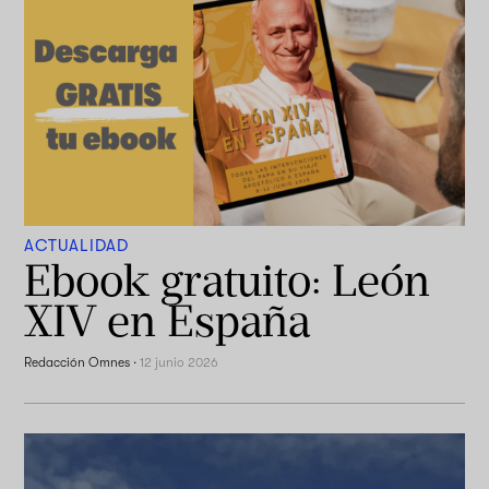
ACTUALIDAD
Ebook gratuito: León
XIV en España
Redacción Omnes
·
12 junio 2026