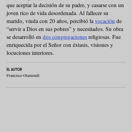
que aceptar la decisión de su padre, y casarse con un
joven rico de vida desordenada. Al fallecer su
marido, viuda con 20 años, percibió la
vocación
de
“servir a Dios en sus pobres” y necesitados. Su obra
se desarrolló en
dos congregaciones
religiosas. Fue
enriquecida por el Señor con éxtasis, visiones y
locuciones interiores.
EL AUTOR
Francisco Otamendi