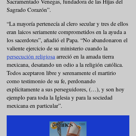
Sacramentado Venegas, fundadora de las Hijas del
Sagrado Corazón”.
“La mayoría pertenecía al clero secular y tres de ellos
eran laicos seriamente comprometidos en la ayuda a
los sacerdotes”, añadió el Papa. “No abandonaron el
valiente ejercicio de su ministerio cuando la
persecución religiosa
arreció en la amada tierra
mexicana, desatando un odio a la religión católica.
Todos aceptaron libre y serenamente el martirio
como testimonio de su fe, perdonando
explícitamente a sus perseguidores, (…), y son hoy
ejemplo para toda la Iglesia y para la sociedad
mexicana en particular”.