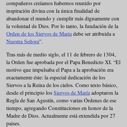
compañeros creíamos habernos reunido por
inspiración divina con la única finalidad de
abandonar el mundo y cumplir más dignamente con
la voluntad de Dios. Por lo tanto, la fundación de la
Orden de los Siervos de Maria
debe ser atribuida a
Nuestra Señora
”.
Tras más de medio siglo, el 11 de febrero de 1304,
la Orden fue aprobada por el Papa Benedicto XI. “El
motivo que impulsaba el Papa a la aprobación era
exactamente éste: la especial dedicación de los
Siervos a la Reina de los cielos. Como texto básico,
desde el principio los
Siervos de María
adoptaron la
Regla de San Agustín, como varias Órdenes de ese
tiempo, agregando Constituciones en honor de la
Madre de Dios. Actualmente está extendida por 27
paises.