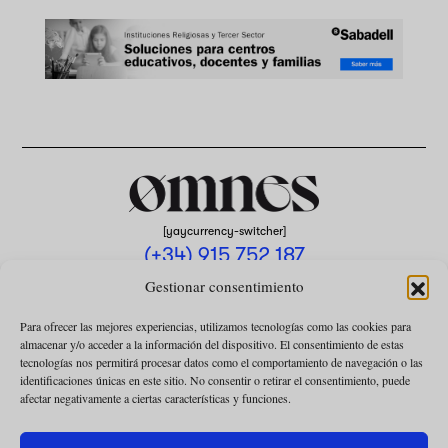
[yaycurrency-switcher]
(+34) 915 752 187
omnes@omnesmag.com
Gestionar consentimiento
Para ofrecer las mejores experiencias, utilizamos tecnologías como las cookies para
almacenar y/o acceder a la información del dispositivo. El consentimiento de estas
tecnologías nos permitirá procesar datos como el comportamiento de navegación o las
identificaciones únicas en este sitio. No consentir o retirar el consentimiento, puede
afectar negativamente a ciertas características y funciones.
AVISO LEGAL
POLÍTICA DE PRIVACIDAD