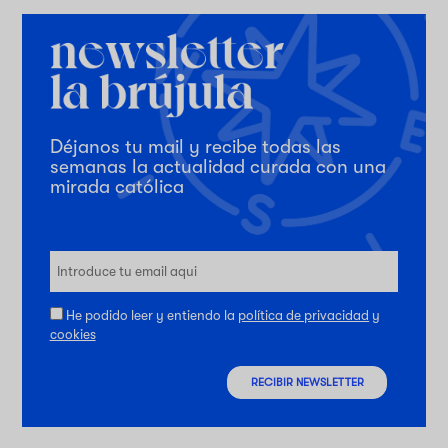
Déjanos tu mail y recibe todas las
semanas la actualidad curada con una
mirada católica
He podido leer y entiendo la
política de privacidad
y
cookies
RECIBIR NEWSLETTER