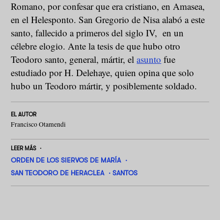
Romano, por confesar que era cristiano, en Amasea,
en el Helesponto. San Gregorio de Nisa alabó a este
santo, fallecido a primeros del siglo IV, en un
célebre elogio. Ante la tesis de que hubo otro
Teodoro santo, general, mártir, el
asunto
fue
estudiado por H. Delehaye, quien opina que solo
hubo un Teodoro mártir, y posiblemente soldado.
EL AUTOR
Francisco Otamendi
LEER MÁS
ORDEN DE LOS SIERVOS DE MARÍA
SAN TEODORO DE HERACLEA
SANTOS