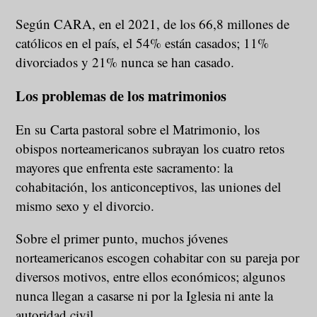
Según CARA, en el 2021, de los 66,8 millones de
católicos en el país, el 54% están casados; 11%
divorciados y 21% nunca se han casado.
Los problemas de los matrimonios
En su Carta pastoral sobre el Matrimonio, los
obispos norteamericanos subrayan los cuatro retos
mayores que enfrenta este sacramento: la
cohabitación, los anticonceptivos, las uniones del
mismo sexo y el divorcio.
Sobre el primer punto, muchos jóvenes
norteamericanos escogen cohabitar con su pareja por
diversos motivos, entre ellos económicos; algunos
nunca llegan a casarse ni por la Iglesia ni ante la
autoridad civil.