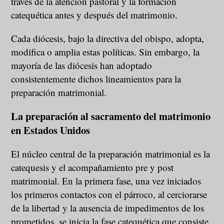
través de la atención pastoral y la formación
catequética antes y después del matrimonio.
Cada diócesis, bajo la directiva del obispo, adopta,
modifica o amplia estas políticas. Sin embargo, la
mayoría de las diócesis han adoptado
consistentemente dichos lineamientos para la
preparación matrimonial.
La preparación al sacramento del matrimonio
en Estados Unidos
El núcleo central de la preparación matrimonial es la
catequesis y el acompañamiento pre y post
matrimonial. En la primera fase, una vez iniciados
los primeros contactos con el párroco, al cerciorarse
de la libertad y la ausencia de impedimentos de los
prometidos, se inicia la fase catequética que consiste