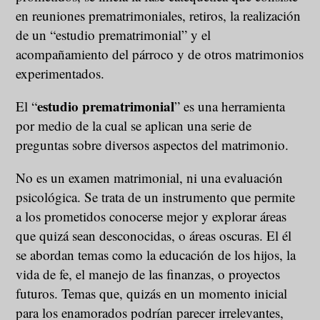
en reuniones prematrimoniales, retiros, la realización
de un “estudio prematrimonial” y el
acompañamiento del párroco y de otros matrimonios
experimentados.
estudio prematrimonial
El “
” es una herramienta
por medio de la cual se aplican una serie de
preguntas sobre diversos aspectos del matrimonio.
No es un examen matrimonial, ni una evaluación
psicológica. Se trata de un instrumento que permite
a los prometidos conocerse mejor y explorar áreas
que quizá sean desconocidas, o áreas oscuras. El él
se abordan temas como la educación de los hijos, la
vida de fe, el manejo de las finanzas, o proyectos
futuros. Temas que, quizás en un momento inicial
para los enamorados podrían parecer irrelevantes,