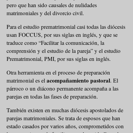
pero que han sido causales de nulidades
matrimoniales y del divorcio civil.
Para el estudio prematrimonial casi todas las diócesis
usan FOCCUS, por sus siglas en inglés, y que se
traduce como “Facilitar la comunicación, la
comprensión y el estudio de la pareja” y el estudio
Prematrimonial, PMI, por sus siglas en inglés.
Otra herramienta en el proceso de preparación
acompañamiento pastoral
matrimonial es el
. El
párroco o un diácono permanente acompaña a las
parejas en todas las fases de preparación.
También existen en muchas diócesis apostolados de
parejas matrimoniales. Se trata de esposos que han
estado casados por varios años, comprometidos con