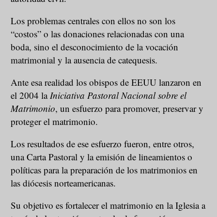
Los problemas centrales con ellos no son los
“costos” o las donaciones relacionadas con una
boda, sino el desconocimiento de la vocación
matrimonial y la ausencia de catequesis.
Ante esa realidad los obispos de EEUU lanzaron en
el 2004 la
Iniciativa Pastoral Nacional sobre el
Matrimonio
, un esfuerzo para promover, preservar y
proteger el matrimonio.
Los resultados de ese esfuerzo fueron, entre otros,
una Carta Pastoral y la emisión de lineamientos o
políticas para la preparación de los matrimonios en
las diócesis norteamericanas.
Su objetivo es fortalecer el matrimonio en la Iglesia a