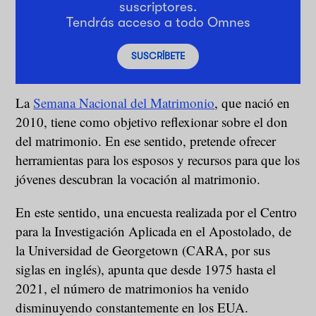
suscriptores.
Tendrás acceso a todo Omnes
SUSCRÍBETE
La
Semana Nacional del Matrimonio
, que nació en
2010, tiene como objetivo reflexionar sobre el don
del matrimonio. En ese sentido, pretende ofrecer
herramientas para los esposos y recursos para que los
jóvenes descubran la vocación al matrimonio.
En este sentido, una encuesta realizada por el Centro
para la Investigación Aplicada en el Apostolado, de
la Universidad de Georgetown (CARA, por sus
siglas en inglés), apunta que desde 1975 hasta el
2021, el número de matrimonios ha venido
disminuyendo constantemente en los EUA.