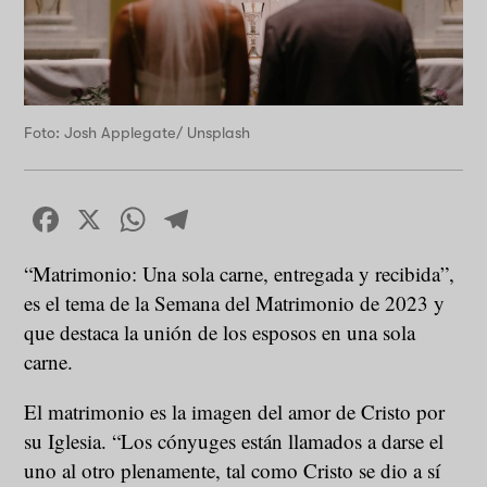
Foto: Josh Applegate/ Unsplash
Facebook
X
WhatsApp
Telegram
“Matrimonio: Una sola carne, entregada y recibida”,
es el tema de la Semana del Matrimonio de 2023 y
que destaca la unión de los esposos en una sola
carne.
El matrimonio es la imagen del amor de Cristo por
su Iglesia. “Los cónyuges están llamados a darse el
uno al otro plenamente, tal como Cristo se dio a sí