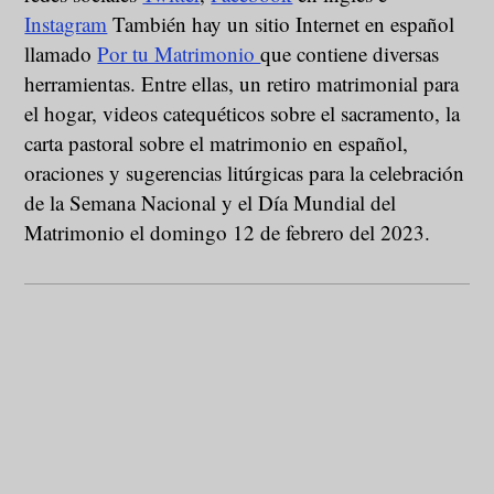
Instagram
También hay un sitio Internet en español
llamado
Por tu Matrimonio
que contiene diversas
herramientas. Entre ellas, un retiro matrimonial para
el hogar, videos catequéticos sobre el sacramento, la
carta pastoral sobre el matrimonio en español,
oraciones y sugerencias litúrgicas para la celebración
de la Semana Nacional y el Día Mundial del
Matrimonio el domingo 12 de febrero del 2023.