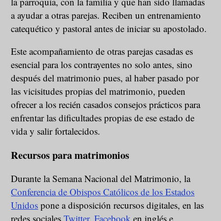
la parroquia, con la familia y que han sido llamadas
a ayudar a otras parejas. Reciben un entrenamiento
catequético y pastoral antes de iniciar su apostolado.
Este acompañamiento de otras parejas casadas es
esencial para los contrayentes no solo antes, sino
después del matrimonio pues, al haber pasado por
las vicisitudes propias del matrimonio, pueden
ofrecer a los recién casados consejos prácticos para
enfrentar las dificultades propias de ese estado de
vida y salir fortalecidos.
Recursos para matrimonios
Durante la Semana Nacional del Matrimonio, la
Conferencia de Obispos Católicos de los Estados
Unidos
pone a disposición recursos digitales, en las
redes sociales
Twitter
,
Facebook
en inglés e