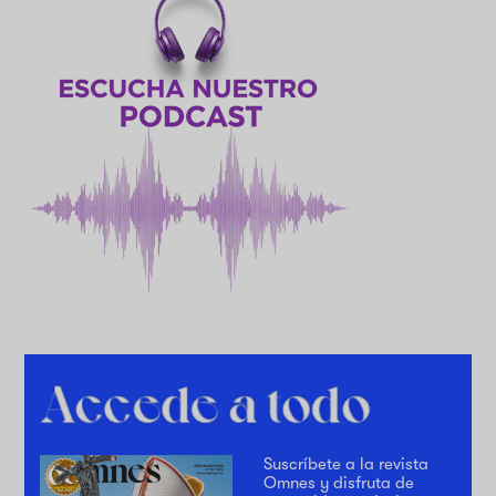
Suscríbete a la revista
Omnes y disfruta de