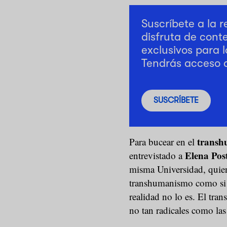
Suscríbete a la 
disfruta de cont
exclusivos para l
Tendrás acceso 
SUSCRÍBETE
trans
Para bucear en el
Elena Pos
entrevistado a
misma Universidad, quien 
transhumanismo como si 
realidad no lo es. El tr
no tan radicales como las