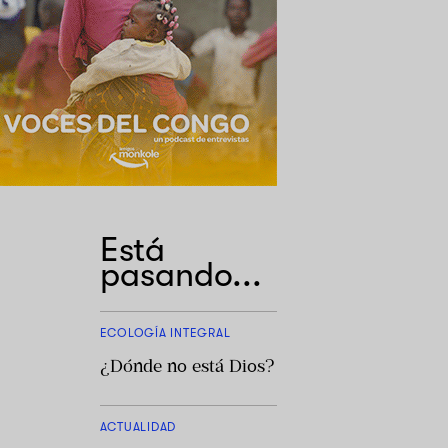
Está
pasando...
ECOLOGÍA INTEGRAL
¿Dónde no está Dios?
ACTUALIDAD