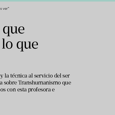
s ver”
 que
 lo que
y la técnica al servicio del ser
erta sobre Transhumanismo que
os con esta profesora e