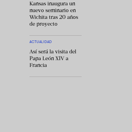
Kansas inaugura un
nuevo seminario en
Wichita tras 20 años
de proyecto
ACTUALIDAD
Así será la visita del
Papa León XIV a
Francia