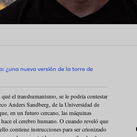
a: ¿una nueva versión de la torre de
qué el transhumanismo, se le podría contestar
eco Anders Sandberg, de la Universidad de
ue, en un futuro cercano, las máquinas
 hace el cerebro humano. O cuando reveló que
ello contiene instrucciones para ser crionizado