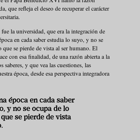
da, que refleja el deseo de recuperar el carácter
ersitaria.
 fue la universidad, que era la integración de
poca en cada saber estudia lo suyo, y no se
 que se pierde de vista al ser humano. El
ace con esa finalidad, de una razón abierta a la
os saberes, y que vea las cuestiones, las
uestra época, desde esa perspectiva integradora
na época en cada saber
o, y no se ocupa de lo
 que se pierde de vista
.