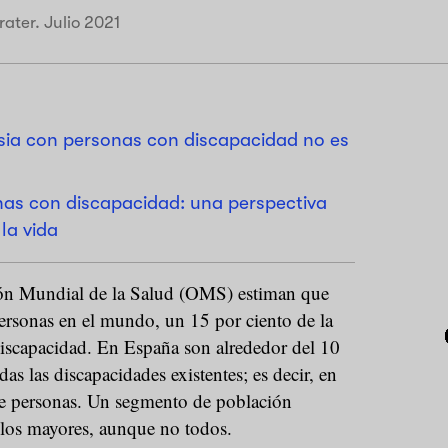
rater. Julio 2021
lesia con personas con discapacidad no es
nas con discapacidad: una perspectiva
 la vida
ión Mundial de la Salud (OMS) estiman que
ersonas en el mundo, un 15 por ciento de la
discapacidad. En España son alrededor del 10
as las discapacidades existentes; es decir, en
de personas. Un segmento de población
los mayores, aunque no todos.