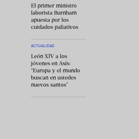
El primer ministro
laborista Burnham
apuesta por los
cuidados paliativos
ACTUALIDAD
León XIV a los
jóvenes en Asís:
“Europa y el mundo
buscan en ustedes
nuevos santos”