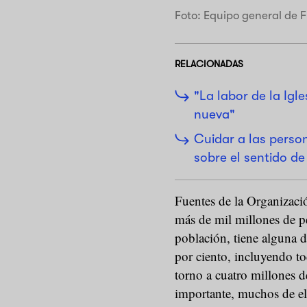
Foto: Equipo general de F
RELACIONADAS
"La labor de la Ig
nueva"
Cuidar a las perso
sobre el sentido de
Fuentes de la Organizac
más de mil millones de p
población, tiene alguna 
por ciento, incluyendo tod
torno a cuatro millones 
importante, muchos de el