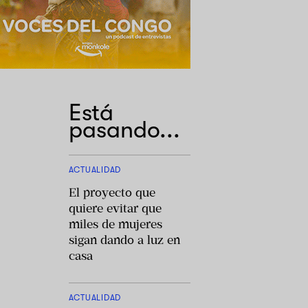
Está
pasando...
ACTUALIDAD
El proyecto que
quiere evitar que
miles de mujeres
sigan dando a luz en
casa
ACTUALIDAD