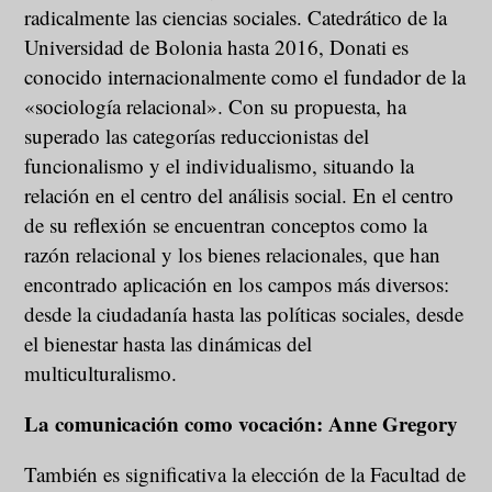
radicalmente las ciencias sociales. Catedrático de la
Universidad de Bolonia hasta 2016, Donati es
conocido internacionalmente como el fundador de la
«sociología relacional». Con su propuesta, ha
superado las categorías reduccionistas del
funcionalismo y el individualismo, situando la
relación en el centro del análisis social. En el centro
de su reflexión se encuentran conceptos como la
razón relacional y los bienes relacionales, que han
encontrado aplicación en los campos más diversos:
desde la ciudadanía hasta las políticas sociales, desde
el bienestar hasta las dinámicas del
multiculturalismo.
La comunicación como vocación: Anne Gregory
También es significativa la elección de la Facultad de