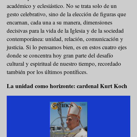
académico y eclesiástico. No se trata solo de un
gesto celebrativo, sino de la elección de figuras que
encarnan, cada una a su manera, dimensiones
decisivas para la vida de la Iglesia y de la sociedad
contemporánea: unidad, relación, comunicación y
justicia. Si lo pensamos bien, es en estos cuatro ejes
donde se concentra hoy gran parte del desafío
cultural y espiritual de nuestro tiempo, recordado
también por los últimos pontífices.
La unidad como horizonte: cardenal Kurt Koch