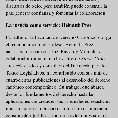
discursos de odio, pero también puede construir la
paz, generar confianza y fomentar la colaboración.
La justicia como servicio: Helmuth Pree
Por último, la Facultad de Derecho Canónico otorga
el reconocimiento al profesor Helmuth Pree,
austriaco, docente en Linz, Passau y Múnich, y
colaborador durante muchos años de
Santa Croce
.
Juez eclesiástico y consultor del Dicasterio para los
Textos Legislativos, ha contribuido con sus más de
cuatrocientas publicaciones al desarrollo del derecho
canónico contemporáneo. Su trabajo, que abarca
desde los fundamentos del derecho hasta las
aplicaciones concretas en los tribunales eclesiásticos,
muestra cómo el derecho canónico no es una mera
construcción jurídica, sino un servicio prestado a la