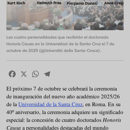
Las cuatro personalidades que recibirán el doctorado
Honoris Causa en la Universidad de la Santa Cruz el 7 de
octubre de 2025 (@Universitá della Santa Croce).
Facebook
X
WhatsApp
Telegram
El próximo 7 de octubre se celebrará la ceremonia
de inauguración del nuevo año académico 2025/26
de la
Universidad de la Santa Cruz
, en Roma. En su
40º aniversario, la ceremonia adquiere un significado
especial: la concesión de cuatro doctorados
Honoris
Causa
a personalidades destacadas del mundo