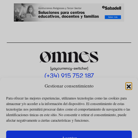
[yaycurrency-switcher]
(+34) 915 752 187
omnes@omnesmag.com
Gestionar consentimiento
Para ofrecer las mejores experiencias, utilizamos tecnologías como las cookies para
almacenar y/o acceder a la información del dispositivo. El consentimiento de estas
tecnologías nos permitirá procesar datos como el comportamiento de navegación o las
identificaciones únicas en este sitio. No consentir o retirar el consentimiento, puede
afectar negativamente a ciertas características y funciones.
AVISO LEGAL
POLÍTICA DE PRIVACIDAD
Aceptar