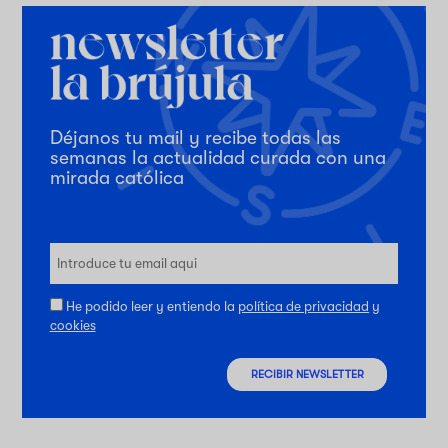
Déjanos tu mail y recibe todas las
semanas la actualidad curada con una
mirada católica
He podido leer y entiendo la
política de privacidad
y
cookies
RECIBIR NEWSLETTER