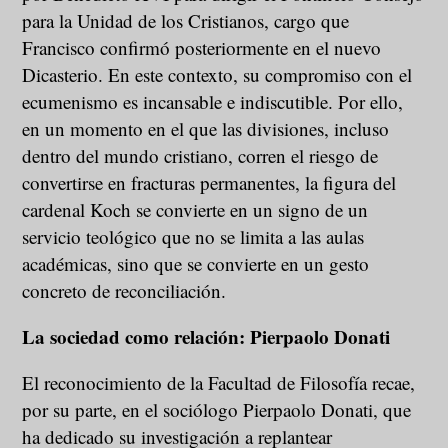
para la Unidad de los Cristianos, cargo que
Francisco confirmó posteriormente en el nuevo
Dicasterio. En este contexto, su compromiso con el
ecumenismo es incansable e indiscutible. Por ello,
en un momento en el que las divisiones, incluso
dentro del mundo cristiano, corren el riesgo de
convertirse en fracturas permanentes, la figura del
cardenal Koch se convierte en un signo de un
servicio teológico que no se limita a las aulas
académicas, sino que se convierte en un gesto
concreto de reconciliación.
La sociedad como relación: Pierpaolo Donati
El reconocimiento de la Facultad de Filosofía recae,
por su parte, en el sociólogo Pierpaolo Donati, que
ha dedicado su investigación a replantear