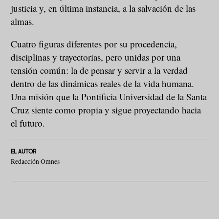
justicia y, en última instancia, a la salvación de las
almas.
Cuatro figuras diferentes por su procedencia,
disciplinas y trayectorias, pero unidas por una
tensión común: la de pensar y servir a la verdad
dentro de las dinámicas reales de la vida humana.
Una misión que la Pontificia Universidad de la Santa
Cruz siente como propia y sigue proyectando hacia
el futuro.
EL AUTOR
Redacción Omnes