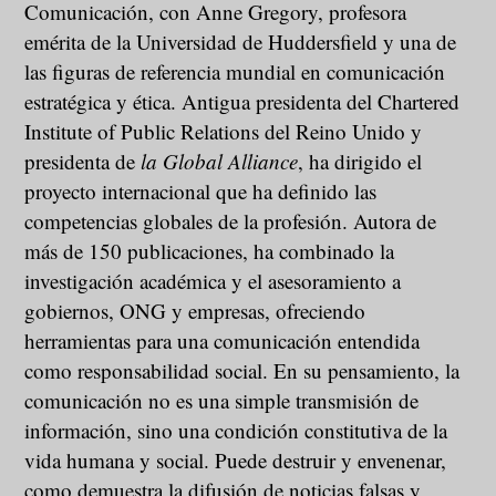
Comunicación, con Anne Gregory, profesora
emérita de la Universidad de Huddersfield y una de
las figuras de referencia mundial en comunicación
estratégica y ética. Antigua presidenta del Chartered
Institute of Public Relations del Reino Unido y
presidenta de
la Global Alliance
, ha dirigido el
proyecto internacional que ha definido las
competencias globales de la profesión. Autora de
más de 150 publicaciones, ha combinado la
investigación académica y el asesoramiento a
gobiernos, ONG y empresas, ofreciendo
herramientas para una comunicación entendida
como responsabilidad social. En su pensamiento, la
comunicación no es una simple transmisión de
información, sino una condición constitutiva de la
vida humana y social. Puede destruir y envenenar,
como demuestra la difusión de noticias falsas y