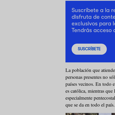
Suscríbete a la 
disfruta de cont
exclusivos para l
Tendrás acceso 
SUSCRÍBETE
La población que atienden
personas presentes no só
países vecinos. En todo e
es católica, mientras que 
especialmente pentecostal
que se da en todo el país.