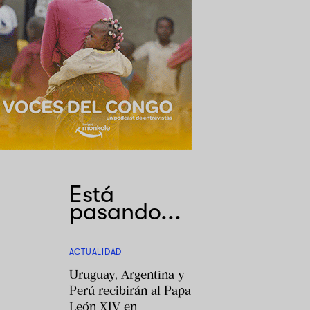
Está
pasando...
ACTUALIDAD
Uruguay, Argentina y
Perú recibirán al Papa
León XIV en