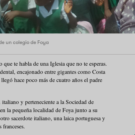
de un colegio de Foya
 que te habla de una Iglesia que no te esperas.
cidental, encajonado entre gigantes como Costa
 llegó hace poco más de cuatro años el padre
 italiano y perteneciente a la Sociedad de
en la pequeña localidad de Foya junto a su
tro sacerdote italiano, una laica portuguesa y
s franceses.