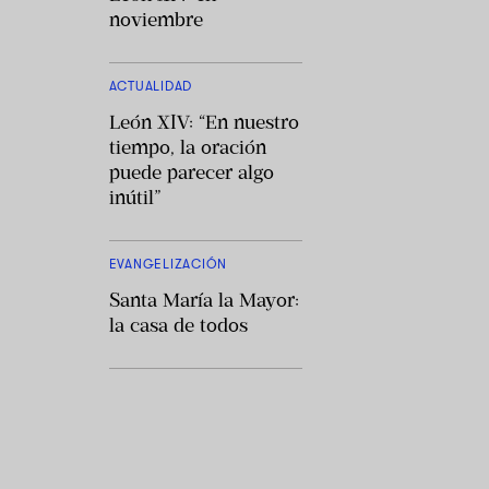
noviembre
ACTUALIDAD
León XIV: “En nuestro
tiempo, la oración
puede parecer algo
inútil”
EVANGELIZACIÓN
Santa María la Mayor:
la casa de todos