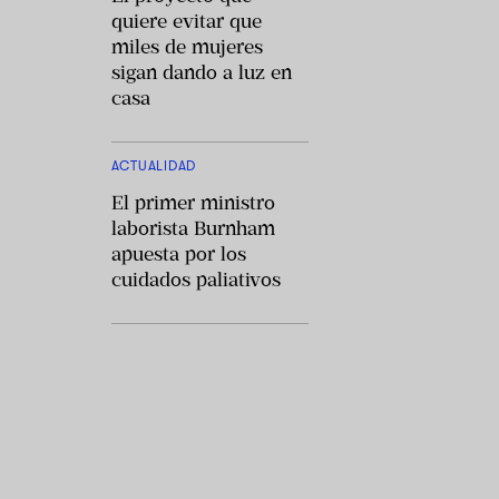
quiere evitar que
miles de mujeres
sigan dando a luz en
casa
ACTUALIDAD
El primer ministro
laborista Burnham
apuesta por los
cuidados paliativos