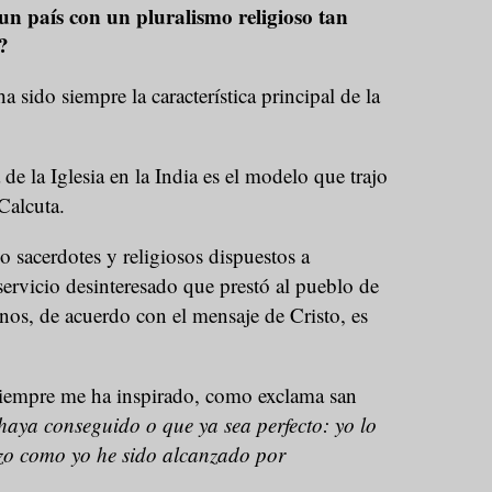
n país con un pluralismo religioso tan
?
 sido siempre la característica principal de la
 de la Iglesia en la India es el modelo que trajo
 Calcuta.
o sacerdotes y religiosos dispuestos a
 servicio desinteresado que prestó al pueblo de
rnos, de acuerdo con el mensaje de Cristo, es
siempre me ha inspirado, como exclama san
aya conseguido o que ya sea perfecto: yo lo
anzo como yo he sido alcanzado por