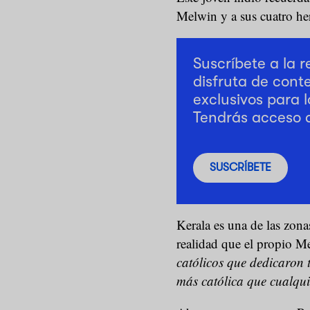
Melwin y a sus cuatro he
Suscríbete a la 
disfruta de cont
exclusivos para l
Tendrás acceso 
SUSCRÍBETE
Kerala es una de las zona
realidad que el propio M
católicos que dedicaron t
más católica que cualqui